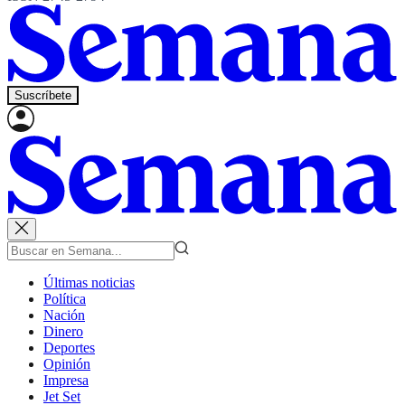
Suscríbete
Últimas noticias
Política
Nación
Dinero
Deportes
Opinión
Impresa
Jet Set