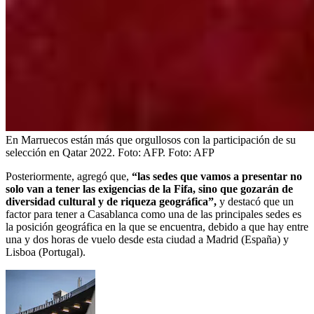
En Marruecos están más que orgullosos con la participación de su
selección en Qatar 2022. Foto: AFP.
Foto:
AFP
Posteriormente, agregó que,
“las sedes que vamos a presentar no
solo van a tener las exigencias de la Fifa, sino que gozarán de
diversidad cultural y de riqueza geográfica”,
y destacó que un
factor para tener a Casablanca como una de las principales sedes es
la posición geográfica en la que se encuentra, debido a que hay entre
una y dos horas de vuelo desde esta ciudad a Madrid (España) y
Lisboa (Portugal).