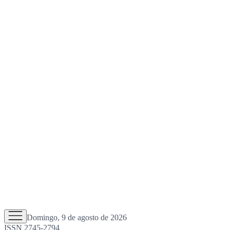
Domingo, 9 de agosto de 2026
ISSN 2745-2794