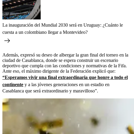
La inauguración del Mundial 2030 será en Uruguay: ¿Cuánto le
cuesta a un colombiano llegar a Montevideo?
Además, expresó su deseo de albergar la gran final del torneo en la
ciudad de Casablanca, donde se espera construir un escenario
deportivo que cumpla con las condiciones y normativas de la Fifa.
Ante eso, el máximo dirigente de la Federación explicó que:
“Esperamos vivir una final extraordinaria que honre a todo el
continente
y a las jóvenes generaciones en un estadio en
Casablanca que será extraordinario y maravilloso”.