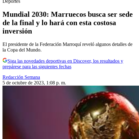
Deportes
Mundial 2030: Marruecos busca ser sede
de la final y lo hará con esta costosa
inversión
El presidente de la Federación Marroquí reveló algunos detalles de
la Copa del Mundo.
Siga las novedades deportivas en Discover, los resultados y
prepárese para las siguientes fechas
Redacción Semana
5 de octubre de 2023, 1:08 p. m.