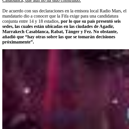
Casablanca, que aún no ha sido construido.
De acuerdo con sus declaraciones en la emisora local Radio Mars, el
mandatario dio a conocer que la Fifa exige para una candidatura
conjunta entre 14 y 18 estadios,
por lo que su país presentó seis
sedes, las cuales están ubicadas en las ciudades de Agadir,
Marrakech Casablanca, Rabat, Tánger y Fez. No obstante,
añadió que “hay otras sobre las que se tomarán decisiones
próximamente”.