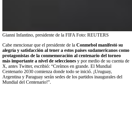
Gianni Infantino, presidente de la FIFA
Foto:
REUTERS
Cabe mencionar que el presidente de la
Conmebol manifestó su
alegría y satisfacción al tener a estos países sudamericanos como
protagonistas de la conmemoración al centenario del torneo
más importante a nivel de selecciones
y por medio de su cuenta de
X, antes Twitter, escribió: “Creímos en grande. El Mundial
Centenario 2030 comienza donde todo se inició. ¡Uruguay,
Argentina y Paraguay serán sedes de los partidos inaugurales del
Mundial del Centenario!”.