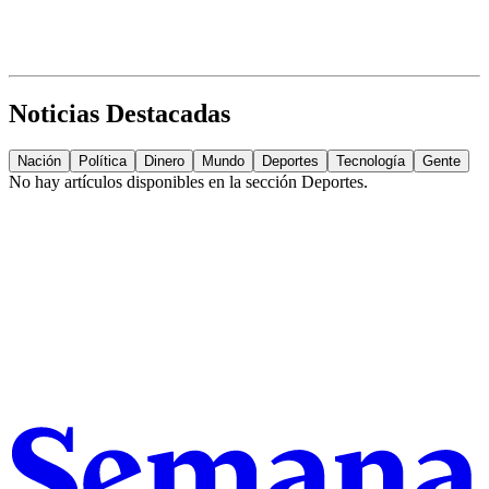
Noticias Destacadas
Nación
Política
Dinero
Mundo
Deportes
Tecnología
Gente
No hay artículos disponibles en la sección
Deportes
.