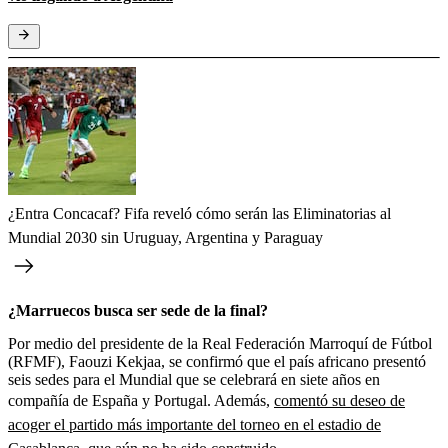
¿Entra Concacaf? Fifa reveló cómo serán las Eliminatorias al
Mundial 2030 sin Uruguay, Argentina y Paraguay
¿Marruecos busca ser sede de la final?
Por medio del presidente de la Real Federación Marroquí de Fútbol
(RFMF), Faouzi Kekjaa, se confirmó que el país africano presentó
seis sedes para el Mundial que se celebrará en siete años en
compañía de España y Portugal. Además,
comentó su deseo de
acoger el partido más importante del torneo en el estadio de