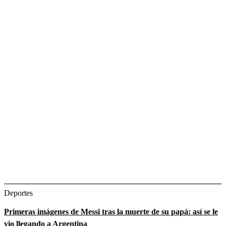
Deportes
Primeras imágenes de Messi tras la muerte de su papá: así se le
vio llegando a Argentina