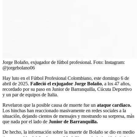
Jorge Bolaño, exjugador de fútbol profesional.
Foto:
Instagram:
@jorgebolano06
Hay luto en el Fútbol Profesional Colombiano, este domingo 6 de
abril de 2025.
Falleció el exjugador Jorge Bolaño
, a los 47 años,
recordado por su paso en Junior de Barranquilla, Cúcuta Deportivo
y un par de equipos de Italia.
Revelaron que la posible causa de muerte fue un
ataque cardiaco.
Los hinchas han reaccionado masivamente en redes sociales a la
situación, dejando cientos de mensajes y mostrando su sorpresa, más
que nada por el lado de
Junior de Barranquilla.
De hecho, la información sobre la muerte de Bolaño se dio en medio