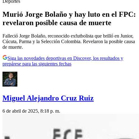
Deportes
Murió Jorge Bolaño y hay luto en el FPC:
revelaron posible causa de muerte
Falleció Jorge Bolaño, reconocido exfutbolista que brilló en Junior,
Cúcuta, Parma y la Selección Colombia. Revelaron la posible causa
de muerte.
Siga las novedades deportivas en Discover, los resultados y
prepárese para las siguientes fechas
Miguel Alejandro Cruz Ruiz
6 de abril de 2025, 8:18 p. m.