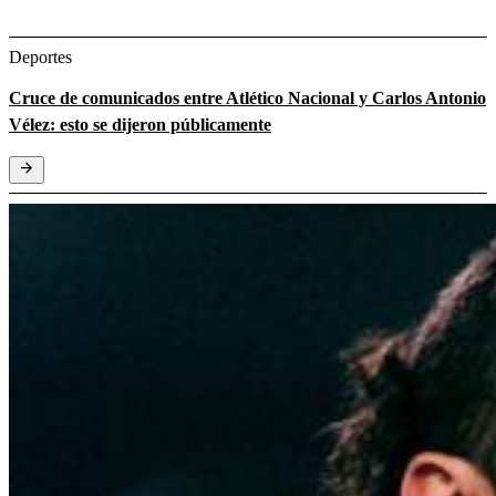
Deportes
Cruce de comunicados entre Atlético Nacional y Carlos Antonio
Vélez: esto se dijeron públicamente