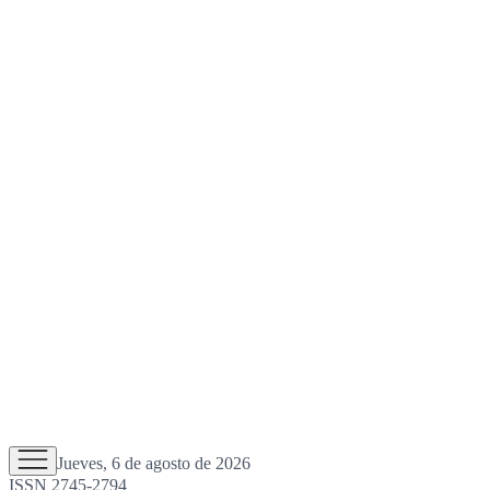
Jueves, 6 de agosto de 2026
ISSN 2745-2794