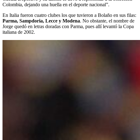
Colombia, dejando una huella en el deporte nacional”.
En Italia fueron cuatro clubes los que tuvieron a Bolaño en sus filas:
Parma, Sampdoria, Lecce y Modena
. No obstante, el nombre de
Jorge quedó en letras doradas con Parma, pues allí levantó la Copa
italiana de 2002.