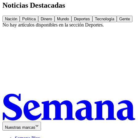
Noticias Destacadas
Nación
Política
Dinero
Mundo
Deportes
Tecnología
Gente
No hay artículos disponibles en la sección
Deportes
.
Nuestras marcas