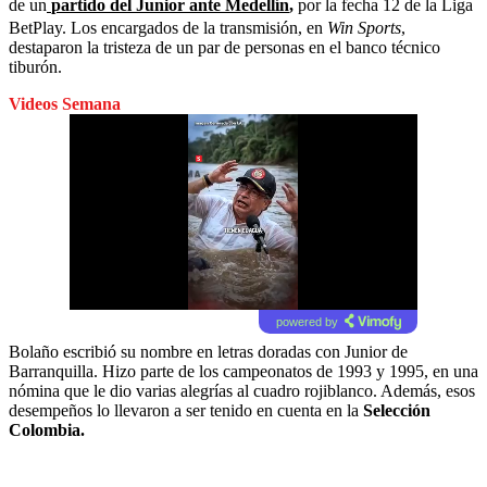
de un
partido del Junior ante Medellín
,
por la fecha 12 de la Liga
BetPlay. Los encargados de la transmisión, en
Win Sports
,
destaparon la tristeza de un par de personas en el banco técnico
tiburón.
Videos Semana
powered by
Bolaño escribió su nombre en letras doradas con Junior de
Barranquilla. Hizo parte de los campeonatos de 1993 y 1995, en una
nómina que le dio varias alegrías al cuadro rojiblanco. Además, esos
desempeños lo llevaron a ser tenido en cuenta en la
Selección
Colombia.