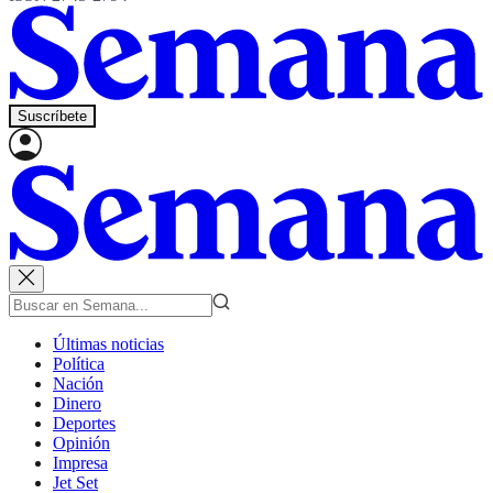
Suscríbete
Últimas noticias
Política
Nación
Dinero
Deportes
Opinión
Impresa
Jet Set