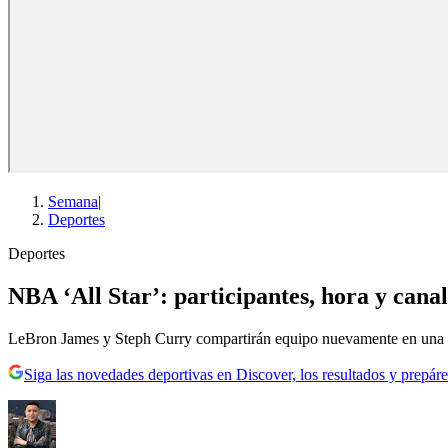
Semana
|
Deportes
Deportes
NBA ‘All Star’: participantes, hora y canal
LeBron James y Steph Curry compartirán equipo nuevamente en una ve
Siga las novedades deportivas en Discover, los resultados y prepáre