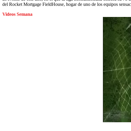
del Rocket Mortgage FieldHouse, hogar de uno de los equipos sensaci
Videos Semana