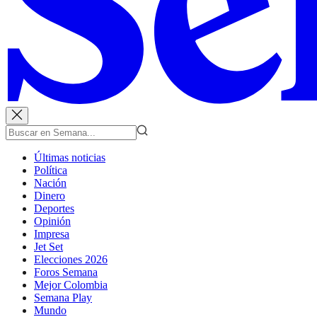
Últimas noticias
Política
Nación
Dinero
Deportes
Opinión
Impresa
Jet Set
Elecciones 2026
Foros Semana
Mejor Colombia
Semana Play
Mundo