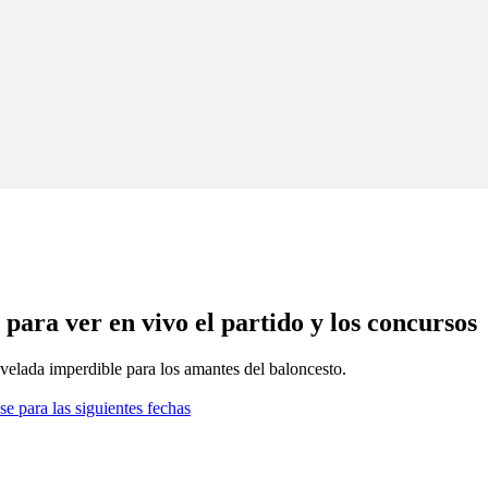
 para ver en vivo el partido y los concursos
lada imperdible para los amantes del baloncesto.
se para las siguientes fechas