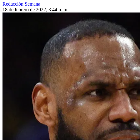
Redacción Semana
18 de febrero de 2022, 3:44 p. m.