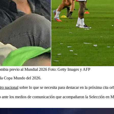
ombia previo al Mundial 2026
Foto:
Getty Images y AFP
 a la Copa Mundo del 2026.
dro nacional
sobre lo que se necesita para destacar en la próxima cita orb
jo ante los medios de comunicación que acompañaron la Selección en Ma