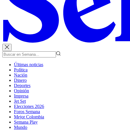
Últimas noticias
Política
Nación
Dinero
Deportes
Opinión
Impresa
Jet Set
Elecciones 2026
Foros Semana
Mejor Colombia
Semana Play
Mundo