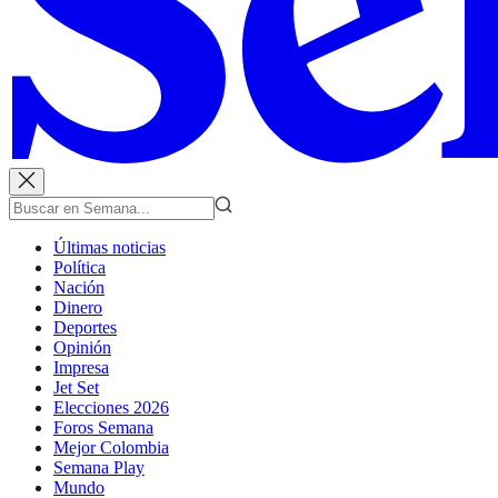
Últimas noticias
Política
Nación
Dinero
Deportes
Opinión
Impresa
Jet Set
Elecciones 2026
Foros Semana
Mejor Colombia
Semana Play
Mundo