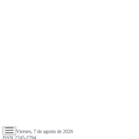
Viernes, 7 de agosto de 2026
ISSN 2745-2794