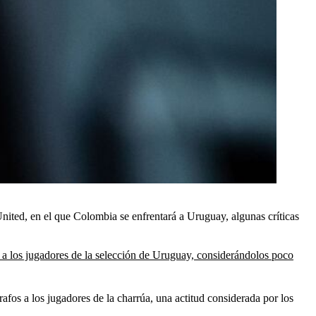
nited, en el que Colombia se enfrentará a Uruguay, algunas críticas
 a los jugadores de la selección de Uruguay, considerándolos poco
rafos a los jugadores de la charrúa, una actitud considerada por los