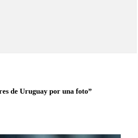
ores de Uruguay por una foto”