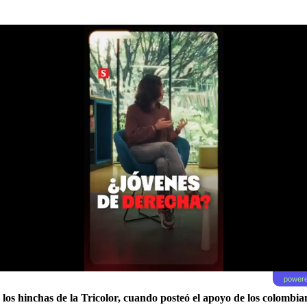
powere
 los hinchas de la Tricolor, cuando posteó el apoyo de los colombia