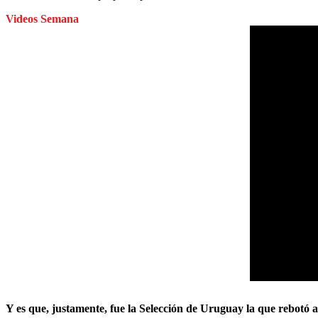
Videos Semana
Y es que, justamente, fue la Selección de Uruguay la que rebotó a