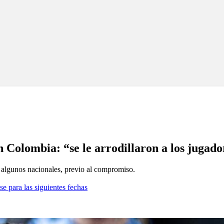
n Colombia: “se le arrodillaron a los jugad
e algunos nacionales, previo al compromiso.
se para las siguientes fechas