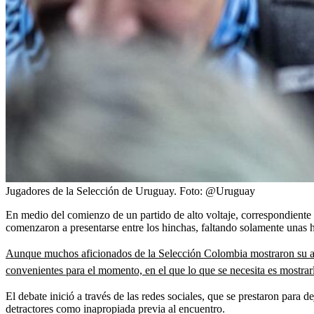
Jugadores de la Selección de Uruguay.
Foto:
@Uruguay
En medio del comienzo de un partido de alto voltaje, correspondiente 
comenzaron a presentarse entre los hinchas, faltando solamente unas h
Aunque muchos aficionados de la Selección Colombia mostraron su apo
convenientes para el momento, en el que lo que se necesita es mostrar
El debate inició a través de las redes sociales, que se prestaron para 
detractores como inapropiada previa al encuentro.