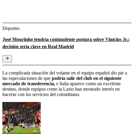
Deportes
José Mourinho tendría contundente postura sobre Vinícius Jr.:
decisión sería clave en Real Madrid
La complicada situación del volante en el equipo español dio pie a
las especulaciones de que
podría salir del club en el siguiente
mercado de transferencia,
e Italia aparece como un excelente
destino, donde equipos como la Lazio han mostrado interés en
hacerse con los servicios del colombiano.