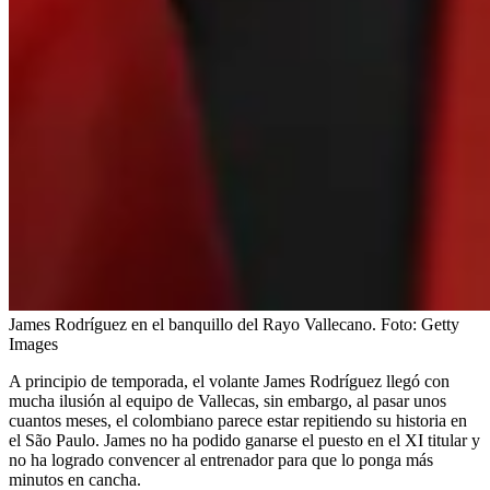
James Rodríguez en el banquillo del Rayo Vallecano.
Foto:
Getty
Images
A principio de temporada, el volante James Rodríguez llegó con
mucha ilusión al equipo de Vallecas, sin embargo, al pasar unos
cuantos meses, el colombiano parece estar repitiendo su historia en
el São Paulo. James no ha podido ganarse el puesto en el XI titular y
no ha logrado convencer al entrenador para que lo ponga más
minutos en cancha.