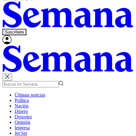
Suscríbete
Últimas noticias
Política
Nación
Dinero
Deportes
Opinión
Impresa
Jet Set