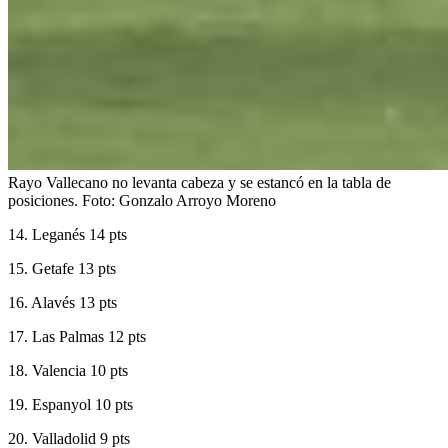
Rayo Vallecano no levanta cabeza y se estancó en la tabla de
posiciones.
Foto:
Gonzalo Arroyo Moreno
14. Leganés 14 pts
15. Getafe 13 pts
16. Alavés 13 pts
17. Las Palmas 12 pts
18. Valencia 10 pts
19. Espanyol 10 pts
20. Valladolid 9 pts