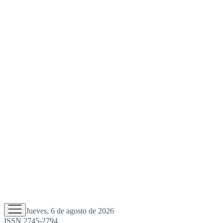
Jueves, 6 de agosto de 2026
ISSN 2745-2794