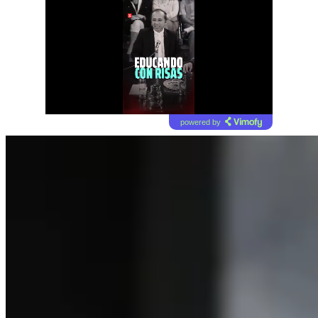
powered by