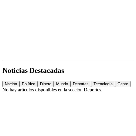
Noticias Destacadas
Nación
Política
Dinero
Mundo
Deportes
Tecnología
Gente
No hay artículos disponibles en la sección
Deportes
.