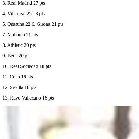
3. Real Madrid 27 pts
4. Villarreal 25 13 pts
5. Osasuna 22 6. Girona 21 pts
7. Mallorca 21 pts
8. Athletic 20 pts
9. Betis 20 pts
10. Real Sociedad 18 pts
11. Celta 18 pts
12. Sevilla 18 pts
13. Rayo Vallecano 16 pts