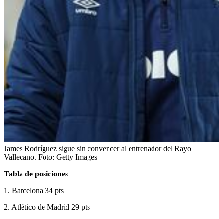
James Rodríguez sigue sin convencer al entrenador del Rayo
Vallecano.
Foto:
Getty Images
Tabla de posiciones
1. Barcelona 34 pts
2. Atlético de Madrid 29 pts