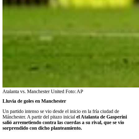
Atalanta vs. Manchester United
Foto:
AP
Lluvia de goles en Manchester
Un partido intenso se vio desde el inicio en la fría ciudad de
Mánchester. A partir del pitazo inicial
el Atalanta de Gasperini
salió arremetiendo contra las cuerdas a su rival, que se vio
sorprendido con dicho planteamiento.