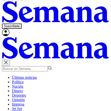
Suscríbete
Últimas noticias
Política
Nación
Dinero
Deportes
Opinión
Impresa
Jet Set