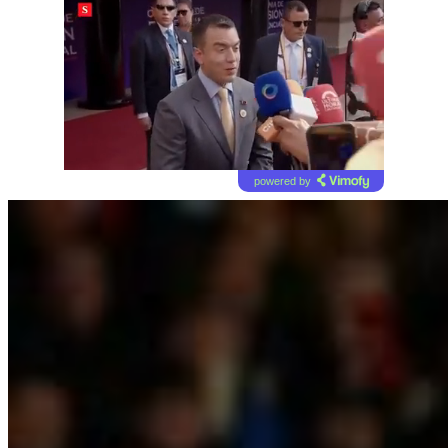
powered by