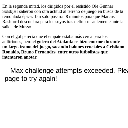
En la segunda mitad, los dirigidos por el resistido Ole Gunnar
Solskjær salieron con otra actitud al terreno de juego en busca de la
remontada épica. Tan solo pasaron 8 minutos para que Marcus
Rashford descontara para los suyos tras definir rasantemente ante la
salida de Musso.
Con el gol parecía que el empate estaba más cerca para los
anfitriones, pero
el golero del Atalanta se hizo enorme durante
un largo tramo del juego, sacando balones cruciales a Cristiano
Ronaldo, Bruno Fernandes, entre otros futbolistas que
intentaron anotar.