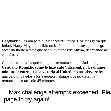
La igualdad llegaría para el Manchester United. Con más garra que
fútbol, Harry Maguire recibió un balón dentro del área para luego
sacar un fuerte remate que batió las manos de Musso, decretando así
el 2-2 parcial.
Cuando se pensaba que el juego terminaría en igualdad a dos,
Cristiano Ronaldo, como lo hizo ante Villarreal, en los últimos
minutos le entregaría la victoria al United
tras un cabezazo letal
que dejó impávidos a los zagueros italianos que no creían la
remontada en tan solo 45 minutos.