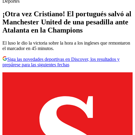
Deportes
¡Otra vez Cristiano! El portugués salvó al
Manchester United de una pesadilla ante
Atalanta en la Champions
El luso le dio la victoria sobre la hora a los ingleses que remontaron
el marcador en 45 minutos.
Siga las novedades deportivas en Discover, los resultados y
prepárese para las siguientes fechas