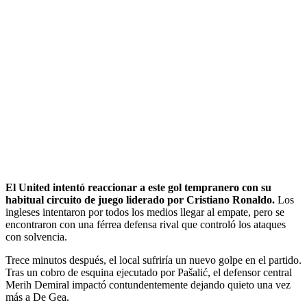
El United intentó reaccionar a este gol tempranero con su
habitual circuito de juego liderado por Cristiano Ronaldo.
Los
ingleses intentaron por todos los medios llegar al empate, pero se
encontraron con una férrea defensa rival que controló los ataques
con solvencia.
Trece minutos después, el local sufriría un nuevo golpe en el partido.
Tras un cobro de esquina ejecutado por Pašalić, el defensor central
Merih Demiral impactó contundentemente dejando quieto una vez
más a De Gea.