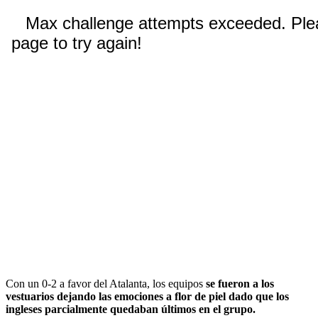
Con un 0-2 a favor del Atalanta, los equipos
se fueron a los
vestuarios dejando las emociones a flor de piel dado que los
ingleses parcialmente quedaban últimos en el grupo.