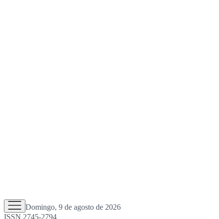
Domingo, 9 de agosto de 2026
ISSN 2745-2794