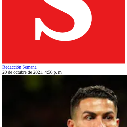
Redacción Semana
20 de octubre de 2021, 4:56 p. m.