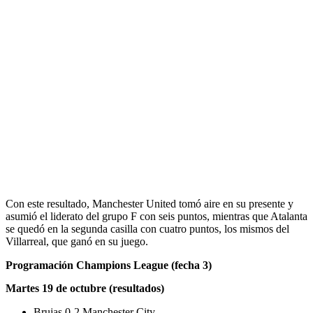
Con este resultado, Manchester United tomó aire en su presente y
asumió el liderato del grupo F con seis puntos, mientras que Atalanta
se quedó en la segunda casilla con cuatro puntos, los mismos del
Villarreal, que ganó en su juego.
Programación Champions League (fecha 3)
Martes 19 de octubre (resultados)
Brujas 0-2 Manchester City