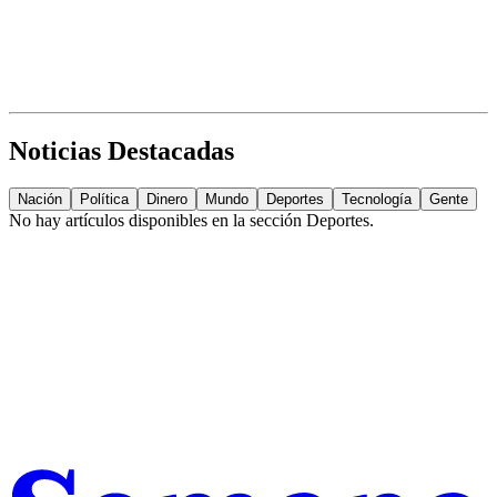
Noticias Destacadas
Nación
Política
Dinero
Mundo
Deportes
Tecnología
Gente
No hay artículos disponibles en la sección
Deportes
.