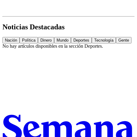
Noticias Destacadas
Nación
Política
Dinero
Mundo
Deportes
Tecnología
Gente
No hay artículos disponibles en la sección
Deportes
.