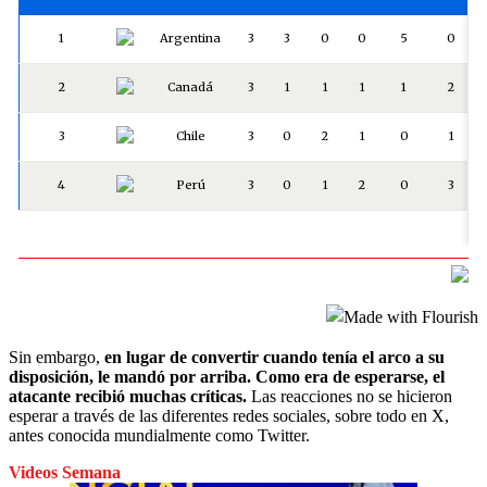
Sin embargo,
en lugar de convertir cuando tenía el arco a su
disposición, le mandó por arriba. Como era de esperarse, el
atacante recibió muchas críticas.
Las reacciones no se hicieron
esperar a través de las diferentes redes sociales, sobre todo en X,
antes conocida mundialmente como Twitter.
Videos Semana