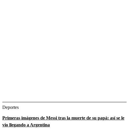
Deportes
Primeras imágenes de Messi tras la muerte de su papá: así se le
vio llegando a Argentina