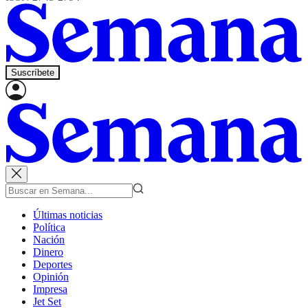
Suscríbete
Últimas noticias
Política
Nación
Dinero
Deportes
Opinión
Impresa
Jet Set