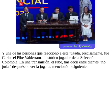
powered by
Y una de las personas que reaccionó a esta jugada, precisamente, fue
Carlos el Pibe Valderrama, histórico jugador de la Selección
Colombia. En una transmisión, el Pibe, tras decir entre dientes “
no
joda
” después de ver la jugada, mencionó lo siguiente: