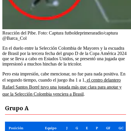
Reacción del Pibe.
Foto:
Captura futboldeprimeraradio/captura
@Barca_Col
En el duelo entre la Selección Colombia de Mayores y la escuadra
de Brasil por la tercera fecha del grupo D de la Copa América 2024
que se lleva a cabo en Estados Unidos, se presentó una jugada que
impresionó a muchos hinchas de la tricolor.
Pero esta impresión, cabe mencionar, no fue para nada positiva. En
el segundo tiempo, cuando el juego iba 1 a 1,
el centro delantero
Rafael Santos Borré tuvo una jugada más que clara para anotar y
que la Selección Colombia venciera a Brasil
.