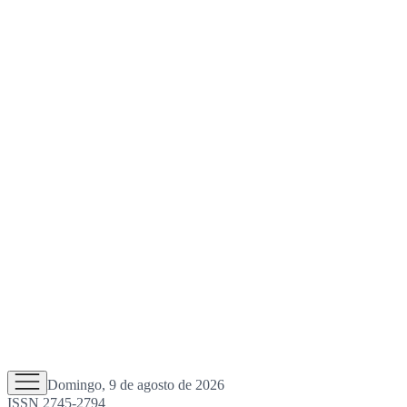
Domingo, 9 de agosto de 2026
ISSN 2745-2794