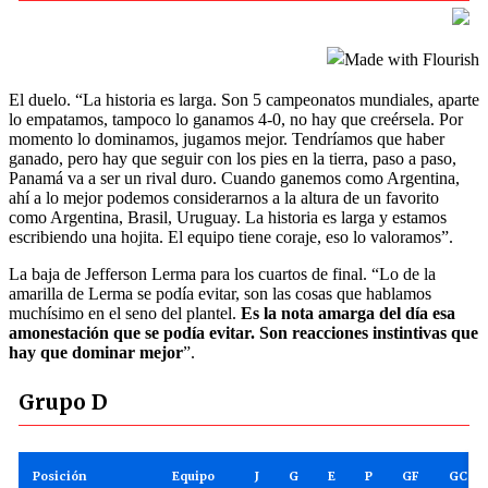
El duelo. “La historia es larga. Son 5 campeonatos mundiales, aparte
lo empatamos, tampoco lo ganamos 4-0, no hay que creérsela. Por
momento lo dominamos, jugamos mejor. Tendríamos que haber
ganado, pero hay que seguir con los pies en la tierra, paso a paso,
Panamá va a ser un rival duro. Cuando ganemos como Argentina,
ahí a lo mejor podemos considerarnos a la altura de un favorito
como Argentina, Brasil, Uruguay. La historia es larga y estamos
escribiendo una hojita. El equipo tiene coraje, eso lo valoramos”.
La baja de Jefferson Lerma para los cuartos de final. “Lo de la
amarilla de Lerma se podía evitar, son las cosas que hablamos
muchísimo en el seno del plantel.
Es la nota amarga del día esa
amonestación que se podía evitar. Son reacciones instintivas que
hay que dominar mejor
”.