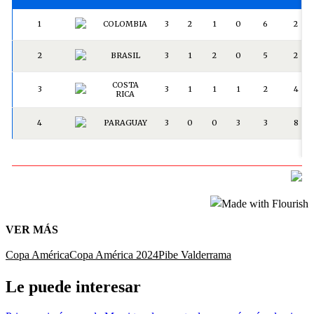
VER MÁS
Copa América
Copa América 2024
Pibe Valderrama
Le puede interesar