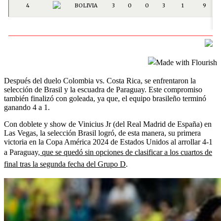
Después del duelo Colombia vs. Costa Rica, se enfrentaron la
selección de Brasil y la escuadra de Paraguay. Este compromiso
también finalizó con goleada, ya que, el equipo brasileño terminó
ganando 4 a 1.
Con doblete y show de Vinicius Jr (del Real Madrid de España) en
Las Vegas, la selección Brasil logró, de esta manera, su primera
victoria en la Copa América 2024 de Estados Unidos al arrollar 4-1
a Paraguay,
que se quedó sin opciones de clasificar a los cuartos de
final tras la segunda fecha del Grupo D
.