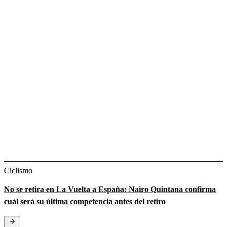
Ciclismo
No se retira en La Vuelta a España: Nairo Quintana confirma
cuál será su última competencia antes del retiro