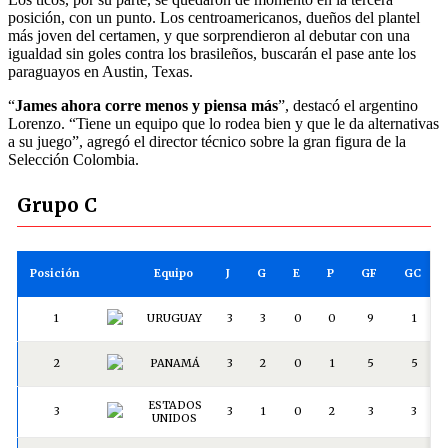
posición, con un punto. Los centroamericanos, dueños del plantel
más joven del certamen, y que sorprendieron al debutar con una
igualdad sin goles contra los brasileños, buscarán el pase ante los
paraguayos en Austin, Texas.
“
James ahora corre menos y piensa más
”, destacó el argentino
Lorenzo. “Tiene un equipo que lo rodea bien y que le da alternativas
a su juego”, agregó el director técnico sobre la gran figura de la
Selección Colombia.