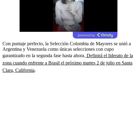
powered by
Con puntaje perfecto, la Selección Colombia de Mayores se unió a
Argentina y Venezuela como únicas selecciones con cupo
garantizado en la segunda fase hasta ahora.
Definirá el liderato de la
zona cuando enfrente a Brasil el próximo martes 2 de julio en Santa
Clara, California
.