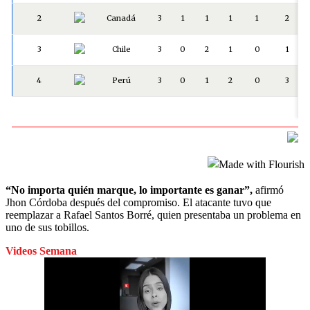
“No importa quién marque, lo importante es ganar”,
afirmó
Jhon Córdoba después del compromiso. El atacante tuvo que
reemplazar a Rafael Santos Borré, quien presentaba un problema en
uno de sus tobillos.
Videos Semana