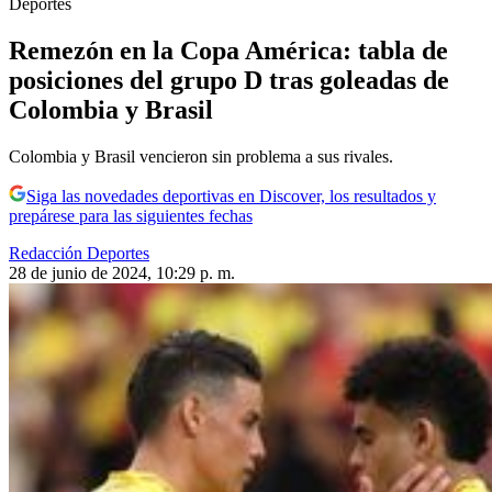
Deportes
Remezón en la Copa América: tabla de
posiciones del grupo D tras goleadas de
Colombia y Brasil
Colombia y Brasil vencieron sin problema a sus rivales.
Siga las novedades deportivas en Discover, los resultados y
prepárese para las siguientes fechas
Redacción Deportes
28 de junio de 2024, 10:29 p. m.