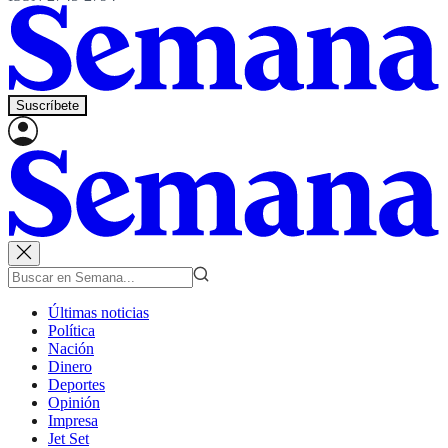
Suscríbete
Últimas noticias
Política
Nación
Dinero
Deportes
Opinión
Impresa
Jet Set