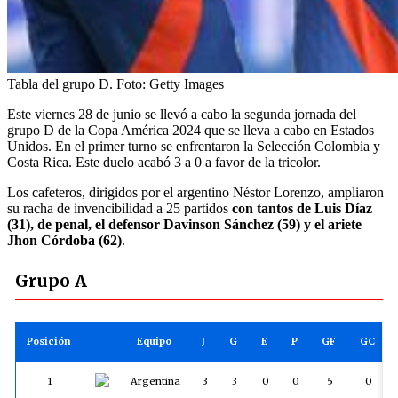
Tabla del grupo D.
Foto:
Getty Images
Este viernes 28 de junio se llevó a cabo la segunda jornada del
grupo D de la Copa América 2024 que se lleva a cabo en Estados
Unidos. En el primer turno se enfrentaron la Selección Colombia y
Costa Rica. Este duelo acabó 3 a 0 a favor de la tricolor.
Los cafeteros, dirigidos por el argentino Néstor Lorenzo, ampliaron
su racha de invencibilidad a 25 partidos
con tantos de Luis Díaz
(31), de penal, el defensor Davinson Sánchez (59) y el ariete
Jhon Córdoba (62)
.