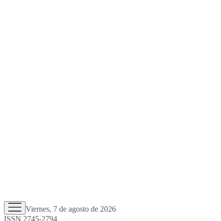
Viernes, 7 de agosto de 2026
ISSN 2745-2794