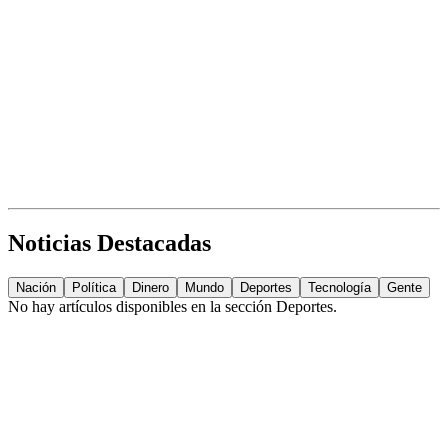
Noticias Destacadas
Nación
Política
Dinero
Mundo
Deportes
Tecnología
Gente
No hay artículos disponibles en la sección
Deportes
.