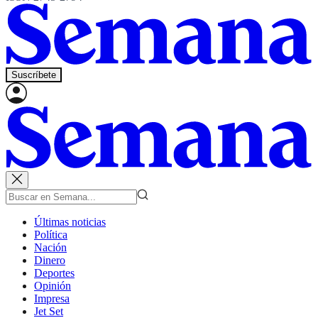
Suscríbete
Últimas noticias
Política
Nación
Dinero
Deportes
Opinión
Impresa
Jet Set