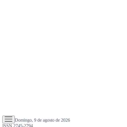
Domingo, 9 de agosto de 2026
ISSN 2745-2794