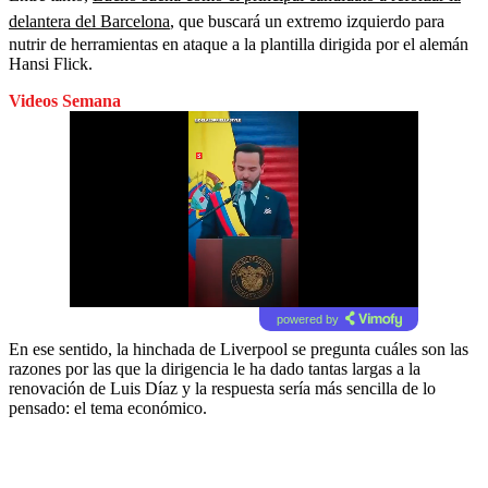
delantera del Barcelona
, que buscará un extremo izquierdo para
nutrir de herramientas en ataque a la plantilla dirigida por el alemán
Hansi Flick.
Videos Semana
powered by
En ese sentido, la hinchada de Liverpool se pregunta cuáles son las
razones por las que la dirigencia le ha dado tantas largas a la
renovación de Luis Díaz y la respuesta sería más sencilla de lo
pensado: el tema económico.