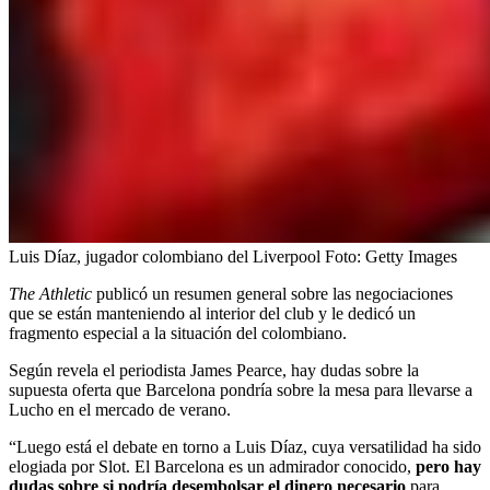
Luis Díaz, jugador colombiano del Liverpool
Foto:
Getty Images
The Athletic
publicó un resumen general sobre las negociaciones
que se están manteniendo al interior del club y le dedicó un
fragmento especial a la situación del colombiano.
Según revela el periodista James Pearce, hay dudas sobre la
supuesta oferta que Barcelona pondría sobre la mesa para llevarse a
Lucho en el mercado de verano.
“Luego está el debate en torno a Luis Díaz, cuya versatilidad ha sido
elogiada por Slot. El Barcelona es un admirador conocido,
pero hay
dudas sobre si podría desembolsar el dinero necesario
para