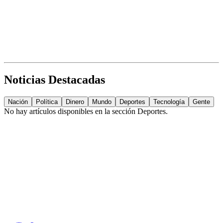
Noticias Destacadas
Nación
Política
Dinero
Mundo
Deportes
Tecnología
Gente
No hay artículos disponibles en la sección
Deportes
.