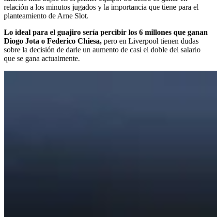
relación a los minutos jugados y la importancia que tiene para el
planteamiento de Arne Slot.
Lo ideal para el guajiro sería percibir los 6 millones que ganan
Diogo Jota o Federico Chiesa,
pero en Liverpool tienen dudas
sobre la decisión de darle un aumento de casi el doble del salario
que se gana actualmente.