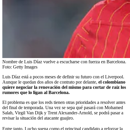
Nombre de Luis Díaz vuelve a escucharse con fuerza en Barcelona.
Foto:
Getty Images
Luis Díaz está a pocos meses de definir su futuro con el Liverpool.
Aunque le quedan dos años de contrato por delante,
el colombiano
quiere negociar la renovación del mismo para cortar de raíz los
rumores que lo ligan al Barcelona.
El problema es que los reds tienen otras prioridades a resolver antes
del final de temporada. Una vez se sepa qué pasará con Mohamed
Salah, Virgil Van Dijk y Trent Alexander-Arnold, se podrá pasar a
revisar la situación del atacante guajiro.
Entre tanto,
Lucho suena como el principal candidato a reforzar la