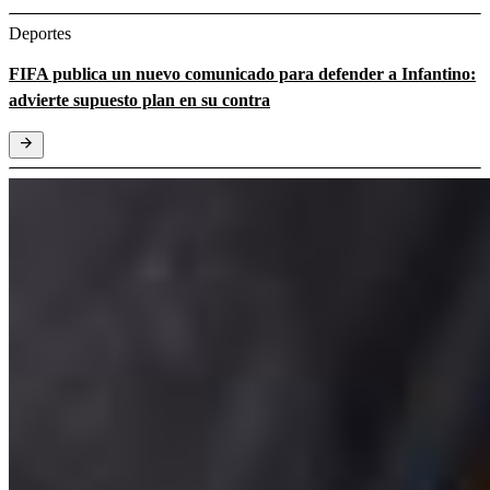
Deportes
FIFA publica un nuevo comunicado para defender a Infantino:
advierte supuesto plan en su contra