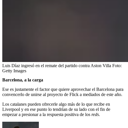
Luis Díaz ingresó en el remate del partido contra Aston Villa
Foto:
Getty Images
Barcelona, a la carga
Ese es justamente el factor que quiere aprovechar el Barcelona para
convencerlo de unirse al proyecto de Flick a mediados de este año.
Los catalanes pueden ofrecerle algo más de lo que recibe en
Liverpool y en ese punto lo tendrían de su lado con el fin de
empezar a presionar a la respuesta positiva de los
reds
.