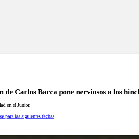
 de Carlos Bacca pone nerviosos a los hinc
ad en el Junior.
se para las siguientes fechas