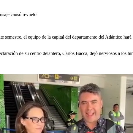
nsaje causó revuelo
 semestre, el equipo de la capital del departamento del Atlántico hará h
eclaración de su centro delantero, Carlos Bacca, dejó nerviosos a los hin