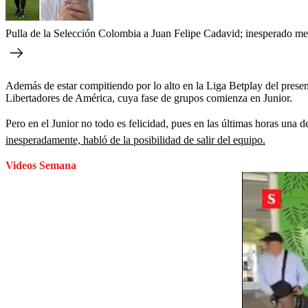
Pulla de la Selección Colombia a Juan Felipe Cadavid; inesperado me
Además de estar compitiendo por lo alto en la Liga Betplay del presente
Libertadores de América, cuya fase de grupos comienza en Junior.
Pero en el Junior no todo es felicidad, pues en las últimas horas una d
inesperadamente, habló de la posibilidad de salir del equipo.
Videos Semana