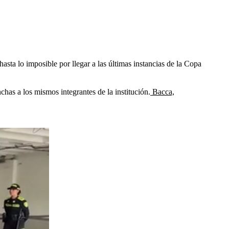
asta lo imposible por llegar a las últimas instancias de la Copa
chas a los mismos integrantes de la institución.
Bacca,