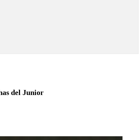
has del Junior