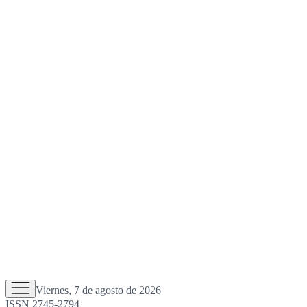
Viernes, 7 de agosto de 2026
ISSN 2745-2794