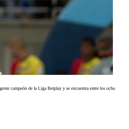
vigente campeón de la Liga Betplay y se encuentra entre los ocho