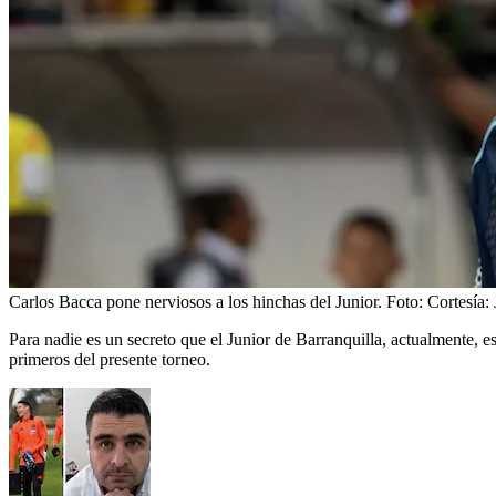
Carlos Bacca pone nerviosos a los hinchas del Junior.
Foto:
Cortesía:
Para nadie es un secreto que el Junior de Barranquilla, actualmente, 
primeros del presente torneo.