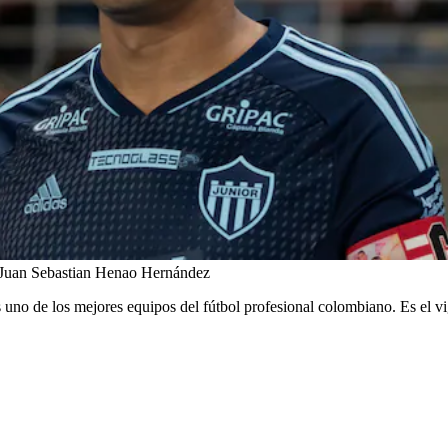
 Juan Sebastian Henao Hernández
es uno de los mejores equipos del fútbol profesional colombiano. Es el 