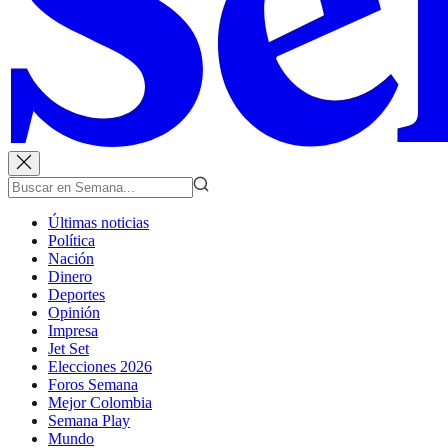
Últimas noticias
Política
Nación
Dinero
Deportes
Opinión
Impresa
Jet Set
Elecciones 2026
Foros Semana
Mejor Colombia
Semana Play
Mundo