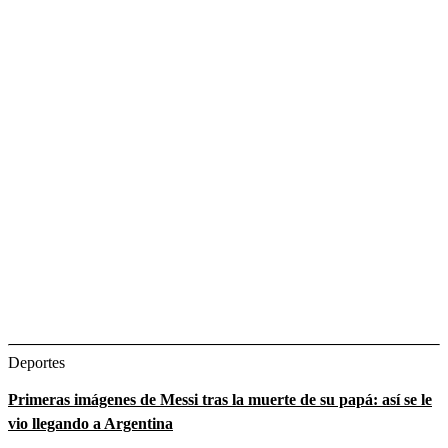
Deportes
Primeras imágenes de Messi tras la muerte de su papá: así se le
vio llegando a Argentina