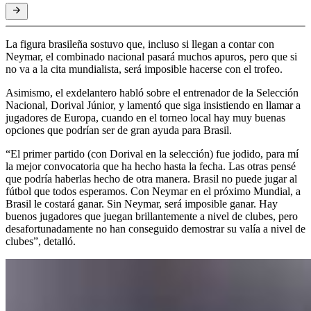
La figura brasileña sostuvo que, incluso si llegan a contar con
Neymar, el combinado nacional pasará muchos apuros, pero que si
no va a la cita mundialista, será imposible hacerse con el trofeo.
Asimismo, el exdelantero habló sobre el entrenador de la Selección
Nacional, Dorival Júnior, y lamentó que siga insistiendo en llamar a
jugadores de Europa, cuando en el torneo local hay muy buenas
opciones que podrían ser de gran ayuda para Brasil.
“El primer partido (con Dorival en la selección) fue jodido, para mí
la mejor convocatoria que ha hecho hasta la fecha. Las otras pensé
que podría haberlas hecho de otra manera. Brasil no puede jugar al
fútbol que todos esperamos. Con Neymar en el próximo Mundial, a
Brasil le costará ganar. Sin Neymar, será imposible ganar. Hay
buenos jugadores que juegan brillantemente a nivel de clubes, pero
desafortunadamente no han conseguido demostrar su valía a nivel de
clubes”, detalló.