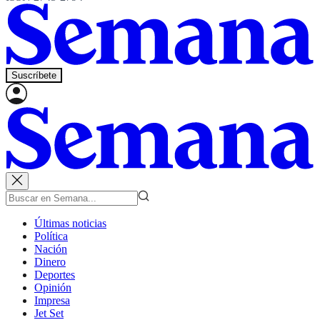
Suscríbete
Últimas noticias
Política
Nación
Dinero
Deportes
Opinión
Impresa
Jet Set