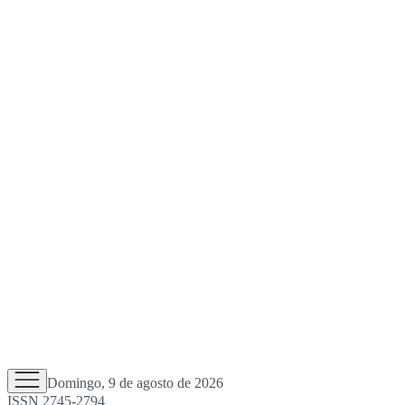
Domingo, 9 de agosto de 2026
ISSN 2745-2794