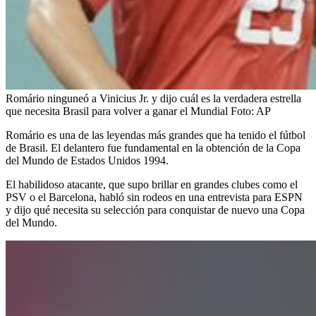
Romário ninguneó a Vinicius Jr. y dijo cuál es la verdadera estrella
que necesita Brasil para volver a ganar el Mundial
Foto:
AP
Romário es una de las leyendas más grandes que ha tenido el fútbol
de Brasil. El delantero fue fundamental en la obtención de la Copa
del Mundo de Estados Unidos 1994.
El habilidoso atacante, que supo brillar en grandes clubes como el
PSV o el Barcelona, habló sin rodeos en una entrevista para ESPN
y dijo qué necesita su selección para conquistar de nuevo una Copa
del Mundo.