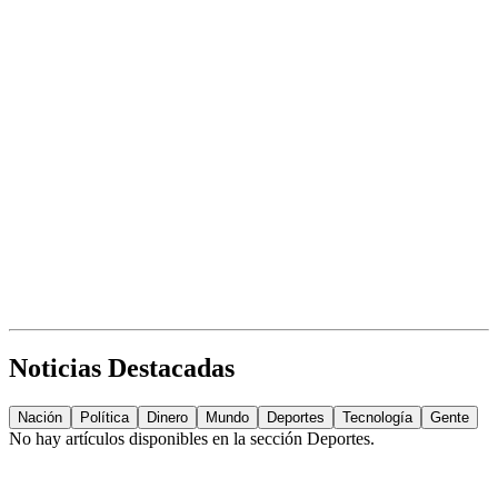
Noticias Destacadas
Nación
Política
Dinero
Mundo
Deportes
Tecnología
Gente
No hay artículos disponibles en la sección
Deportes
.