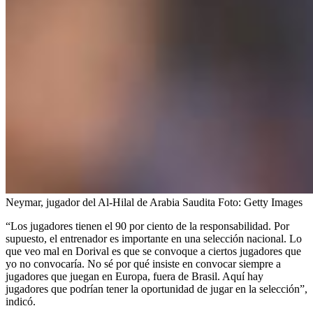
Neymar, jugador del Al-Hilal de Arabia Saudita
Foto:
Getty Images
“Los jugadores tienen el 90 por ciento de la responsabilidad. Por
supuesto, el entrenador es importante en una selección nacional. Lo
que veo mal en Dorival es que se convoque a ciertos jugadores que
yo no convocaría. No sé por qué insiste en convocar siempre a
jugadores que juegan en Europa, fuera de Brasil. Aquí hay
jugadores que podrían tener la oportunidad de jugar en la selección”,
indicó.