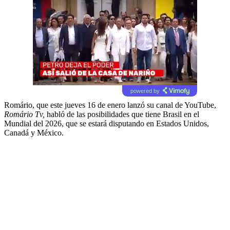
powered by
Romário, que este jueves 16 de enero lanzó su canal de YouTube,
Romário Tv,
habló de las posibilidades que tiene Brasil en el
Mundial del 2026, que se estará disputando en Estados Unidos,
Canadá y México.