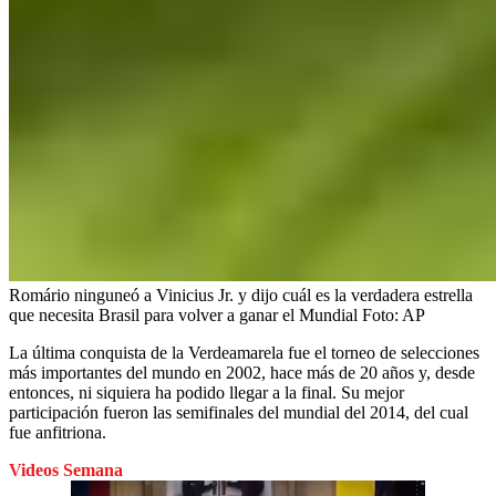
Romário ninguneó a Vinicius Jr. y dijo cuál es la verdadera estrella
que necesita Brasil para volver a ganar el Mundial
Foto:
AP
La última conquista de la Verdeamarela fue el torneo de selecciones
más importantes del mundo en 2002, hace más de 20 años y, desde
entonces, ni siquiera ha podido llegar a la final. Su mejor
participación fueron las semifinales del mundial del 2014, del cual
fue anfitriona.
Videos Semana