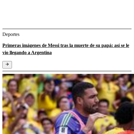
Deportes
Primeras imágenes de Messi tras la muerte de su papá: así se le
vio llegando a Argentina