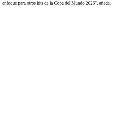
enfoque para otros kits de la Copa del Mundo 2026″, añade.