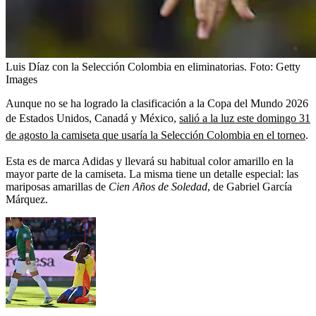
Luis Díaz con la Selección Colombia en eliminatorias.
Foto:
Getty
Images
Aunque no se ha logrado la clasificación a la Copa del Mundo 2026
de Estados Unidos, Canadá y México,
salió a la luz este domingo 31
de agosto la camiseta que usaría la Selección Colombia en el torneo
.
Esta es de marca Adidas y llevará su habitual color amarillo en la
mayor parte de la camiseta. La misma tiene un detalle especial: las
mariposas amarillas de
Cien Años de Soledad
, de Gabriel García
Márquez.