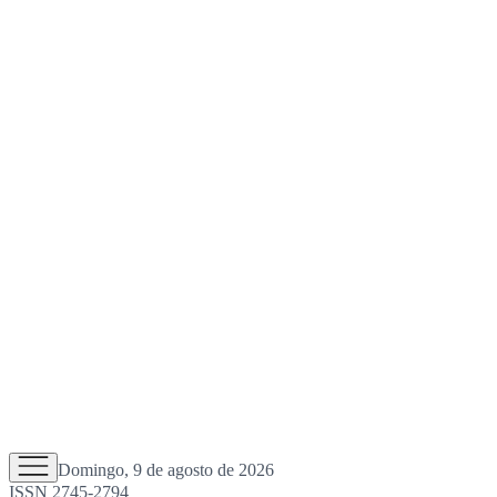
Domingo, 9 de agosto de 2026
ISSN 2745-2794