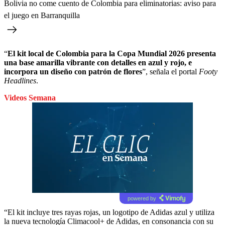
Bolivia no come cuento de Colombia para eliminatorias: aviso para
el juego en Barranquilla
“
El kit local de Colombia para la Copa Mundial 2026 presenta
una base amarilla vibrante con detalles en azul y rojo, e
incorpora un diseño con patrón de flores
”, señala el portal
Footy
Headlines
.
Videos Semana
powered by
“El kit incluye tres rayas rojas, un logotipo de Adidas azul y utiliza
la nueva tecnología Climacool+ de Adidas, en consonancia con su