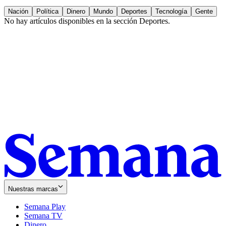
Nación
Política
Dinero
Mundo
Deportes
Tecnología
Gente
No hay artículos disponibles en la sección
Deportes
.
Nuestras marcas
Semana Play
Semana TV
Dinero