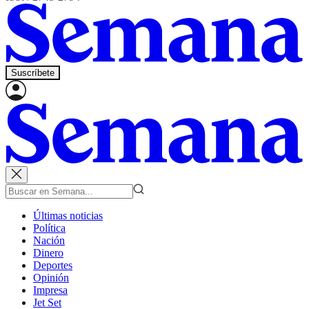
Suscríbete
Últimas noticias
Política
Nación
Dinero
Deportes
Opinión
Impresa
Jet Set