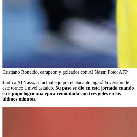
Cristiano Ronaldo, campeón y goleador con Al Nassr.
Foto:
AFP
Junto a Al Nassr, su actual equipo, el atacante jugará la versión de
este torneo a nivel asiático.
Su paso se dio en esta jornada cuando
su equipo logró una épica remontada con tres goles en los
últimos minutos.