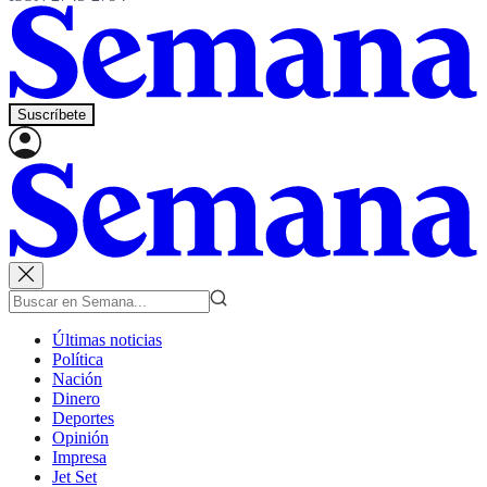
Suscríbete
Últimas noticias
Política
Nación
Dinero
Deportes
Opinión
Impresa
Jet Set