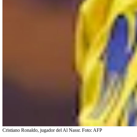
Cristiano Ronaldo, jugador del Al Nassr.
Foto:
AFP