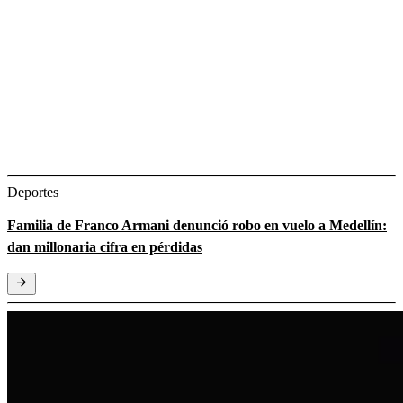
Deportes
Familia de Franco Armani denunció robo en vuelo a Medellín:
dan millonaria cifra en pérdidas