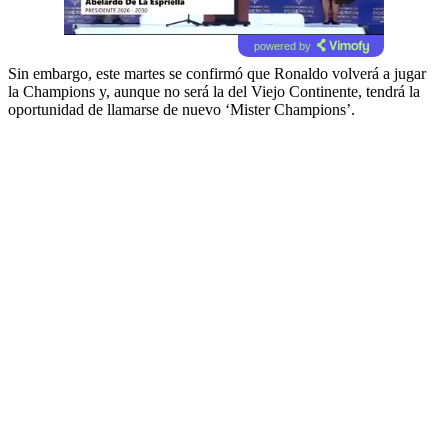
powered by
Sin embargo, este martes se confirmó que Ronaldo volverá a jugar
la Champions y, aunque no será la del Viejo Continente, tendrá la
oportunidad de llamarse de nuevo ‘Mister Champions’.