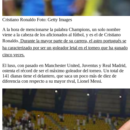
Cristiano Ronaldo
Foto:
Getty Images
A la hora de mencionarse la palabra Champions, un solo nombre
viene a la cabeza de los aficionados al fútbol, y es el de Cristiano
Ronaldo.
Durante la mayor parte de su carrera, el astro portugués se
ha caracterizado por ser un goleador letal en el torneo que ha ganado
cinco veces.
El luso, con pasado en Manchester United, Juventus y Real Madrid,
ostenta el récord de ser el máximo goleador del torneo. Un total de
141 dianas tiene el delantero, que saca un poco más de diez de
diferencia con respecto a su mayor rival, Lionel Messi.