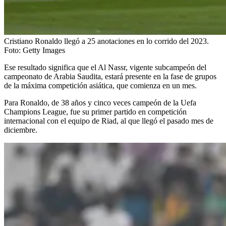
Cristiano Ronaldo llegó a 25 anotaciones en lo corrido del 2023.
Foto:
Getty Images
Ese resultado significa que el Al Nassr, vigente subcampeón del
campeonato de Arabia Saudita, estará presente en la fase de grupos
de la máxima competición asiática, que comienza en un mes.
Para Ronaldo, de 38 años y cinco veces campeón de la Uefa
Champions League, fue su primer partido en competición
internacional con el equipo de Riad, al que llegó el pasado mes de
diciembre.