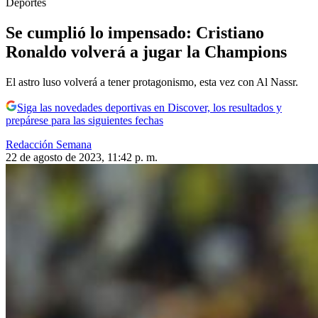
Deportes
Se cumplió lo impensado: Cristiano
Ronaldo volverá a jugar la Champions
El astro luso volverá a tener protagonismo, esta vez con Al Nassr.
Siga las novedades deportivas en Discover, los resultados y
prepárese para las siguientes fechas
Redacción Semana
22 de agosto de 2023, 11:42 p. m.