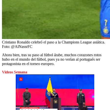
Cristiano Ronaldo celebró el paso a la Champions League asiática.
Foto:
@AlNassrFC
Ahora bien, tras su paso al fútbol árabe, muchos corazones rotos
hubo en el mundo del fútbol, pues ya no verían al portugués ser
protagonista en el torneo europeo.
Videos Semana