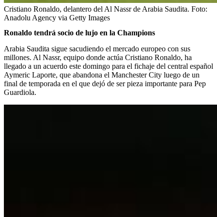
Cristiano Ronaldo, delantero del Al Nassr de Arabia Saudita.
Foto:
Anadolu Agency via Getty Images
Ronaldo tendrá socio de lujo en la Champions
Arabia Saudita sigue sacudiendo el mercado europeo con sus
millones. Al Nassr, equipo donde actúa Cristiano Ronaldo, ha
llegado a un acuerdo este domingo para el fichaje del central español
Aymeric Laporte, que abandona el Manchester City luego de un
final de temporada en el que dejó de ser pieza importante para Pep
Guardiola.