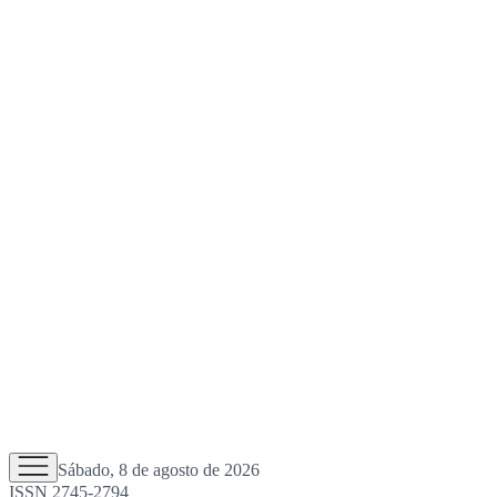
Sábado, 8 de agosto de 2026
ISSN 2745-2794