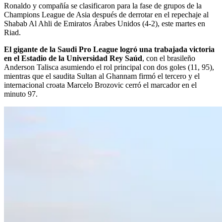
Ronaldo y compañía se clasificaron para la fase de grupos de la
Champions League de Asia después de derrotar en el repechaje al
Shabab Al Ahli de Emiratos Árabes Unidos (4-2), este martes en
Riad.
El gigante de la Saudi Pro League logró una trabajada victoria
en el Estadio de la Universidad Rey Saúd
, con el brasileño
Anderson Talisca asumiendo el rol principal con dos goles (11, 95),
mientras que el saudita Sultan al Ghannam firmó el tercero y el
internacional croata Marcelo Brozovic cerró el marcador en el
minuto 97.