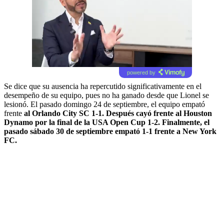
powered by
Se dice que su ausencia ha repercutido significativamente en el
desempeño de su equipo, pues no ha ganado desde que Lionel se
lesionó. El pasado domingo 24 de septiembre, el equipo empató
frente
al Orlando City SC 1-1. Después cayó frente al Houston
Dynamo por la final de la USA Open Cup 1-2. Finalmente, el
pasado sábado 30 de septiembre empató 1-1 frente a New York
FC.