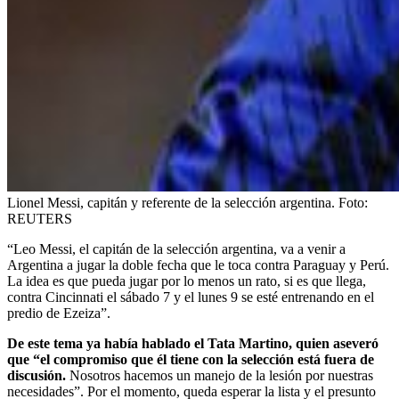
Lionel Messi, capitán y referente de la selección argentina.
Foto:
REUTERS
“Leo Messi, el capitán de la selección argentina, va a venir a
Argentina a jugar la doble fecha que le toca contra Paraguay y Perú.
La idea es que pueda jugar por lo menos un rato, si es que llega,
contra Cincinnati el sábado 7 y el lunes 9 se esté entrenando en el
predio de Ezeiza”.
De este tema ya había hablado el Tata Martino, quien aseveró
que “el compromiso que él tiene con la selección está fuera de
discusión.
Nosotros hacemos un manejo de la lesión por nuestras
necesidades”. Por el momento, queda esperar la lista y el presunto