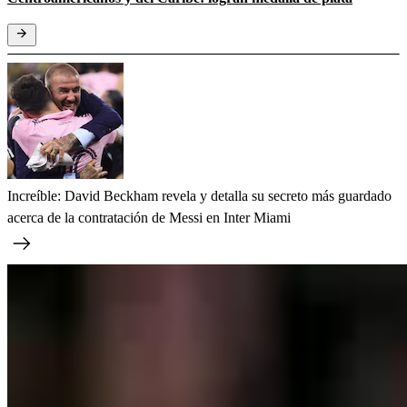
Increíble: David Beckham revela y detalla su secreto más guardado
acerca de la contratación de Messi en Inter Miami