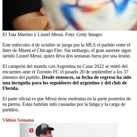
El Tata Martino y Lionel Messi.
Foto:
Getty Images
Este miércoles 4 de octubre se juega por la MLS el partido entre el
Inter de Miami el Chicago Fire. Sin embargo, el gran ausente sigue
siendo Lionel Messi, quien lleva dos semanas fuera por una lesión.
El campeón del mundo con Argentina en Catar 2022 se retiró del
encuentro ante el Toronto FC el pasado 20 de septiembre a los 37
minutos del partido.
Desde entonces, su fecha de regreso ha sido
una incógnita para los seguidores del argentino y del club de
Florida.
El parte oficial es que Messi tiene molestias en la parte posterior de
su pierna. Estas habrían sido causadas por la fatiga y la carga de
partidos.
Videos Semana