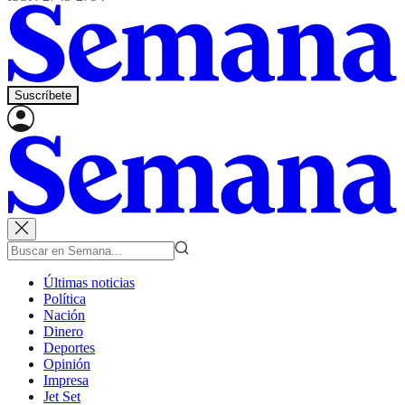
Suscríbete
Últimas noticias
Política
Nación
Dinero
Deportes
Opinión
Impresa
Jet Set