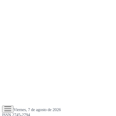
Viernes, 7 de agosto de 2026
ISSN 2745-2794