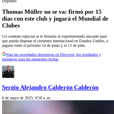
Deportes
Thomas Müller no se va: firmó por 15
días con este club y jugará el Mundial de
Clubes
Un contrato especial se le firmaría al experimentado atacante para
que pueda disputar el certamen internacional en Estados Unidos, a
jugarse entre el próximo 14 de junio y el 13 de julio.
Siga las novedades deportivas en Discover, los resultados y
prepárese para las siguientes fechas
Sergio Alejandro Calderón Calderón
6 de mayo de 2025, 9:58 a. m.