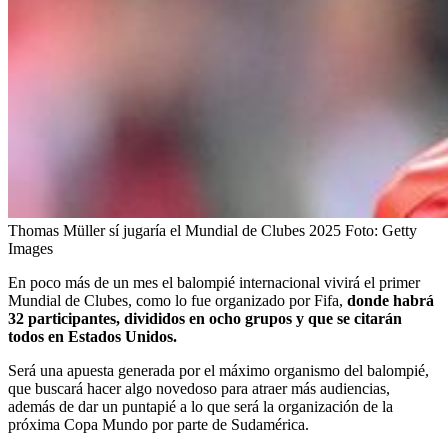
Thomas Müller sí jugaría el Mundial de Clubes 2025
Foto:
Getty
Images
En poco más de un mes el balompié internacional vivirá el primer
Mundial de Clubes, como lo fue organizado por Fifa,
donde habrá
32 participantes, divididos en ocho grupos y que se citarán
todos en Estados Unidos.
Será una apuesta generada por el máximo organismo del balompié,
que buscará hacer algo novedoso para atraer más audiencias,
además de dar un puntapié a lo que será la organización de la
próxima Copa Mundo por parte de Sudamérica.