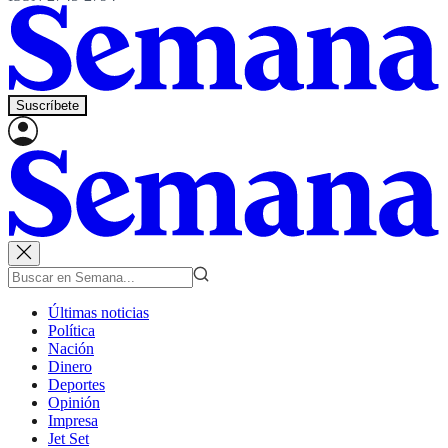
Suscríbete
Últimas noticias
Política
Nación
Dinero
Deportes
Opinión
Impresa
Jet Set