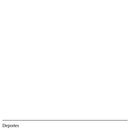
Deportes