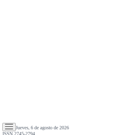
Jueves, 6 de agosto de 2026
ISSN 2745-2794