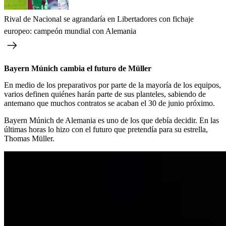
Rival de Nacional se agrandaría en Libertadores con fichaje
europeo: campeón mundial con Alemania
Bayern Múnich cambia el futuro de Müller
En medio de los preparativos por parte de la mayoría de los equipos,
varios definen quiénes harán parte de sus planteles, sabiendo de
antemano que muchos contratos se acaban el 30 de junio próximo.
Bayern Múnich de Alemania es uno de los que debía decidir. En las
últimas horas lo hizo con el futuro que pretendía para su estrella,
Thomas Müller.