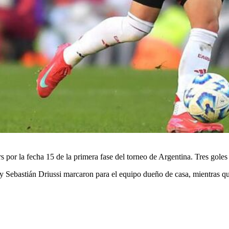
s por la fecha 15 de la primera fase del torneo de Argentina. Tres gole
 Sebastián Driussi marcaron para el equipo dueño de casa, mientras q