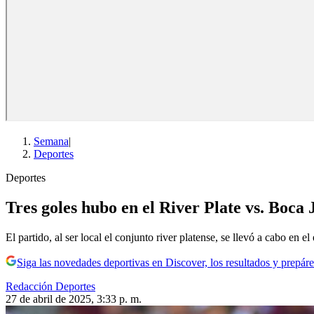
Semana
|
Deportes
Deportes
Tres goles hubo en el River Plate vs. Boca 
El partido, al ser local el conjunto river platense, se llevó a cabo en
Siga las novedades deportivas en Discover, los resultados y prepáre
Redacción Deportes
27 de abril de 2025, 3:33 p. m.