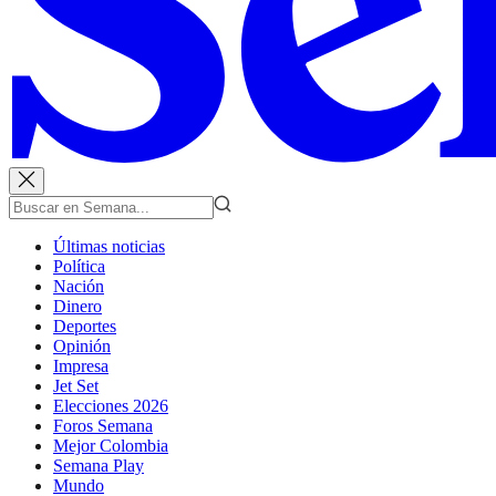
Últimas noticias
Política
Nación
Dinero
Deportes
Opinión
Impresa
Jet Set
Elecciones 2026
Foros Semana
Mejor Colombia
Semana Play
Mundo