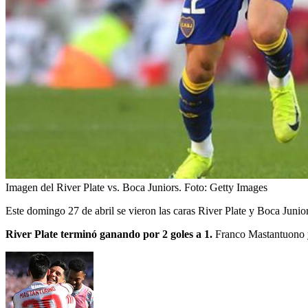
Imagen del River Plate vs. Boca Juniors.
Foto:
Getty Images
Este domingo 27 de abril se vieron las caras River Plate y Boca Junior
River Plate terminó ganando por 2 goles a 1.
Franco Mastantuono y