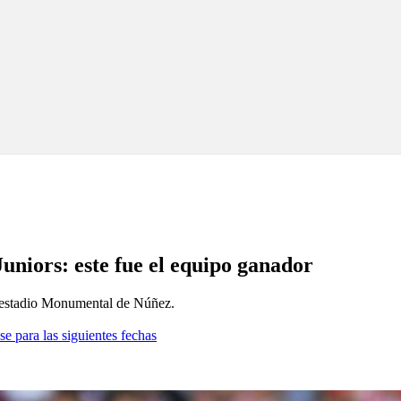
Juniors: este fue el equipo ganador
 el estadio Monumental de Núñez.
se para las siguientes fechas