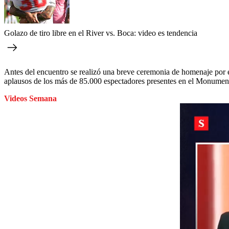
Golazo de tiro libre en el River vs. Boca: video es tendencia
Antes del encuentro se realizó una breve ceremonia de homenaje por e
aplausos de los más de 85.000 espectadores presentes en el Monument
Videos Semana