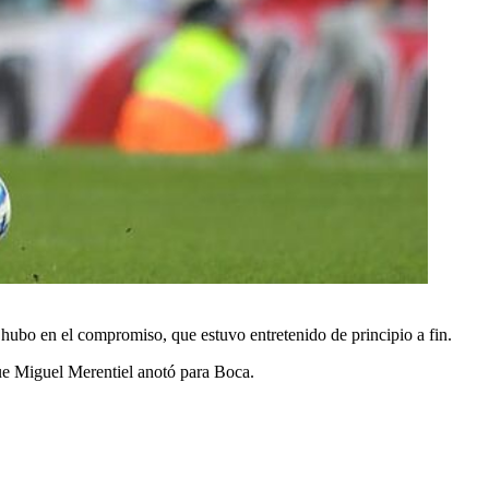
s hubo en el compromiso, que estuvo entretenido de principio a fin.
ue Miguel Merentiel anotó para Boca.