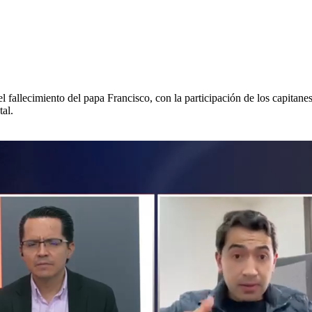
l fallecimiento del papa Francisco, con la participación de los capita
al.