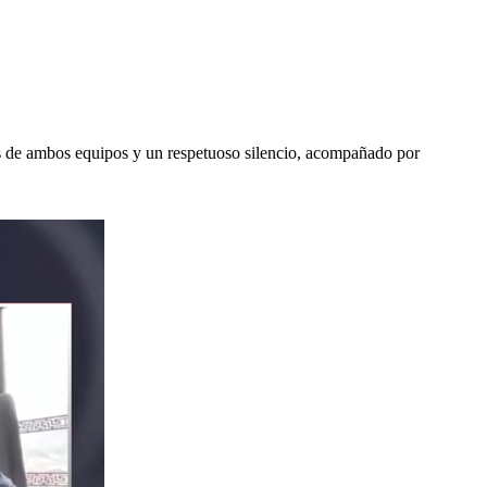
nes de ambos equipos y un respetuoso silencio, acompañado por