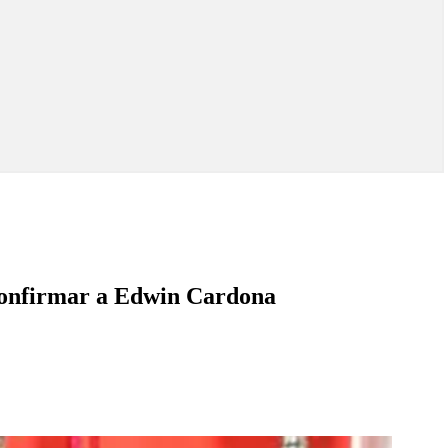
s confirmar a Edwin Cardona