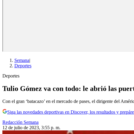
Semana
|
Deportes
Deportes
Tulio Gómez va con todo: le abrió las pue
Con el gran ‘batacazo’ en el mercado de pases, el dirigente del América
Siga las novedades deportivas en Discover, los resultados y prepáre
Redacción Semana
12 de julio de 2023, 3:55 p. m.