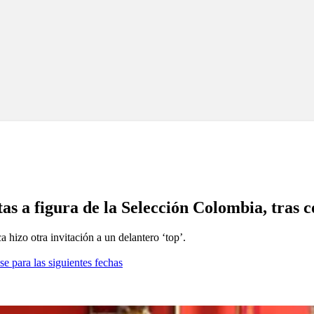
rtas a figura de la Selección Colombia, tra
 hizo otra invitación a un delantero ‘top’.
se para las siguientes fechas