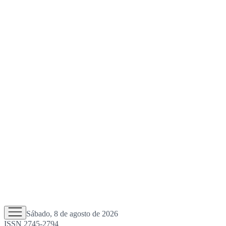
Sábado, 8 de agosto de 2026
ISSN 2745-2794