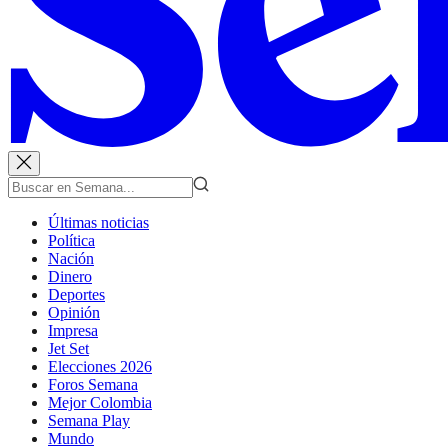
Últimas noticias
Política
Nación
Dinero
Deportes
Opinión
Impresa
Jet Set
Elecciones 2026
Foros Semana
Mejor Colombia
Semana Play
Mundo