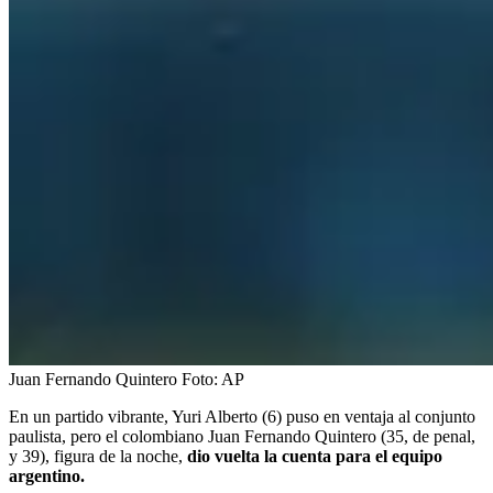
Juan Fernando Quintero
Foto:
AP
En un partido vibrante, Yuri Alberto (6) puso en ventaja al conjunto
paulista, pero el colombiano Juan Fernando Quintero (35, de penal,
y 39), figura de la noche,
dio vuelta la cuenta para el equipo
argentino.