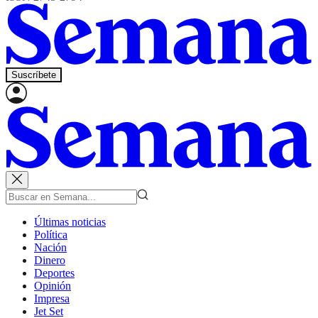
Suscríbete
Últimas noticias
Política
Nación
Dinero
Deportes
Opinión
Impresa
Jet Set