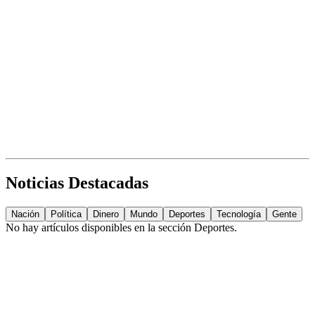
Noticias Destacadas
Nación
Política
Dinero
Mundo
Deportes
Tecnología
Gente
No hay artículos disponibles en la sección
Deportes
.