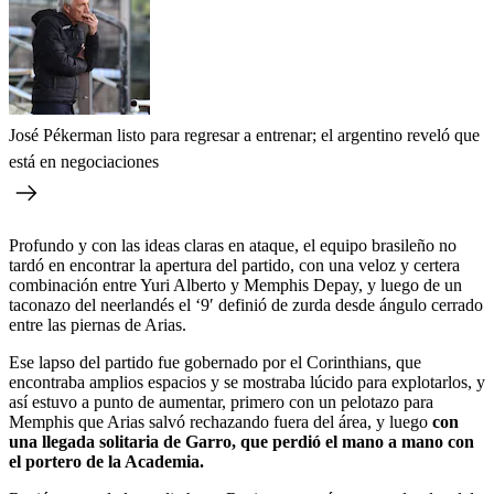
José Pékerman listo para regresar a entrenar; el argentino reveló que
está en negociaciones
Profundo y con las ideas claras en ataque, el equipo brasileño no
tardó en encontrar la apertura del partido, con una veloz y certera
combinación entre Yuri Alberto y Memphis Depay, y luego de un
taconazo del neerlandés el ‘9′ definió de zurda desde ángulo cerrado
entre las piernas de Arias.
Ese lapso del partido fue gobernado por el Corinthians, que
encontraba amplios espacios y se mostraba lúcido para explotarlos, y
así estuvo a punto de aumentar, primero con un pelotazo para
Memphis que Arias salvó rechazando fuera del área, y luego
con
una llegada solitaria de Garro, que perdió el mano a mano con
el portero de la Academia.