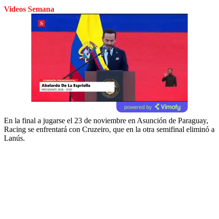
Videos Semana
powered by
En la final a jugarse el 23 de noviembre en Asunción de Paraguay,
Racing se enfrentará con Cruzeiro, que en la otra semifinal eliminó a
Lanús.