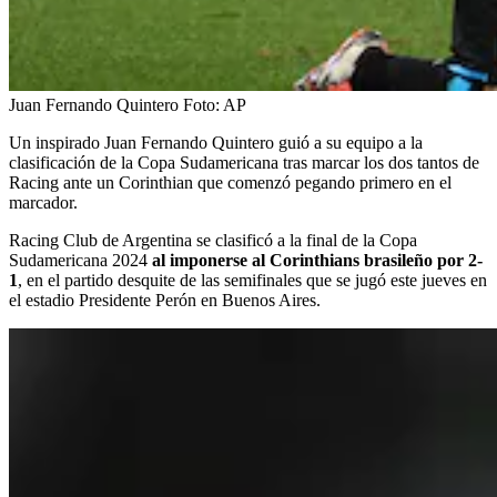
Juan Fernando Quintero
Foto:
AP
Un inspirado Juan Fernando Quintero guió a su equipo a la
clasificación de la Copa Sudamericana tras marcar los dos tantos de
Racing ante un Corinthian que comenzó pegando primero en el
marcador.
Racing Club de Argentina se clasificó a la final de la Copa
Sudamericana 2024
al imponerse al Corinthians brasileño por 2-
1
, en el partido desquite de las semifinales que se jugó este jueves en
el estadio Presidente Perón en Buenos Aires.