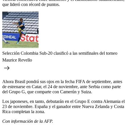
que lideró con récord de puntos.
Selección Colombia Sub-20 clasificó a las semifinales del torneo
Maurice Revello
Ahora Brasil pondrá sus ojos en la fecha FIFA de septiembre, antes
de estrenarse en Catar, el 24 de noviembre, ante Serbia como parte
del Grupo G, que comparte con Camerún y Suiza.
Los japoneses, en tanto, debutarán en el Grupo E contra Alemania el
23 de noviembre. España y el ganador entre Nueva Zelanda y Costa
Rica completan la zona.
Con información de la AFP.