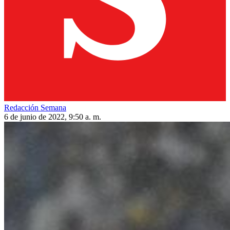
Redacción Semana
6 de junio de 2022, 9:50 a. m.