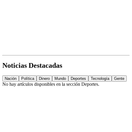
Noticias Destacadas
Nación
Política
Dinero
Mundo
Deportes
Tecnología
Gente
No hay artículos disponibles en la sección
Deportes
.