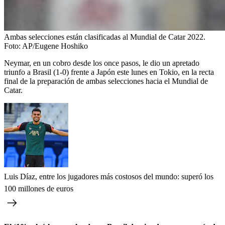
Ambas selecciones están clasificadas al Mundial de Catar 2022.
Foto:
AP/Eugene Hoshiko
Neymar, en un cobro desde los once pasos, le dio un apretado
triunfo a Brasil (1-0) frente a Japón este lunes en Tokio, en la recta
final de la preparación de ambas selecciones hacia el Mundial de
Catar.
Luis Díaz, entre los jugadores más costosos del mundo: superó los
100 millones de euros