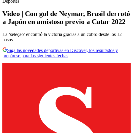
Deportes
Video | Con gol de Neymar, Brasil derrotó
a Japón en amistoso previo a Catar 2022
La ‘seleção’ encontró la victoria gracias a un cobro desde los 12
pasos.
Siga las novedades deportivas en Discover, los resultados y
prepárese para las siguientes fechas