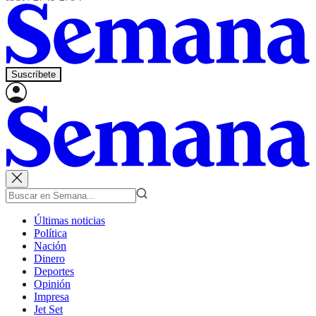
Suscríbete
Últimas noticias
Política
Nación
Dinero
Deportes
Opinión
Impresa
Jet Set