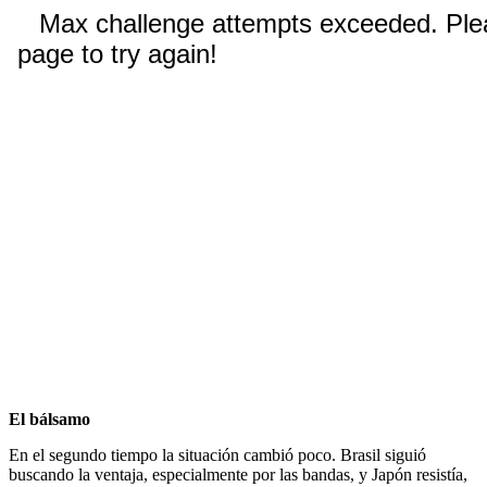
El bálsamo
En el segundo tiempo la situación cambió poco. Brasil siguió
buscando la ventaja, especialmente por las bandas, y Japón resistía,