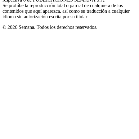
window
Se prohíbe la reproducción total o parcial de cualquiera de los
contenidos que aquí aparezca, así como su traducción a cualquier
idioma sin autorización escrita por su titular.
© 2026 Semana. Todos los derechos reservados.