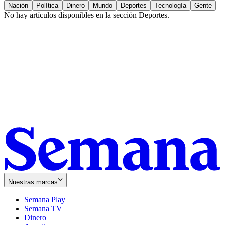
Nación
Política
Dinero
Mundo
Deportes
Tecnología
Gente
No hay artículos disponibles en la sección
Deportes
.
Nuestras marcas
Semana Play
Semana TV
Dinero