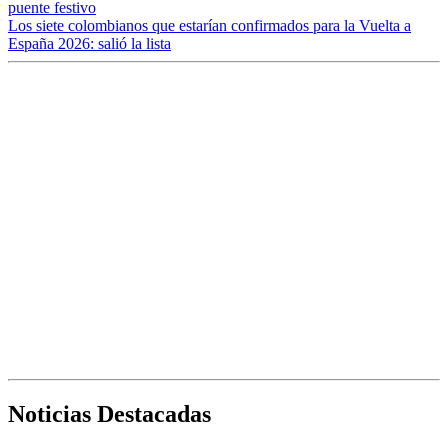
puente festivo
Los siete colombianos que estarían confirmados para la Vuelta a
España 2026: salió la lista
Noticias Destacadas