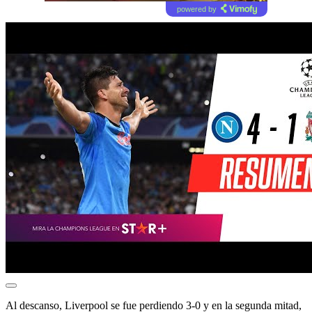
powered by
Al descanso, Liverpool se fue perdiendo 3-0 y en la segunda mitad,