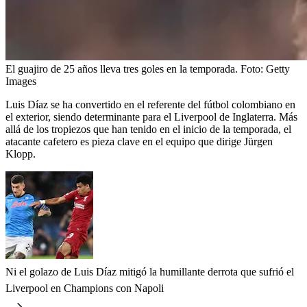
El guajiro de 25 años lleva tres goles en la temporada.
Foto:
Getty
Images
Luis Díaz se ha convertido en el referente del fútbol colombiano en
el exterior, siendo determinante para el Liverpool de Inglaterra. Más
allá de los tropiezos que han tenido en el inicio de la temporada, el
atacante cafetero es pieza clave en el equipo que dirige Jürgen
Klopp.
Ni el golazo de Luis Díaz mitigó la humillante derrota que sufrió el
Liverpool en Champions con Napoli