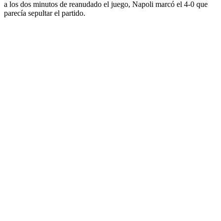
a los dos minutos de reanudado el juego, Napoli marcó el 4-0 que
parecía sepultar el partido.