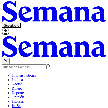
Suscríbete
Últimas noticias
Política
Nación
Dinero
Deportes
Opinión
Impresa
Jet Set