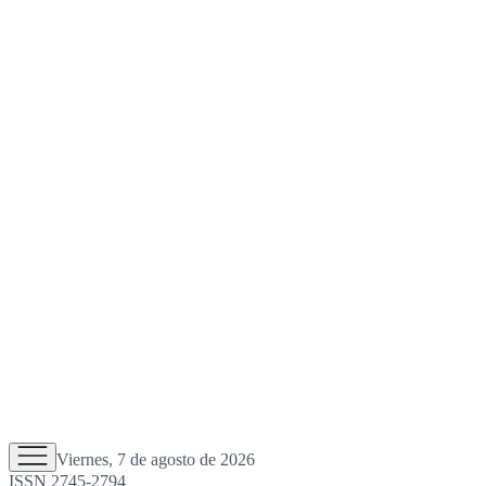
Viernes, 7 de agosto de 2026
ISSN 2745-2794