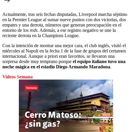
Actualmente, tras seis fechas disputadas, Liverpool marcha séptimo
en la Premier League al sumar nueve puntos con dos victorias, dos
empates y una derrota, números que generan preocupación en el
entorno de los
reds
. Además, a ese registro negativo se une la
reciente derrota en la Champions League.
Con la intención de mostrar una mejor cara, el club inglés, visitó el
miércoles al Napoli en la fecha 1 de la fase de grupos del certamen
internacional. Aunque a priori eran favoritos, se llevaron una
sorpresa desde muy temprano porque
el equipo italiano tuvo una
noche mágica en el estadio Diego Armando Maradona
.
Videos Semana