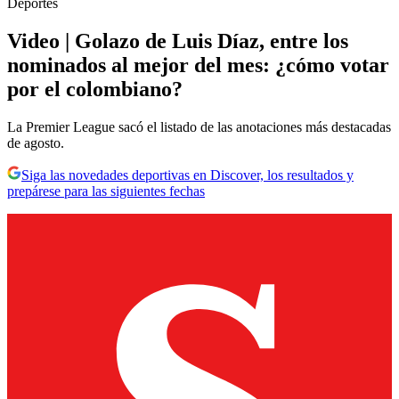
Deportes
Video | Golazo de Luis Díaz, entre los
nominados al mejor del mes: ¿cómo votar
por el colombiano?
La Premier League sacó el listado de las anotaciones más destacadas
de agosto.
Siga las novedades deportivas en Discover, los resultados y
prepárese para las siguientes fechas