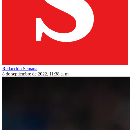
Redacción Semana
8 de septiembre de 2022, 11:38 a. m.