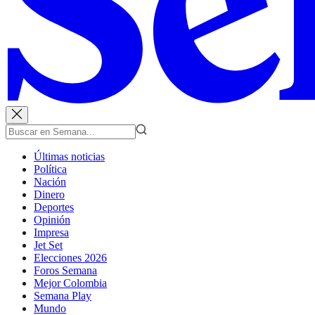
Últimas noticias
Política
Nación
Dinero
Deportes
Opinión
Impresa
Jet Set
Elecciones 2026
Foros Semana
Mejor Colombia
Semana Play
Mundo