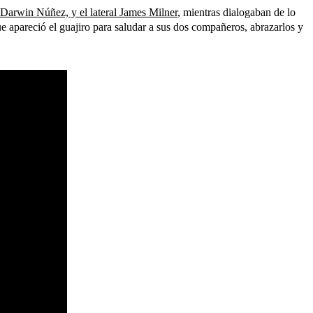
, Darwin Núñez, y el lateral James Milner
, mientras dialogaban de lo
ue apareció el guajiro para saludar a sus dos compañeros, abrazarlos y