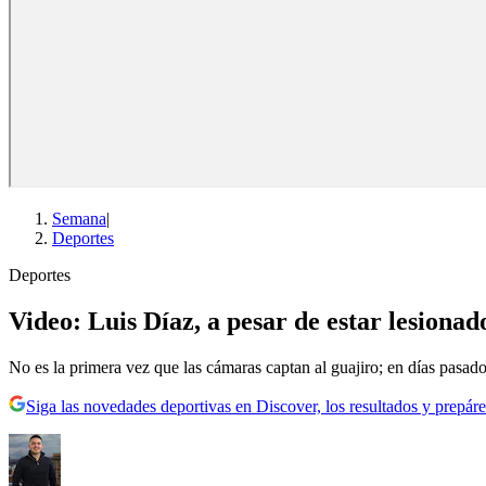
Semana
|
Deportes
Deportes
Video: Luis Díaz, a pesar de estar lesionado
No es la primera vez que las cámaras captan al guajiro; en días pas
Siga las novedades deportivas en Discover, los resultados y prepáre