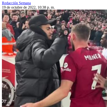
Redacción Semana
19 de octubre de 2022, 10:38 p. m.