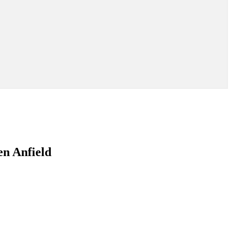
 en Anfield