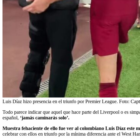
Luis Díaz hizo presencia en el triunfo por Premier League.
Foto:
Capt
Todo parece indicar que aquel que hace parte del Liverpool o es simp
español,
‘jamás caminarás solo’.
Muestra fehaciente de ello fue ver al colombiano Luis Díaz este mi
celebrar con ellos en triunfo por la mínima diferencia ante el West 