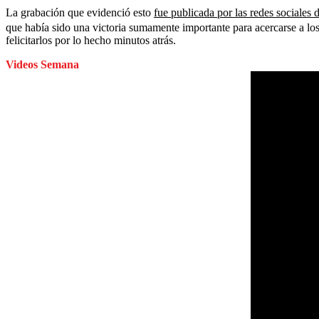
La grabación que evidenció esto
fue publicada por las redes sociales
que había sido una victoria sumamente importante para acercarse a los 
felicitarlos por lo hecho minutos atrás.
Videos Semana