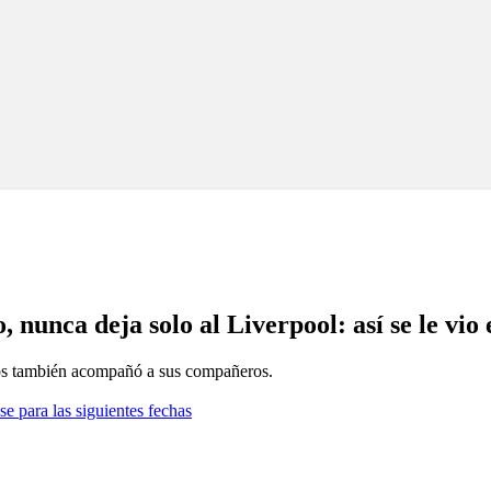
, nunca deja solo al Liverpool: así se le vio
ados también acompañó a sus compañeros.
se para las siguientes fechas