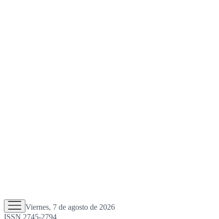
Viernes, 7 de agosto de 2026
ISSN 2745-2794