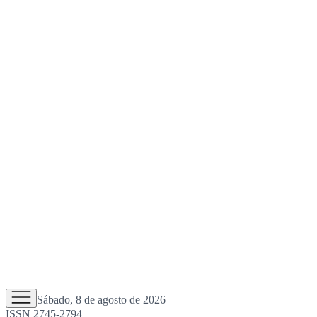
Sábado, 8 de agosto de 2026
ISSN 2745-2794