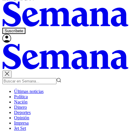
Suscríbete
Últimas noticias
Política
Nación
Dinero
Deportes
Opinión
Impresa
Jet Set