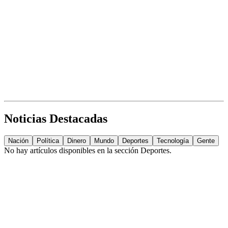
Noticias Destacadas
Nación
Política
Dinero
Mundo
Deportes
Tecnología
Gente
No hay artículos disponibles en la sección
Deportes
.