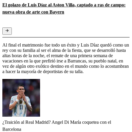
El golazo de Luis Díaz al Aston Villa, captado a ras de campo:
nueva obra de arte con Bayern
Al final el matrimonio fue todo un éxito y Luis Díaz quedó como un
rey con su familia al ser el alma de la fiesta, que se desarrolló hasta
altas horas de la noche, el remate de una primera semana de
vacaciones en la que prefirió irse a Barrancas, su pueblo natal, en
vez de algún otro exótico destino en el mundo como lo acostumbran
a hacer la mayoría de deportistas de su talla.
¿Traición al Real Madrid? Angel Di María coquetea con el
Barcelona