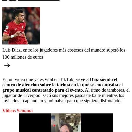
Luis Díaz, entre los jugadores más costosos del mundo: superó los
100 millones de euros
En un video que ya es viral en TikTok,
se ve a Díaz siendo el
centro de atención sobre la tarima en la que se encontraba el
grupo musical contratado para el evento.
Al ritmo de tambores, el
jugador de Liverpool sacó sus mejores pasos de baile mientras los
invitados lo aplaudían y animaban para que siguiera disfrutando.
Videos Semana