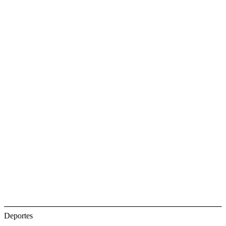
Deportes