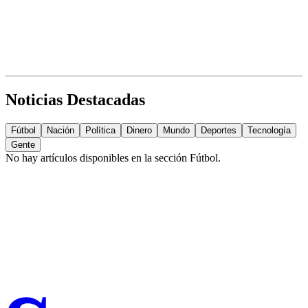
Noticias Destacadas
Fútbol
Nación
Política
Dinero
Mundo
Deportes
Tecnología
Gente
No hay artículos disponibles en la sección
Fútbol
.