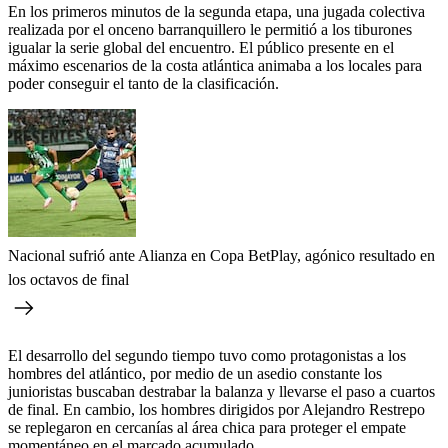
En los primeros minutos de la segunda etapa, una jugada colectiva
realizada por el onceno barranquillero le permitió a los tiburones
igualar la serie global del encuentro. El público presente en el
máximo escenarios de la costa atlántica animaba a los locales para
poder conseguir el tanto de la clasificación.
Nacional sufrió ante Alianza en Copa BetPlay, agónico resultado en
los octavos de final
El desarrollo del segundo tiempo tuvo como protagonistas a los
hombres del atlántico, por medio de un asedio constante los
junioristas buscaban destrabar la balanza y llevarse el paso a cuartos
de final. En cambio, los hombres dirigidos por Alejandro Restrepo
se replegaron en cercanías al área chica para proteger el empate
momentáneo en el marcado acumulado.