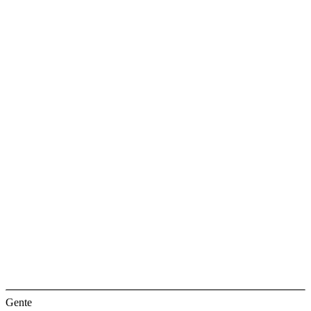
Gente