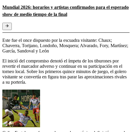
Mundial 2026: horarios y artistas confirmados para el esperado
show de medio tiempo de la final
Este fue el once dispuesto por la escuadra visitante: Chaux;
Chaverra, Torijano, Londoño, Mosquera; Alvarado, Fory, Martínez;
García, Sandoval y León
El inició del compromiso denotó el ímpetu de los tiburones por
revertir el marcador adverso y continuar en su participación en el
torneo local. Sobre los primeros quince minutos de juego, el golero
visitante se convertía en figura tras parar las aproximaciones rivales
a su portería.