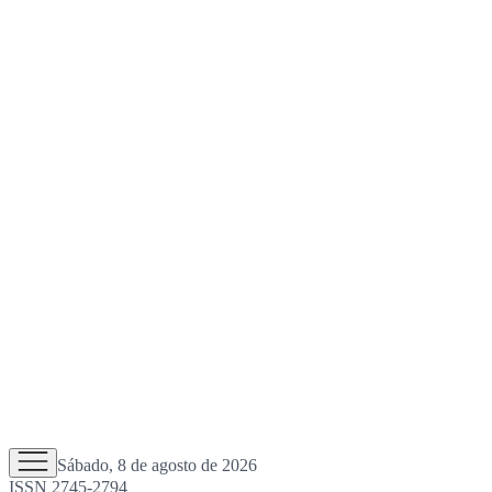
Sábado, 8 de agosto de 2026
ISSN 2745-2794