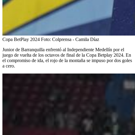
Copa BetPlay 2024
Foto:
Colprensa - Camila Díaz
Junior de Barranquilla enfrentó al Independiente Medellín por el
juego de vuelta de los octavos de final de la Copa Betplay 2024. En
el compromiso de ida, el rojo de la montaña se impuso por dos goles
a cero.