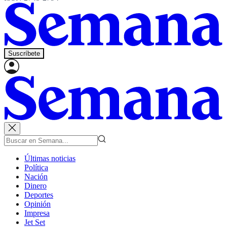
Suscríbete
Últimas noticias
Política
Nación
Dinero
Deportes
Opinión
Impresa
Jet Set