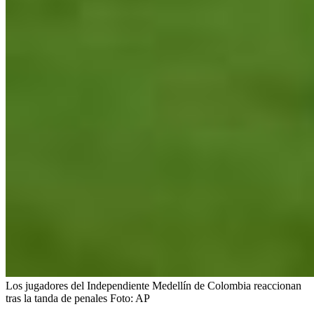
Los jugadores del Independiente Medellín de Colombia reaccionan
tras la tanda de penales
Foto:
AP