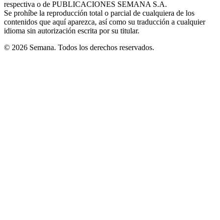
respectiva o de PUBLICACIONES SEMANA S.A.
window
Se prohíbe la reproducción total o parcial de cualquiera de los
contenidos que aquí aparezca, así como su traducción a cualquier
idioma sin autorización escrita por su titular.
© 2026 Semana. Todos los derechos reservados.