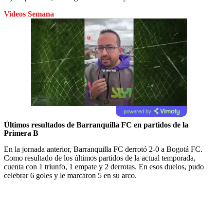
Videos Semana
powered by
Últimos resultados de Barranquilla FC en partidos de la
Primera B
En la jornada anterior, Barranquilla FC derrotó 2-0 a Bogotá FC.
Como resultado de los últimos partidos de la actual temporada,
cuenta con 1 triunfo, 1 empate y 2 derrotas. En esos duelos, pudo
celebrar 6 goles y le marcaron 5 en su arco.