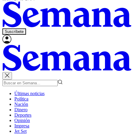
Suscríbete
Últimas noticias
Política
Nación
Dinero
Deportes
Opinión
Impresa
Jet Set