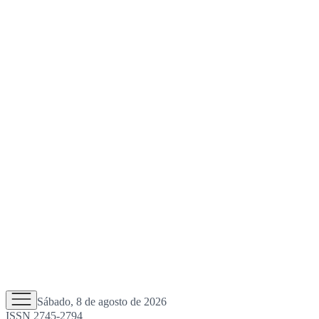
Sábado, 8 de agosto de 2026
ISSN 2745-2794