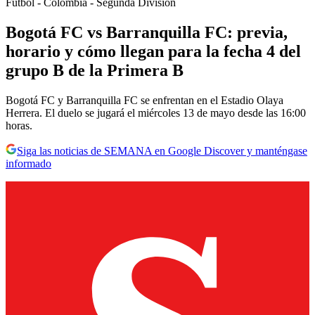
Fútbol - Colombia - Segunda División
Bogotá FC vs Barranquilla FC: previa,
horario y cómo llegan para la fecha 4 del
grupo B de la Primera B
Bogotá FC y Barranquilla FC se enfrentan en el Estadio Olaya
Herrera. El duelo se jugará el miércoles 13 de mayo desde las 16:00
horas.
Siga las noticias de SEMANA en Google Discover y manténgase
informado