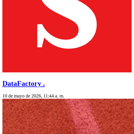
DataFactory .
10 de mayo de 2026, 11:44 a. m.