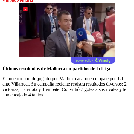
Videos Semana
powered by
Últimos resultados de Mallorca en partidos de la Liga
El anterior partido jugado por Mallorca acabó en empate por 1-1
ante Villarreal. Su campaña reciente registra resultados diversos: 2
victorias, 1 derrota y 1 empate. Convirtió 7 goles a sus rivales y le
han encajado 4 tantos.