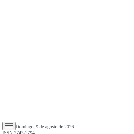
Domingo, 9 de agosto de 2026
ISSN 2745-2794