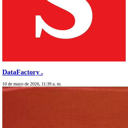
DataFactory .
10 de mayo de 2026, 11:39 a. m.