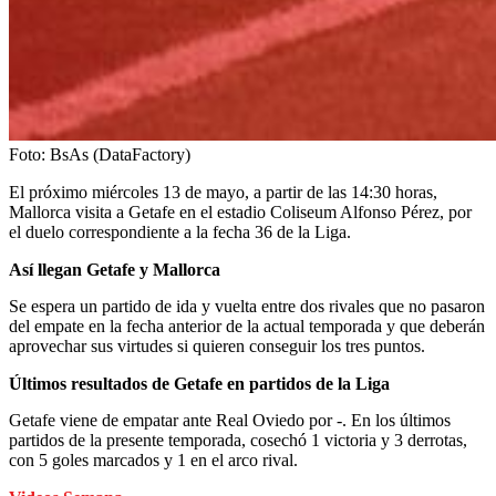
Foto:
BsAs (DataFactory)
El próximo miércoles 13 de mayo, a partir de las 14:30 horas,
Mallorca visita a Getafe en el estadio Coliseum Alfonso Pérez, por
el duelo correspondiente a la fecha 36 de la Liga.
Así llegan Getafe y Mallorca
Se espera un partido de ida y vuelta entre dos rivales que no pasaron
del empate en la fecha anterior de la actual temporada y que deberán
aprovechar sus virtudes si quieren conseguir los tres puntos.
Últimos resultados de Getafe en partidos de la Liga
Getafe viene de empatar ante Real Oviedo por -. En los últimos
partidos de la presente temporada, cosechó 1 victoria y 3 derrotas,
con 5 goles marcados y 1 en el arco rival.