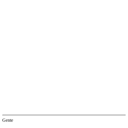
Gente