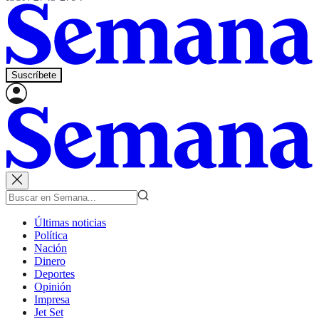
Suscríbete
Últimas noticias
Política
Nación
Dinero
Deportes
Opinión
Impresa
Jet Set