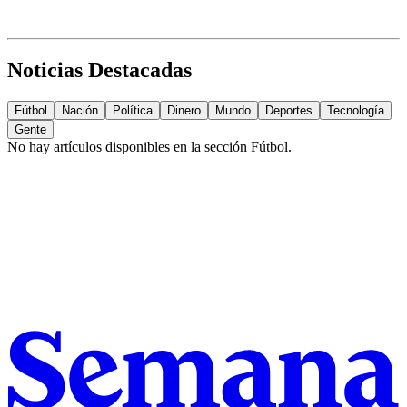
Noticias Destacadas
Fútbol
Nación
Política
Dinero
Mundo
Deportes
Tecnología
Gente
No hay artículos disponibles en la sección
Fútbol
.