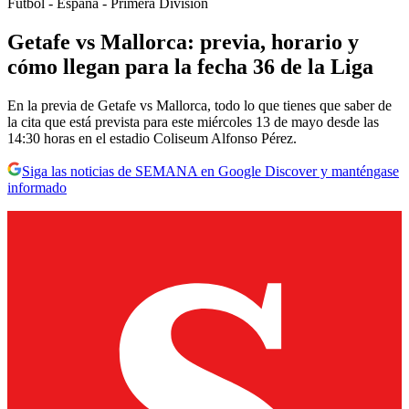
Fútbol - España - Primera División
Getafe vs Mallorca: previa, horario y
cómo llegan para la fecha 36 de la Liga
En la previa de Getafe vs Mallorca, todo lo que tienes que saber de
la cita que está prevista para este miércoles 13 de mayo desde las
14:30 horas en el estadio Coliseum Alfonso Pérez.
Siga las noticias de SEMANA en Google Discover y manténgase
informado