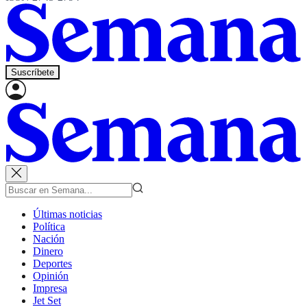
Suscríbete
Últimas noticias
Política
Nación
Dinero
Deportes
Opinión
Impresa
Jet Set