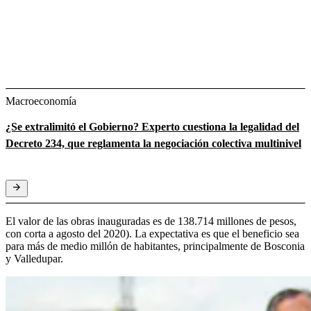
Macroeconomía
¿Se extralimitó el Gobierno? Experto cuestiona la legalidad del
Decreto 234, que reglamenta la negociación colectiva multinivel
El valor de las obras inauguradas es de 138.714 millones de pesos,
con corta a agosto del 2020). La expectativa es que el beneficio sea
para más de medio millón de habitantes, principalmente de Bosconia
y Valledupar.