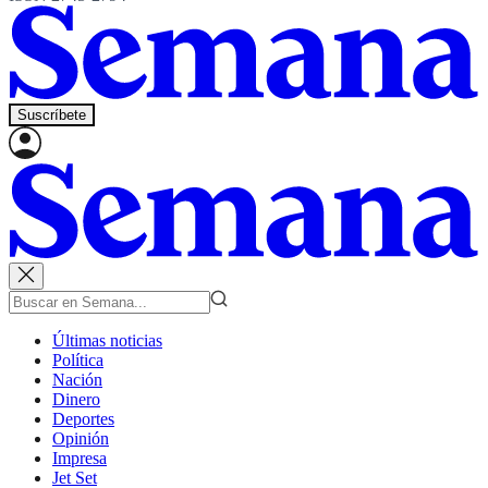
Suscríbete
Últimas noticias
Política
Nación
Dinero
Deportes
Opinión
Impresa
Jet Set