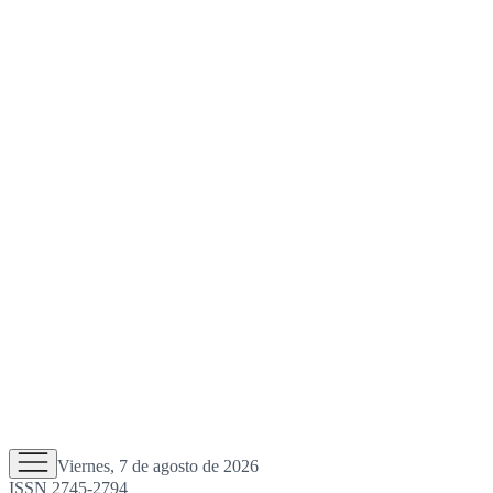
Viernes, 7 de agosto de 2026
ISSN 2745-2794