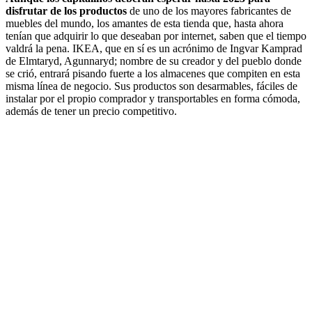
disfrutar de los productos
de uno de los mayores fabricantes de
muebles del mundo, los amantes de esta tienda que, hasta ahora
tenían que adquirir lo que deseaban por internet, saben que el tiempo
valdrá la pena. IKEA, que en sí es un acrónimo de Ingvar Kamprad
de Elmtaryd, Agunnaryd; nombre de su creador y del pueblo donde
se crió, entrará pisando fuerte a los almacenes que compiten en esta
misma línea de negocio. Sus productos son desarmables, fáciles de
instalar por el propio comprador y transportables en forma cómoda,
además de tener un precio competitivo.