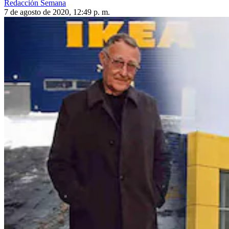
Redacción Semana
7 de agosto de 2020, 12:49 p. m.