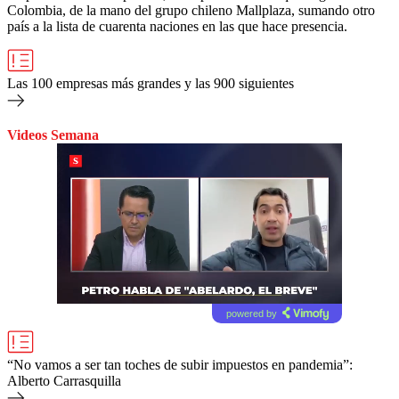
Colombia, de la mano del grupo chileno Mallplaza, sumando otro
país a la lista de cuarenta naciones en las que hace presencia.
Las 100 empresas más grandes y las 900 siguientes
Videos Semana
powered by
“No vamos a ser tan toches de subir impuestos en pandemia”:
Alberto Carrasquilla