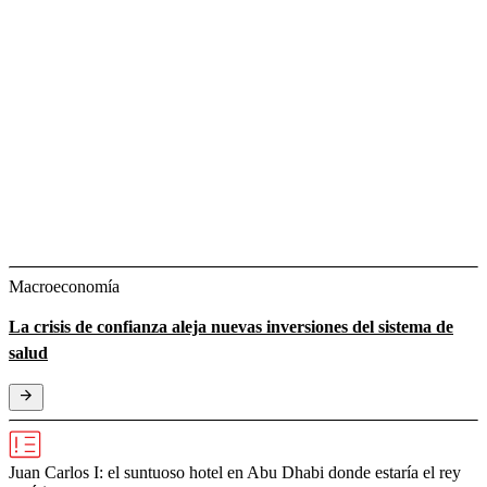
Macroeconomía
La crisis de confianza aleja nuevas inversiones del sistema de
salud
Juan Carlos I: el suntuoso hotel en Abu Dhabi donde estaría el rey