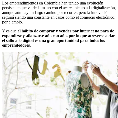
Los emprendimientos en Colombia han tenido una evolución
persistente que va de la mano con el acercamiento a la digitalización,
aunque aún hay un largo camino por recorrer, pero la innovación
seguirá siendo una constante en casos como el comercio electrónico,
por ejemplo.
Y es que
el hábito de comprar y vender por internet no para de
expandirse y afianzarse año con año, por lo que atreverse a dar
el salto a lo digital es una gran oportunidad para todos los
emprendedores.