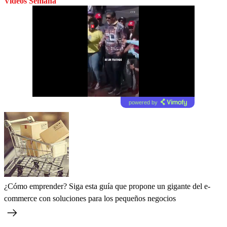
Videos Semana
powered by
¿Cómo emprender? Siga esta guía que propone un gigante del e-
commerce con soluciones para los pequeños negocios