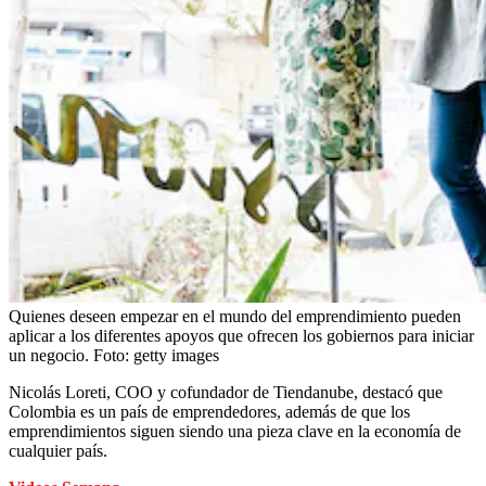
Quienes deseen empezar en el mundo del emprendimiento pueden
aplicar a los diferentes apoyos que ofrecen los gobiernos para iniciar
un negocio.
Foto:
getty images
Nicolás Loreti, COO y cofundador de Tiendanube, destacó que
Colombia es un país de emprendedores, además de que los
emprendimientos siguen siendo una pieza clave en la economía de
cualquier país.