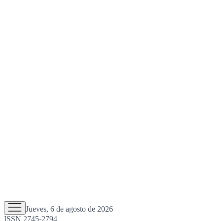
Jueves, 6 de agosto de 2026
ISSN 2745-2794