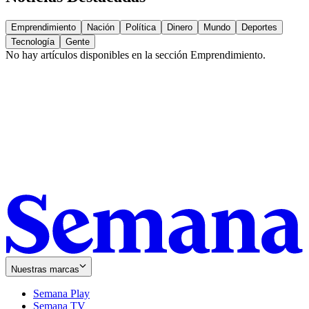
Emprendimiento
Nación
Política
Dinero
Mundo
Deportes
Tecnología
Gente
No hay artículos disponibles en la sección
Emprendimiento
.
Nuestras marcas
Semana Play
Semana TV