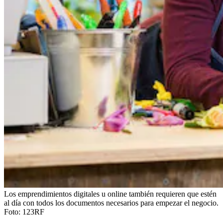
Los emprendimientos digitales u online también requieren que estén
al día con todos los documentos necesarios para empezar el negocio.
Foto:
123RF