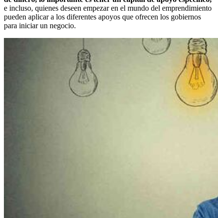
e incluso, quienes deseen empezar en el mundo del emprendimiento
pueden aplicar a los diferentes apoyos que ofrecen los gobiernos
para iniciar un negocio.