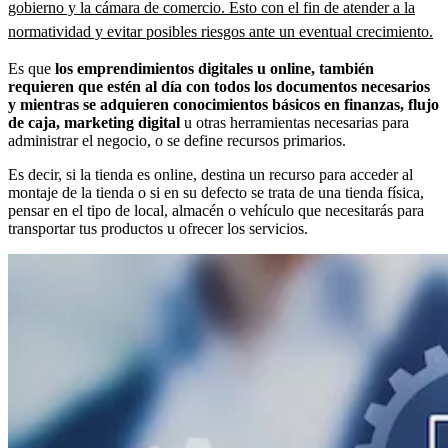
gobierno y la cámara de comercio. Esto con el fin de atender a la
normatividad y evitar posibles riesgos ante un eventual crecimiento.
Es que
los emprendimientos digitales u online, también
requieren que estén al día con todos los documentos necesarios
y mientras se adquieren conocimientos básicos en finanzas, flujo
de caja, marketing digital
u otras herramientas necesarias para
administrar el negocio, o se define recursos primarios.
Es decir, si la tienda es online, destina un recurso para acceder al
montaje de la tienda o si en su defecto se trata de una tienda física,
pensar en el tipo de local, almacén o vehículo que necesitarás para
transportar tus productos u ofrecer los servicios.