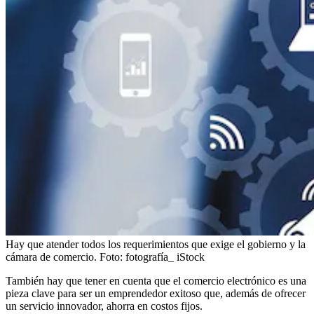
Hay que atender todos los requerimientos que exige el gobierno y la
cámara de comercio.
Foto:
fotografía_ iStock
También hay que tener en cuenta que el comercio electrónico es una
pieza clave para ser un emprendedor exitoso que, además de ofrecer
un servicio innovador, ahorra en costos fijos.