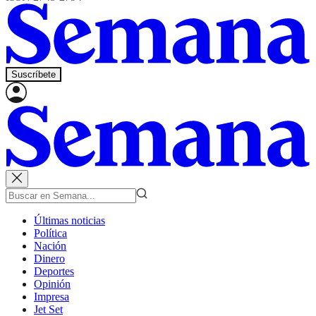
Suscríbete
Últimas noticias
Política
Nación
Dinero
Deportes
Opinión
Impresa
Jet Set