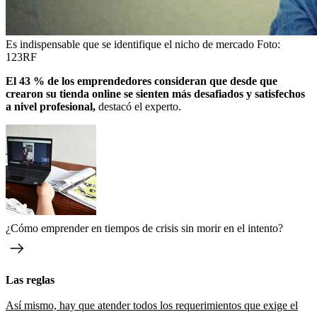
Es indispensable que se identifique el nicho de mercado
Foto:
123RF
El 43 % de los emprendedores consideran que desde que
crearon su tienda online se sienten más desafiados y satisfechos
a nivel profesional,
destacó el experto.
¿Cómo emprender en tiempos de crisis sin morir en el intento?
Las reglas
Así mismo, hay que atender todos los requerimientos que exige el