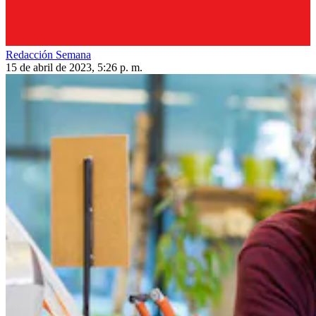
Redacción Semana
15 de abril de 2023, 5:26 p. m.