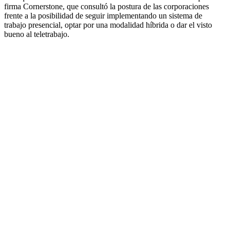
firma Cornerstone, que consultó la postura de las corporaciones
frente a la posibilidad de seguir implementando un sistema de
trabajo presencial, optar por una modalidad híbrida o dar el visto
bueno al teletrabajo.