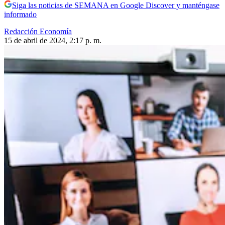
Siga las noticias de SEMANA en Google Discover y manténgase
informado
Redacción Economía
15 de abril de 2024, 2:17 p. m.