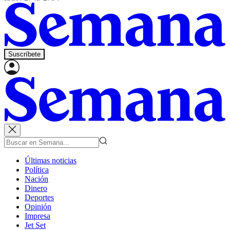
Suscríbete
Últimas noticias
Política
Nación
Dinero
Deportes
Opinión
Impresa
Jet Set