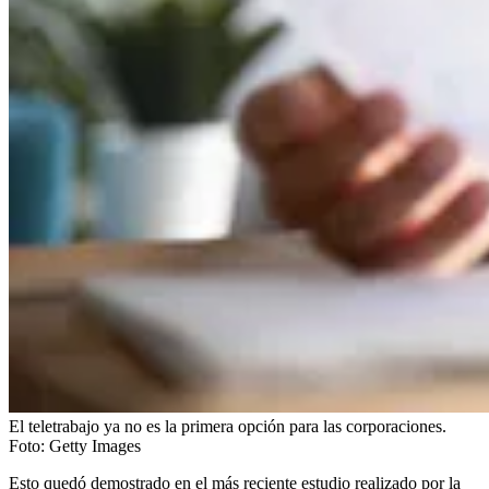
El teletrabajo ya no es la primera opción para las corporaciones.
Foto:
Getty Images
Esto quedó demostrado en el más reciente estudio realizado por la