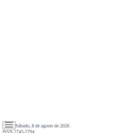
Sábado, 8 de agosto de 2026
ISSN 2745-2794