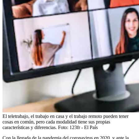
El teletrabajo, el trabajo en casa y el trabajo remoto pueden tener
cosas en común, pero cada modalidad tiene sus propias
características y diferencias.
Foto:
123fr - El País
Con la llegada de la pandemia del coronavirus en 2020, y ante la