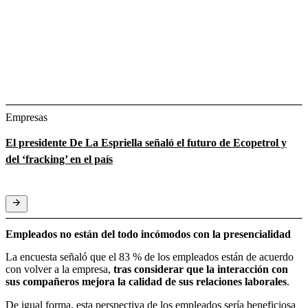
Empresas
El presidente De La Espriella señaló el futuro de Ecopetrol y
del ‘fracking’ en el país
Empleados no están del todo incómodos con la presencialidad
La encuesta señaló que el 83 % de los empleados están de acuerdo
con volver a la empresa,
tras considerar que la interacción con
sus compañeros mejora la calidad de sus relaciones laborales
.
De igual forma, esta perspectiva de los empleados sería beneficiosa