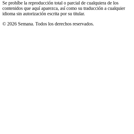
Se prohíbe la reproducción total o parcial de cualquiera de los
contenidos que aquí aparezca, así como su traducción a cualquier
idioma sin autorización escrita por su titular.
© 2026 Semana. Todos los derechos reservados.