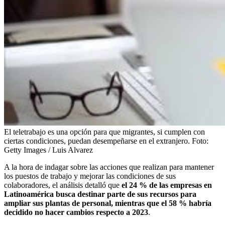
El teletrabajo es una opción para que migrantes, si cumplen con
ciertas condiciones, puedan desempeñarse en el extranjero.
Foto:
Getty Images / Luis Alvarez
A la hora de indagar sobre las acciones que realizan para mantener
los puestos de trabajo y mejorar las condiciones de sus
colaboradores, el análisis detalló que
el 24 % de las empresas en
Latinoamérica busca destinar parte de sus recursos para
ampliar sus plantas de personal, mientras que el 58 % habría
decidido no hacer cambios respecto a 2023
.