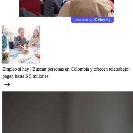
powered by
Empleo sí hay | Buscan personas en Colombia y ofrecen teletrabajo;
pagan hasta $ 5 millones