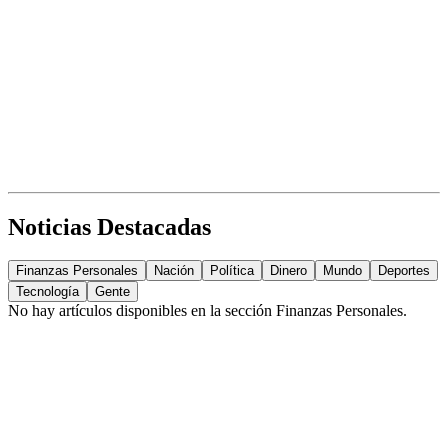
Noticias Destacadas
Finanzas Personales
Nación
Política
Dinero
Mundo
Deportes
Tecnología
Gente
No hay artículos disponibles en la sección
Finanzas Personales
.