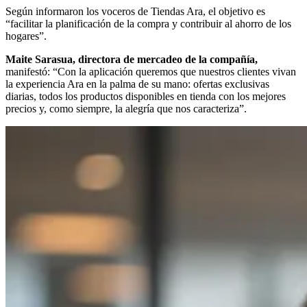
Según informaron los voceros de Tiendas Ara, el objetivo es
“facilitar la planificación de la compra y contribuir al ahorro de los
hogares”.
Maite Sarasua, directora de mercadeo de la compañía,
manifestó: “Con la aplicación queremos que nuestros clientes vivan
la experiencia Ara en la palma de su mano: ofertas exclusivas
diarias, todos los productos disponibles en tienda con los mejores
precios y, como siempre, la alegría que nos caracteriza”.