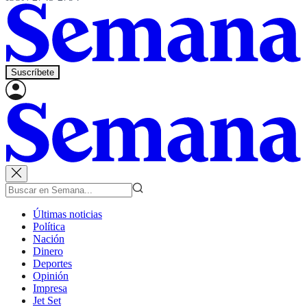
Suscríbete
Últimas noticias
Política
Nación
Dinero
Deportes
Opinión
Impresa
Jet Set