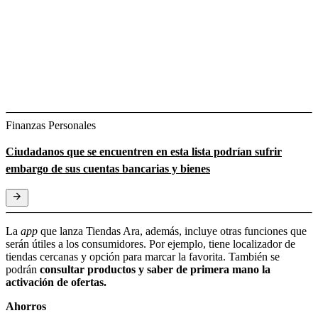
Finanzas Personales
Ciudadanos que se encuentren en esta lista podrían sufrir
embargo de sus cuentas bancarias y bienes
La
app
que lanza Tiendas Ara, además, incluye otras funciones que
serán útiles a los consumidores. Por ejemplo, tiene localizador de
tiendas cercanas y opción para marcar la favorita. También se
podrán
consultar productos y saber de primera mano la
activación de ofertas.
Ahorros