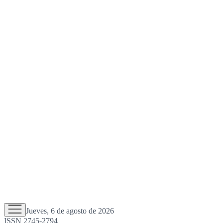
Jueves, 6 de agosto de 2026
ISSN 2745-2794