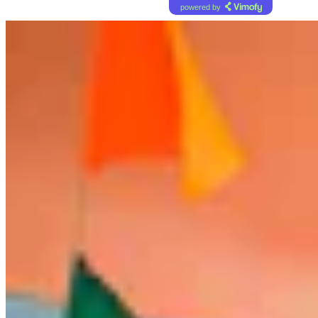
powered by