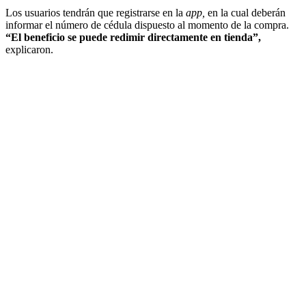
Los usuarios tendrán que registrarse en la
app,
en la cual deberán
informar el número de cédula dispuesto al momento de la compra.
“El beneficio se puede redimir directamente en tienda”,
explicaron.