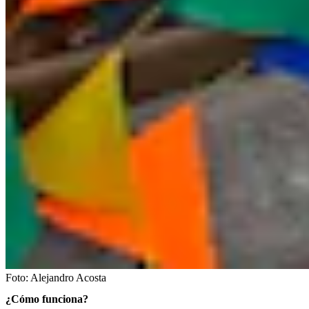
Foto:
Alejandro Acosta
¿Cómo funciona?