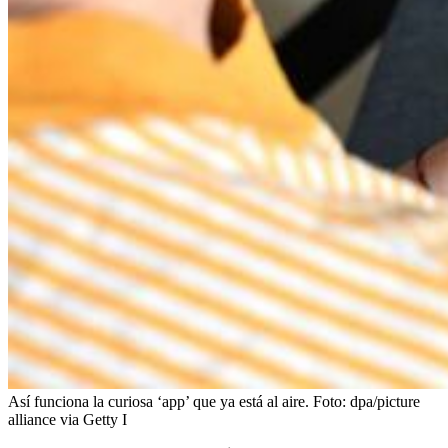
Así funciona la curiosa ‘app’ que ya está al aire.
Foto:
dpa/picture
alliance via Getty I