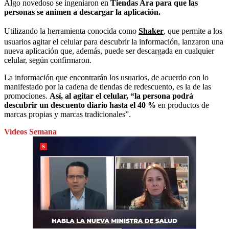
Algo novedoso se ingeniaron en
Tiendas Ara para que las
personas se animen a descargar la aplicación.
Utilizando la herramienta conocida como
Shaker
, que permite a los
usuarios agitar el celular para descubrir la información, lanzaron una
nueva aplicación que, además, puede ser descargada en cualquier
celular, según confirmaron.
La información que encontrarán los usuarios, de acuerdo con lo
manifestado por la cadena de tiendas de redescuento, es la de las
promociones.
Así, al agitar el celular, “la persona podrá
descubrir un descuento diario hasta el 40 %
en productos de
marcas propias y marcas tradicionales”.
Videos Semana