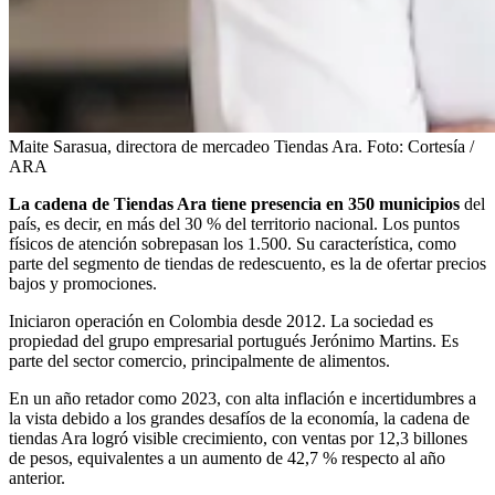
Maite Sarasua, directora de mercadeo Tiendas Ara.
Foto:
Cortesía /
ARA
La cadena de Tiendas Ara tiene presencia en 350 municipios
del
país, es decir, en más del 30 % del territorio nacional. Los puntos
físicos de atención sobrepasan los 1.500. Su característica, como
parte del segmento de tiendas de redescuento, es la de ofertar precios
bajos y promociones.
Iniciaron operación en Colombia desde 2012. La sociedad es
propiedad del grupo empresarial portugués Jerónimo Martins. Es
parte del sector comercio, principalmente de alimentos.
En un año retador como 2023, con alta inflación e incertidumbres a
la vista debido a los grandes desafíos de la economía, la cadena de
tiendas Ara logró visible crecimiento, con ventas por 12,3 billones
de pesos, equivalentes a un aumento de 42,7 % respecto al año
anterior.