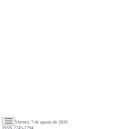
Viernes, 7 de agosto de 2026
ISSN 2745-2794