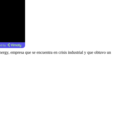
d by
ergy, empresa que se encuentra en crisis industrial y que obtuvo un