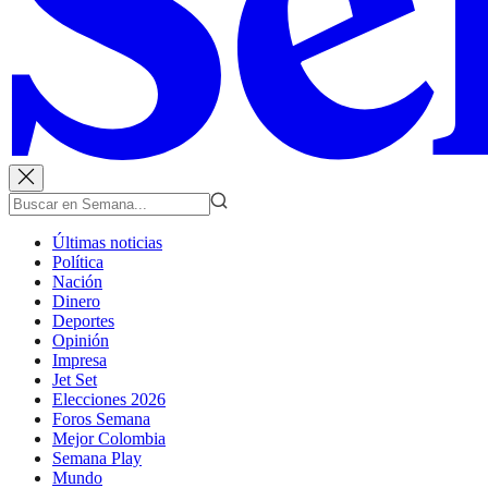
Últimas noticias
Política
Nación
Dinero
Deportes
Opinión
Impresa
Jet Set
Elecciones 2026
Foros Semana
Mejor Colombia
Semana Play
Mundo