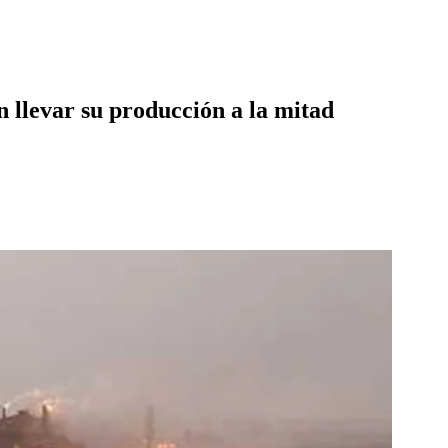
n llevar su producción a la mitad