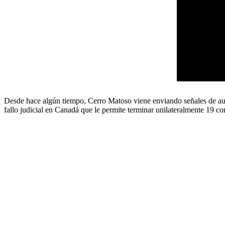
Desde hace algún tiempo, Cerro Matoso viene enviando señales de auxi
fallo judicial en Canadá que le permite terminar unilateralmente 19 con