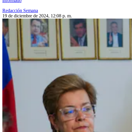
informado
Redacción Semana
19 de diciembre de 2024, 12:08 p. m.