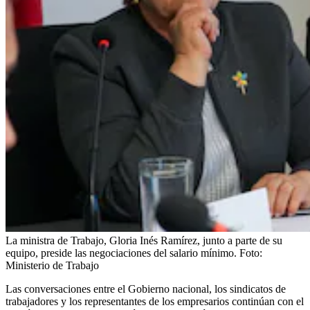
La ministra de Trabajo, Gloria Inés Ramírez, junto a parte de su
equipo, preside las negociaciones del salario mínimo.
Foto:
Ministerio de Trabajo
Las conversaciones entre el Gobierno nacional, los sindicatos de
trabajadores y los representantes de los empresarios continúan con el