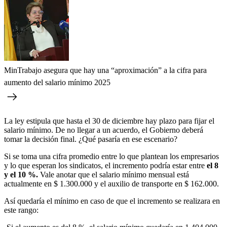
MinTrabajo asegura que hay una “aproximación” a la cifra para
aumento del salario mínimo 2025
La ley estipula que hasta el 30 de diciembre hay plazo para fijar el
salario mínimo. De no llegar a un acuerdo, el Gobierno deberá
tomar la decisión final. ¿Qué pasaría en ese escenario?
Si se toma una cifra promedio entre lo que plantean los empresarios
y lo que esperan los sindicatos, el incremento podría estar entre
el 8
y el 10 %.
Vale anotar que el salario mínimo mensual está
actualmente en $ 1.300.000 y el auxilio de transporte en $ 162.000.
Así quedaría el mínimo en caso de que el incremento se realizara en
este rango: