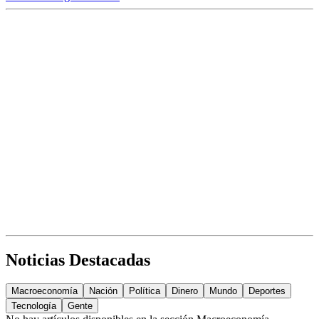
Noticias Destacadas
Macroeconomía
Nación
Política
Dinero
Mundo
Deportes
Tecnología
Gente