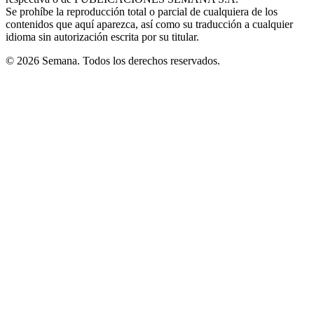
window
Se prohíbe la reproducción total o parcial de cualquiera de los
contenidos que aquí aparezca, así como su traducción a cualquier
idioma sin autorización escrita por su titular.
© 2026 Semana. Todos los derechos reservados.