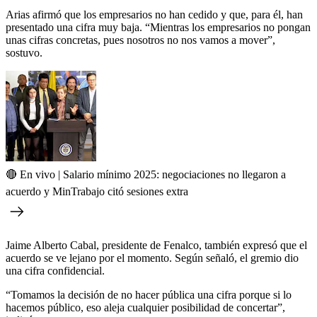
Arias afirmó que los empresarios no han cedido y que, para él, han
presentado una cifra muy baja. “Mientras los empresarios no pongan
unas cifras concretas, pues nosotros no nos vamos a mover”,
sostuvo.
🔴 En vivo | Salario mínimo 2025: negociaciones no llegaron a
acuerdo y MinTrabajo citó sesiones extra
Jaime Alberto Cabal, presidente de Fenalco, también expresó que el
acuerdo se ve lejano por el momento. Según señaló, el gremio dio
una cifra confidencial.
“Tomamos la decisión de no hacer pública una cifra porque si lo
hacemos público, eso aleja cualquier posibilidad de concertar”,