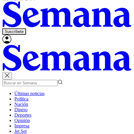
Suscríbete
Últimas noticias
Política
Nación
Dinero
Deportes
Opinión
Impresa
Jet Set