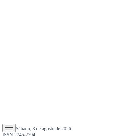
Sábado, 8 de agosto de 2026
ISSN 2745-2794