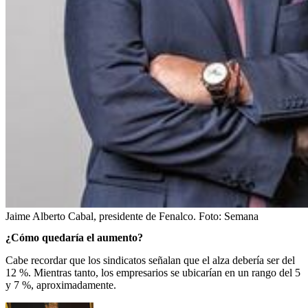
Jaime Alberto Cabal, presidente de Fenalco.
Foto:
Semana
¿Cómo quedaría el aumento?
Cabe recordar que los sindicatos señalan que el alza debería ser del
12 %. Mientras tanto, los empresarios se ubicarían en un rango del 5
y 7 %, aproximadamente.