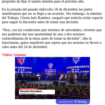
propósito de fijar el salario mínimo para el próximo año.
En la jornada del pasado miércoles 18 de diciembre las partes
manifestaron que no se llegó a un acuerdo. Sin embargo, la ministra
del Trabajo, Gloria Inés Ramírez, aseguró que todavía existe espacio
para seguir la discusión antes de tomar una decisión.
“Hoy, con las condiciones que tenemos de salvedades, creemos que
nos podemos dar una oportunidad de una o dos sesiones
extraordinarias de la mesa antes de tomar la decisión”, dijo la
funcionaria, quien manifestó que espera que las sesiones se lleven a
cabo antes del 24 de diciembre.
Videos Semana
powered by