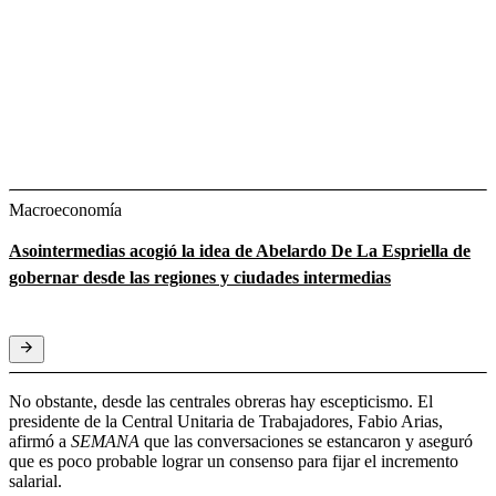
Macroeconomía
Asointermedias acogió la idea de Abelardo De La Espriella de
gobernar desde las regiones y ciudades intermedias
No obstante, desde las centrales obreras hay escepticismo. El
presidente de la Central Unitaria de Trabajadores, Fabio Arias,
afirmó a
SEMANA
que las conversaciones se estancaron y aseguró
que es poco probable lograr un consenso para fijar el incremento
salarial.