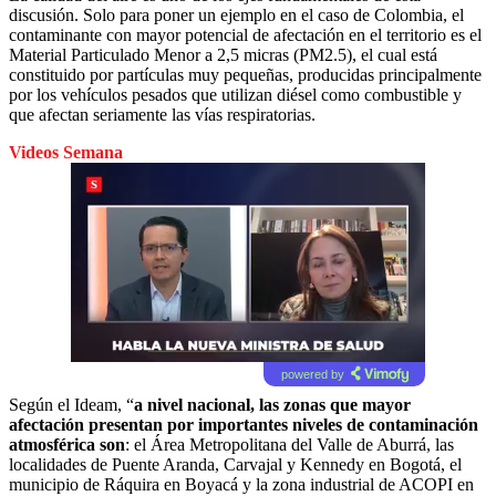
discusión. Solo para poner un ejemplo en el caso de Colombia, el
contaminante con mayor potencial de afectación en el territorio es el
Material Particulado Menor a 2,5 micras (PM2.5), el cual está
constituido por partículas muy pequeñas, producidas principalmente
por los vehículos pesados que utilizan diésel como combustible y
que afectan seriamente las vías respiratorias.
Videos Semana
powered by
Según el Ideam, “
a nivel nacional, las zonas que mayor
afectación presentan por importantes niveles de contaminación
atmosférica son
: el Área Metropolitana del Valle de Aburrá, las
localidades de Puente Aranda, Carvajal y Kennedy en Bogotá, el
municipio de Ráquira en Boyacá y la zona industrial de ACOPI en