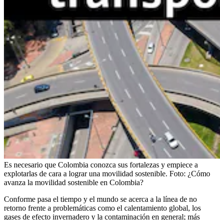
Es necesario que Colombia conozca sus fortalezas y empiece a
explotarlas de cara a lograr una movilidad sostenible.
Foto:
¿Cómo
avanza la movilidad sostenible en Colombia?
Conforme pasa el tiempo y el mundo se acerca a la línea de no
retorno frente a problemáticas como el calentamiento global, los
gases de efecto invernadero y la contaminación en general; más