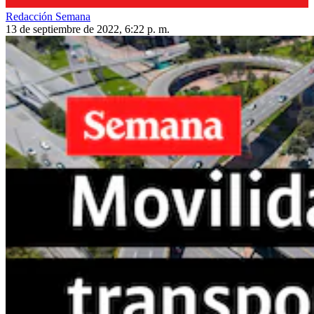
Redacción Semana
13 de septiembre de 2022, 6:22 p. m.