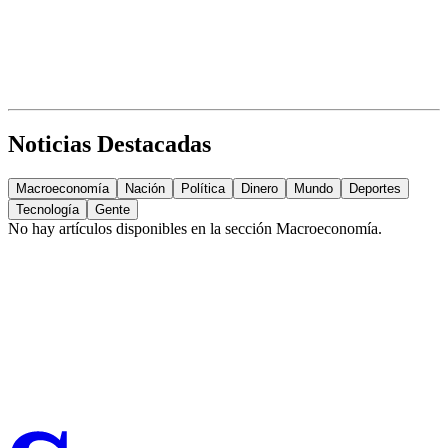
Noticias Destacadas
Macroeconomía
Nación
Política
Dinero
Mundo
Deportes
Tecnología
Gente
No hay artículos disponibles en la sección
Macroeconomía
.