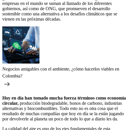
empresas en el mundo se suman al llamado de los diferentes
gobiernos, así como de ONG, que promueven el desarrollo
sostenible como una alternativa a los desafíos climáticos que se
vienen en las próximas décadas.
Negocios amigables con el ambiente, ¿cómo hacerlos viables en
Colombia?
Hoy en día han tomado mucha fuerza términos como economía
circular,
producción biodegradable, bonos de carbono, industrias
alternativas y biocombustibles. Todo esto no es otra cosa que el
resultado de muchas compañías que hoy en día se la están jugando
por devolverle al planeta un poco de todo lo que a diario les da.
La calidad del aire es uno de los ejes fundamentales de esta