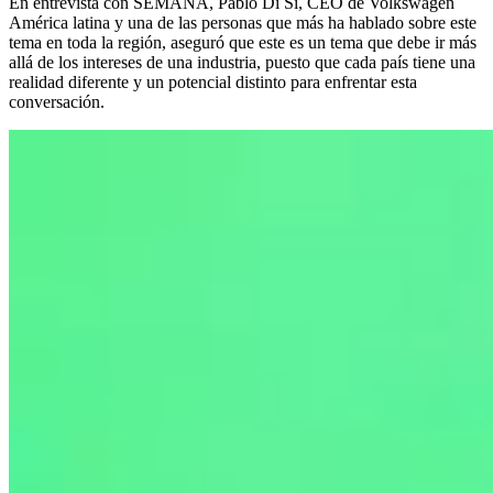
En entrevista con SEMANA, Pablo Di Si, CEO de Volkswagen
América latina y una de las personas que más ha hablado sobre este
tema en toda la región, aseguró que este es un tema que debe ir más
allá de los intereses de una industria, puesto que cada país tiene una
realidad diferente y un potencial distinto para enfrentar esta
conversación.