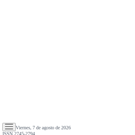
Viernes, 7 de agosto de 2026
ISSN 2745-2794