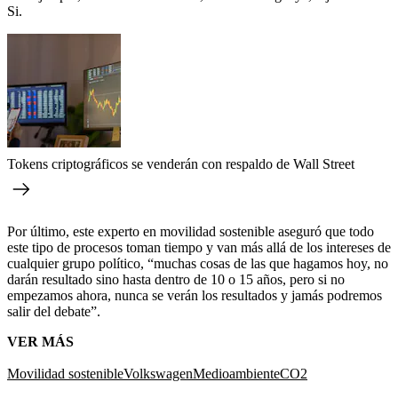
Si.
Tokens criptográficos se venderán con respaldo de Wall Street
Por último, este experto en movilidad sostenible aseguró que todo
este tipo de procesos toman tiempo y van más allá de los intereses de
cualquier grupo político, “muchas cosas de las que hagamos hoy, no
darán resultado sino hasta dentro de 10 o 15 años, pero si no
empezamos ahora, nunca se verán los resultados y jamás podremos
salir del debate”.
VER MÁS
Movilidad sostenible
Volkswagen
Medioambiente
CO2