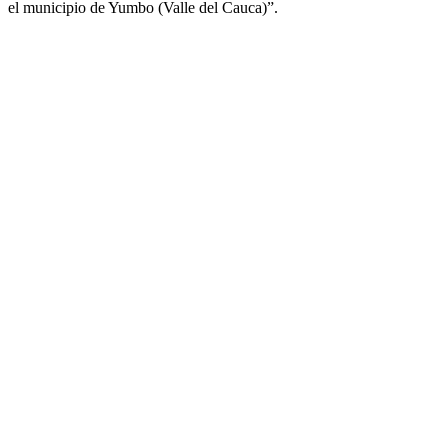
el municipio de Yumbo (Valle del Cauca)”.