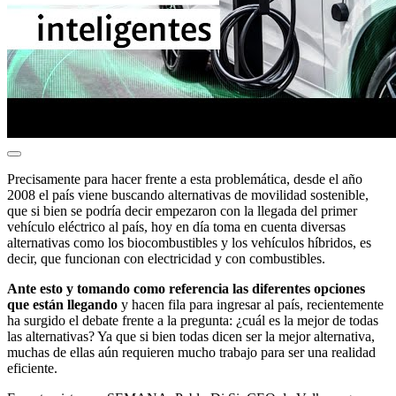
Precisamente para hacer frente a esta problemática, desde el año
2008 el país viene buscando alternativas de movilidad sostenible,
que si bien se podría decir empezaron con la llegada del primer
vehículo eléctrico al país, hoy en día toma en cuenta diversas
alternativas como los biocombustibles y los vehículos híbridos, es
decir, que funcionan con electricidad y con combustibles.
Ante esto y tomando como referencia las diferentes opciones
que están llegando
y hacen fila para ingresar al país, recientemente
ha surgido el debate frente a la pregunta: ¿cuál es la mejor de todas
las alternativas? Ya que si bien todas dicen ser la mejor alternativa,
muchas de ellas aún requieren mucho trabajo para ser una realidad
eficiente.