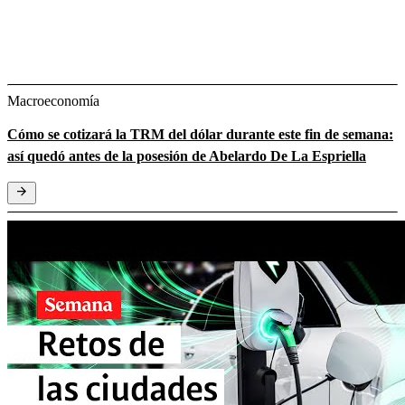
Macroeconomía
Cómo se cotizará la TRM del dólar durante este fin de semana:
así quedó antes de la posesión de Abelardo De La Espriella