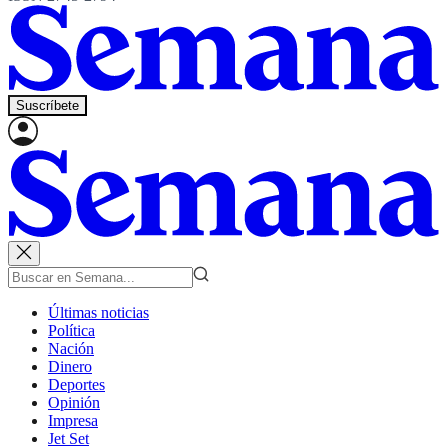
Suscríbete
Últimas noticias
Política
Nación
Dinero
Deportes
Opinión
Impresa
Jet Set