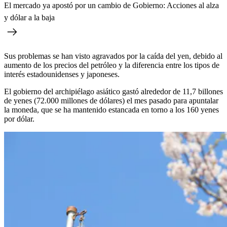
El mercado ya apostó por un cambio de Gobierno: Acciones al alza
y dólar a la baja
Sus problemas se han visto agravados por la caída del yen, debido al
aumento de los precios del petróleo y la diferencia entre los tipos de
interés estadounidenses y japoneses.
El gobierno del archipiélago asiático gastó alrededor de 11,7 billones
de yenes (72.000 millones de dólares) el mes pasado para apuntalar
la moneda, que se ha mantenido estancada en torno a los 160 yenes
por dólar.