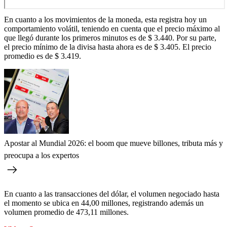
En cuanto a los movimientos de la moneda, esta registra hoy un
comportamiento volátil, teniendo en cuenta que el precio máximo al
que llegó durante los primeros minutos es de $ 3.440. Por su parte,
el precio mínimo de la divisa hasta ahora es de $ 3.405. El precio
promedio es de $ 3.419.
Apostar al Mundial 2026: el boom que mueve billones, tributa más y
preocupa a los expertos
En cuanto a las transacciones del dólar, el volumen negociado hasta
el momento se ubica en 44,00 millones, registrando además un
volumen promedio de 473,11 millones.