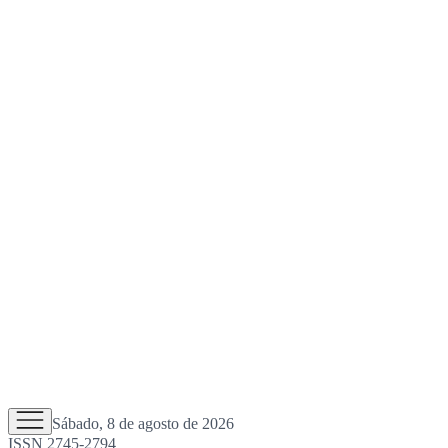
Sábado, 8 de agosto de 2026
ISSN 2745-2794