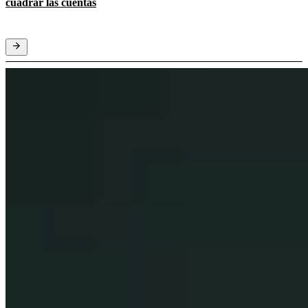
cuadrar las cuentas