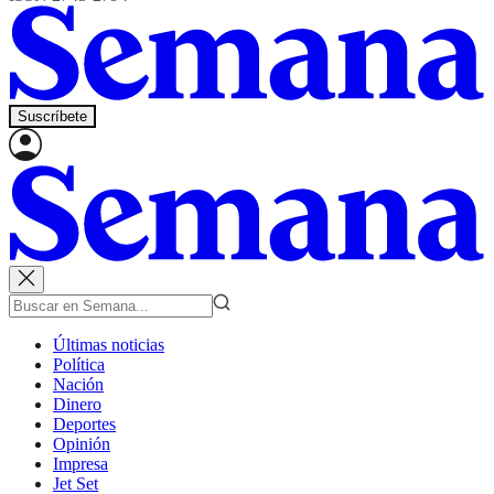
Suscríbete
Últimas noticias
Política
Nación
Dinero
Deportes
Opinión
Impresa
Jet Set