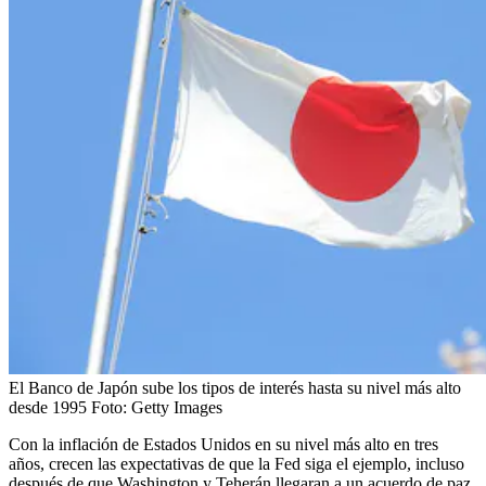
El Banco de Japón sube los tipos de interés hasta su nivel más alto
desde 1995
Foto:
Getty Images
Con la inflación de Estados Unidos en su nivel más alto en tres
años, crecen las expectativas de que la Fed siga el ejemplo, incluso
después de que Washington y Teherán llegaran a un acuerdo de paz