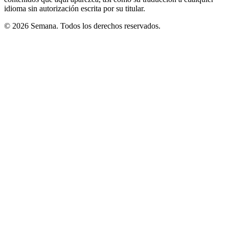
idioma sin autorización escrita por su titular.
© 2026 Semana. Todos los derechos reservados.