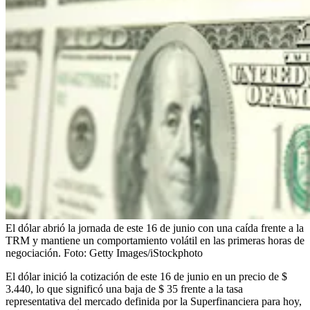
El dólar abrió la jornada de este 16 de junio con una caída frente a la
TRM y mantiene un comportamiento volátil en las primeras horas de
negociación.
Foto:
Getty Images/iStockphoto
El dólar inició la cotización de este 16 de junio en un precio de $
3.440, lo que significó una baja de $ 35 frente a la tasa
representativa del mercado definida por la Superfinanciera para hoy,