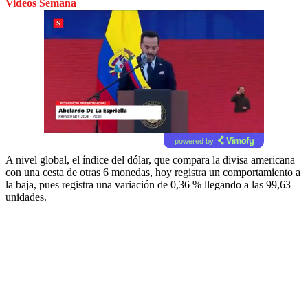
Videos Semana
powered by
A nivel global, el índice del dólar, que compara la divisa americana
con una cesta de otras 6 monedas, hoy registra un comportamiento a
la baja, pues registra una variación de 0,36 % llegando a las 99,63
unidades.