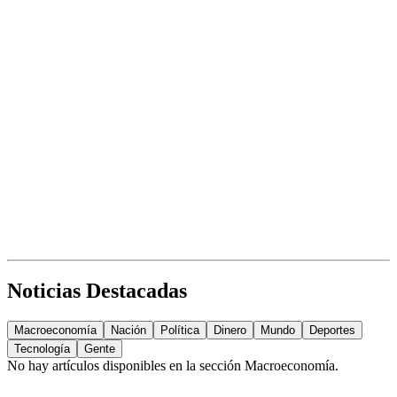
Noticias Destacadas
Macroeconomía
Nación
Política
Dinero
Mundo
Deportes
Tecnología
Gente
No hay artículos disponibles en la sección
Macroeconomía
.