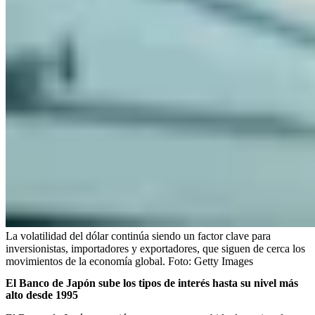
La volatilidad del dólar continúa siendo un factor clave para
inversionistas, importadores y exportadores, que siguen de cerca los
movimientos de la economía global.
Foto:
Getty Images
El Banco de Japón sube los tipos de interés hasta su nivel más
alto desde 1995