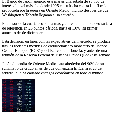
El Banco de Japón anunció este martes una subida de su tipo de
interés al nivel más alto desde 1995 en su lucha contra la inflación
provocada por la guerra en Oriente Medio, incluso después de que
Washington y Teherán llegaran a un acuerdo.
El emisor de la cuarta economía más grande del mundo elevó su tasa
de referencia en 25 puntos básicos, hasta el 1,0%, su primer
aumento desde diciembre.
Esta decisión, en línea con las expectativas del mercado, se produce
tras las recientes medidas de endurecimiento monetario del Banco
Central Europeo (BCE) y del Banco de Indonesia, y antes de una
reunión de la Reserva Federal de Estados Unidos (Fed) esta semana.
Japón dependía de Oriente Medio para alrededor del 90% de su
suministro de crudo antes de que comenzara la guerra el 28 de
febrero, que ha causado estragos económicos en todo el mundo.