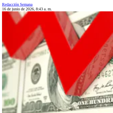
Redacción Semana
16 de junio de 2026, 8:43 a. m.