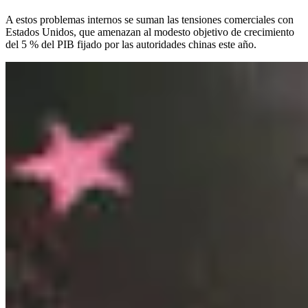
A estos problemas internos se suman las tensiones comerciales con
Estados Unidos, que amenazan al modesto objetivo de crecimiento
del 5 % del PIB fijado por las autoridades chinas este año.