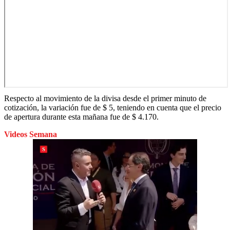
Respecto al movimiento de la divisa desde el primer minuto de
cotización, la variación fue de $ 5, teniendo en cuenta que el precio
de apertura durante esta mañana fue de $ 4.170.
Videos Semana