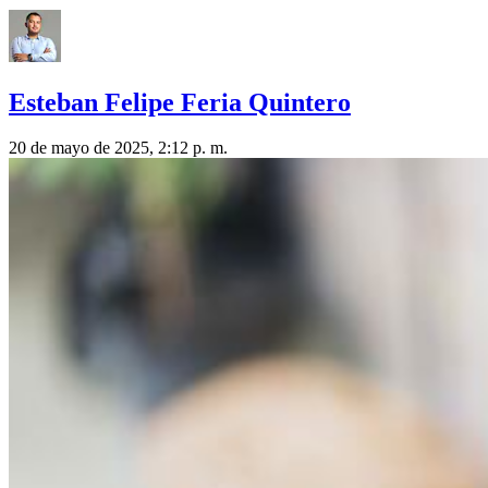
Esteban Felipe Feria Quintero
20 de mayo de 2025, 2:12 p. m.