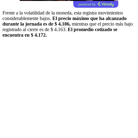
powered by
Frente a la volatilidad de la moneda, esta registra movimientos
considerablemente bajos.
El precio máximo que ha alcanzado
durante la jornada es de $ 4.186,
mientras que el precio más bajo
registrado al cierre es de $ 4.163.
El promedio cotizado se
encuentra en $ 4.172.