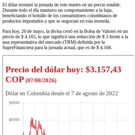
El dólar terminó la jornada de este martes en un precio estable.
Durante todo el día mantuvo un comportamiento a la baja,
beneficiando el bolsillo de los consumidores colombianos de
productos importados o que se negocian en esta moneda.
Para hoy, 20 de mayo, la divisa cerró en la Bolsa de Valores en un
precio de $ 4.165, lo que significó una reducción de $ 3 frente a la
tasa representativa del mercado (TRM) definida por la
SuperFinanciera para la jornada actual, que es de $ 4.168.