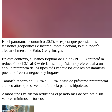
En el panorama económico 2025, se espera que persistan las
tensiones geopolíticas e incertidumbre electoral, lo cual podría
afectar el mercado.
Foto:
Getty Images
En este contexto, el Banco Popular de China (PBOC) anunció la
reducción del 3,1 al 3 % de la tasa de préstamo preferencial a un
año, la referencia de los tipos más ventajosos que los prestamistas
pueden ofrecer a negocios y hogares.
También recortó del 3,6 % al 3,5 % la tasa de préstamo preferencial
a cinco años, que sirve de referencia para las hipotecas.
Ambos tipos ya fueron reducidos el pasado mes de octubre a sus
valores mínimos históricos.