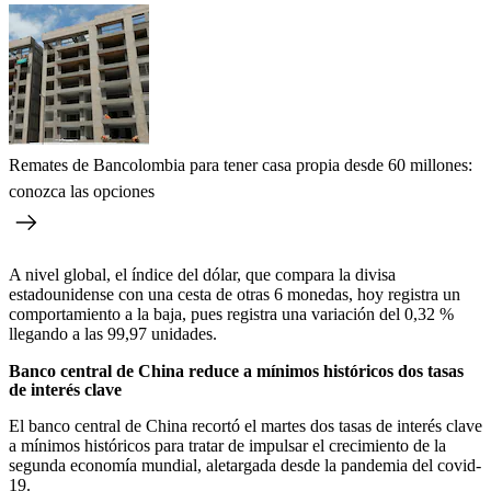
Remates de Bancolombia para tener casa propia desde 60 millones:
conozca las opciones
A nivel global, el índice del dólar, que compara la divisa
estadounidense con una cesta de otras 6 monedas, hoy registra un
comportamiento a la baja, pues registra una variación del 0,32 %
llegando a las 99,97 unidades.
Banco central de China reduce a mínimos históricos dos tasas
de interés clave
El banco central de China recortó el martes dos tasas de interés clave
a mínimos históricos para tratar de impulsar el crecimiento de la
segunda economía mundial, aletargada desde la pandemia del covid-
19.