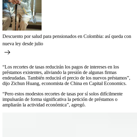
Descuento por salud para pensionados en Colombia: así queda con
nueva ley desde julio
“Los recortes de tasas reducirán los pagos de intereses en los
préstamos existentes, aliviando la presión de algunas firmas
endeudadas. También reducirá el precio de los nuevos préstamos”,
dijo Zichun Huang, economista de China en Capital Economics.
“Pero estos modestos recortes de tasas por sí solos difícilmente
impulsarán de forma significativa la petición de préstamos o
ampliarán la actividad económica”, agregó.