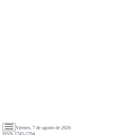
Viernes, 7 de agosto de 2026
ISSN 2745-2794