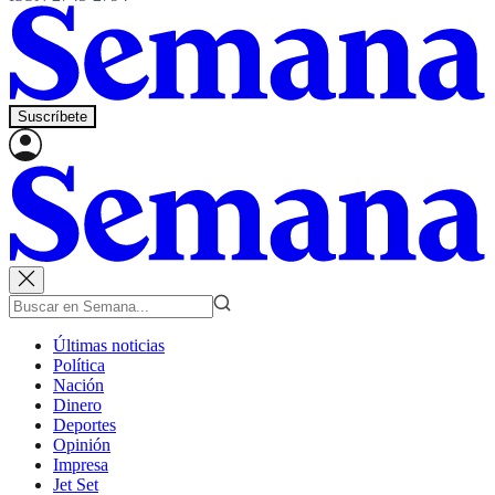
Suscríbete
Últimas noticias
Política
Nación
Dinero
Deportes
Opinión
Impresa
Jet Set