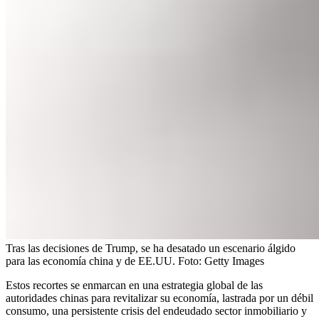
Tras las decisiones de Trump, se ha desatado un escenario álgido
para las economía china y de EE.UU.
Foto:
Getty Images
Estos recortes se enmarcan en una estrategia global de las
autoridades chinas para revitalizar su economía, lastrada por un débil
consumo, una persistente crisis del endeudado sector inmobiliario y