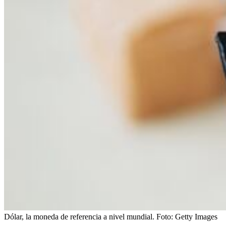
Dólar, la moneda de referencia a nivel mundial.
Foto:
Getty Images