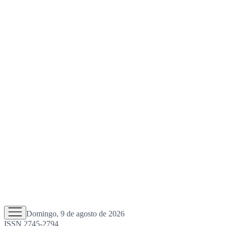
Domingo, 9 de agosto de 2026
ISSN 2745-2794