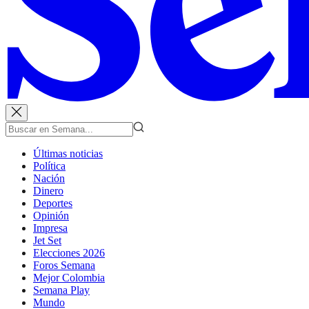
Últimas noticias
Política
Nación
Dinero
Deportes
Opinión
Impresa
Jet Set
Elecciones 2026
Foros Semana
Mejor Colombia
Semana Play
Mundo