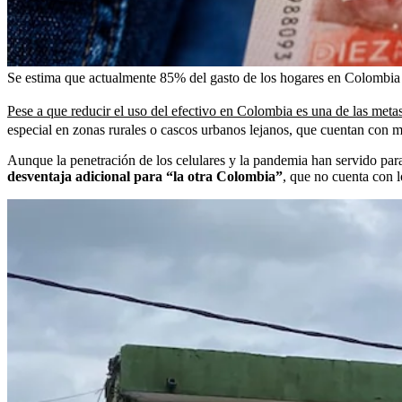
Se estima que actualmente 85% del gasto de los hogares en Colombia 
Pese a que reducir el uso del efectivo en Colombia es una de las metas
especial en zonas rurales o cascos urbanos lejanos, que cuentan con 
Aunque la penetración de los celulares y la pandemia han servido para 
desventaja adicional para “la otra Colombia”
, que no cuenta con l