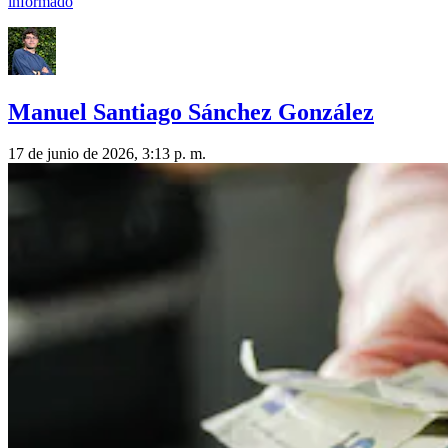
informado
Manuel Santiago Sánchez González
17 de junio de 2026, 3:13 p. m.