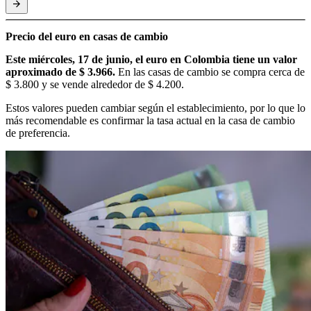
Precio del euro en casas de cambio
Este miércoles, 17 de junio, el euro en Colombia tiene un valor
aproximado de $ 3.966.
En las casas de cambio se compra cerca de
$ 3.800 y se vende alrededor de $ 4.200.
Estos valores pueden cambiar según el establecimiento, por lo que lo
más recomendable es confirmar la tasa actual en la casa de cambio
de preferencia.