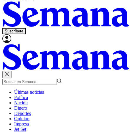
Suscríbete
Últimas noticias
Política
Nación
Dinero
Deportes
Opinión
Impresa
Jet Set