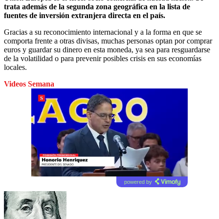
trata además de la segunda zona geográfica en la lista de
fuentes de inversión extranjera directa en el país.
Gracias a su reconocimiento internacional y a la forma en que se
comporta frente a otras divisas, muchas personas optan por comprar
euros y guardar su dinero en esta moneda, ya sea para resguardarse
de la volatilidad o para prevenir posibles crisis en sus economías
locales.
Videos Semana
powered by