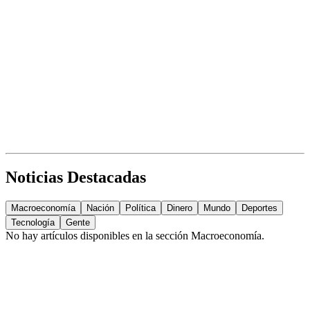
Noticias Destacadas
Macroeconomía
Nación
Política
Dinero
Mundo
Deportes
Tecnología
Gente
No hay artículos disponibles en la sección
Macroeconomía
.