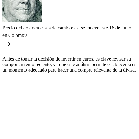
Precio del dólar en casas de cambio: así se mueve este 16 de junio
en Colombia
Antes de tomar la decisión de invertir en euros, es clave revisar su
comportamiento reciente, ya que este análisis permite establecer si es
un momento adecuado para hacer una compra relevante de la divisa.