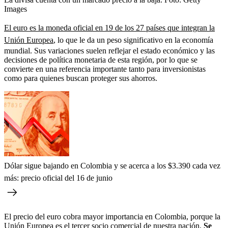
Images
El euro es la moneda oficial en 19 de los 27 países que integran la
Unión Europea
, lo que le da un peso significativo en la economía
mundial. Sus variaciones suelen reflejar el estado económico y las
decisiones de política monetaria de esta región, por lo que se
convierte en una referencia importante tanto para inversionistas
como para quienes buscan proteger sus ahorros.
Dólar sigue bajando en Colombia y se acerca a los $3.390 cada vez
más: precio oficial del 16 de junio
El precio del euro cobra mayor importancia en Colombia, porque la
Unión Europea es el tercer socio comercial de nuestra nación.
Se