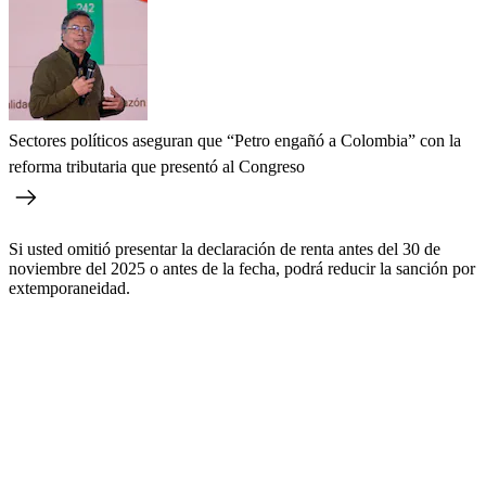
Sectores políticos aseguran que “Petro engañó a Colombia” con la
reforma tributaria que presentó al Congreso
Si usted omitió presentar la declaración de renta antes del 30 de
noviembre del 2025 o antes de la fecha, podrá reducir la sanción por
extemporaneidad.