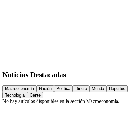
Noticias Destacadas
Macroeconomía
Nación
Política
Dinero
Mundo
Deportes
Tecnología
Gente
No hay artículos disponibles en la sección
Macroeconomía
.