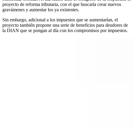
proyecto de reforma tributaria, con el que buscaría crear nuevos
gravámenes y aumentar los ya existentes.
Sin embargo, adicional a los impuestos que se aumentarían, el
proyecto también propone una serie de beneficios para deudores de
la DIAN que se pongan al día con los compromisos por impuestos.