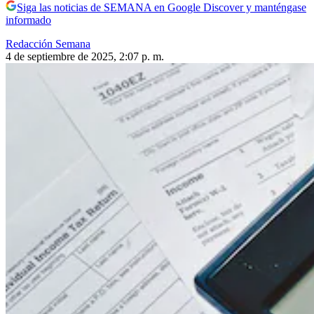
Siga las noticias de SEMANA en Google Discover y manténgase
informado
Redacción Semana
4 de septiembre de 2025, 2:07 p. m.