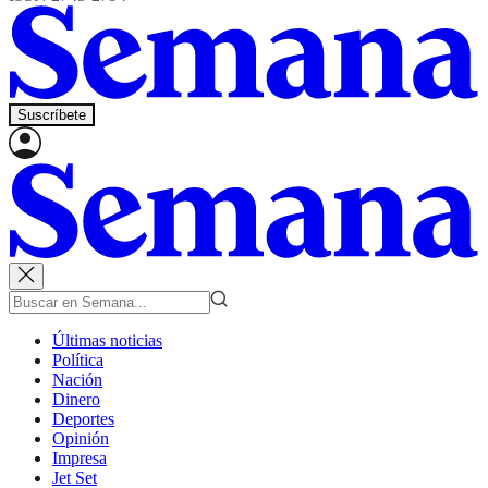
Suscríbete
Últimas noticias
Política
Nación
Dinero
Deportes
Opinión
Impresa
Jet Set