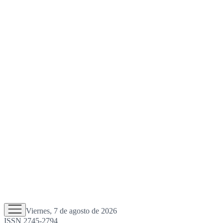
Viernes, 7 de agosto de 2026
ISSN 2745-2794