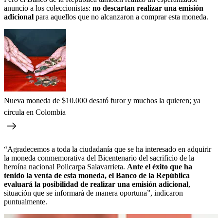
anuncio a los coleccionistas:
no descartan realizar una emisión
adicional
para aquellos que no alcanzaron a comprar esta moneda.
Nueva moneda de $10.000 desató furor y muchos la quieren; ya
circula en Colombia
“Agradecemos a toda la ciudadanía que se ha interesado en adquirir
la moneda conmemorativa del Bicentenario del sacrificio de la
heroína nacional Policarpa Salavarrieta.
Ante el éxito que ha
tenido la venta de esta moneda, el Banco de la República
evaluará la posibilidad de realizar una emisión adicional
,
situación que se informará de manera oportuna”, indicaron
puntualmente.