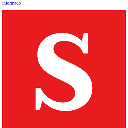
informado