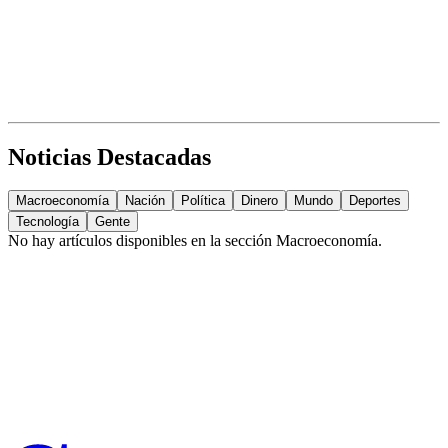
Noticias Destacadas
Macroeconomía
Nación
Política
Dinero
Mundo
Deportes
Tecnología
Gente
No hay artículos disponibles en la sección
Macroeconomía
.