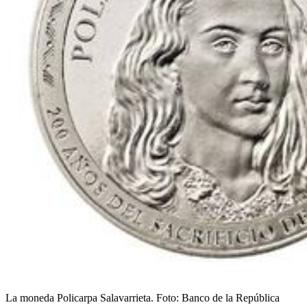
La moneda Policarpa Salavarrieta.
Foto:
Banco de la República