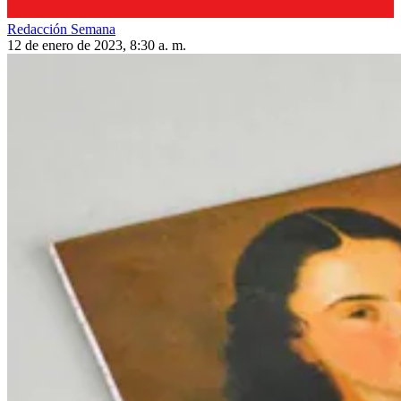
Redacción Semana
12 de enero de 2023, 8:30 a. m.