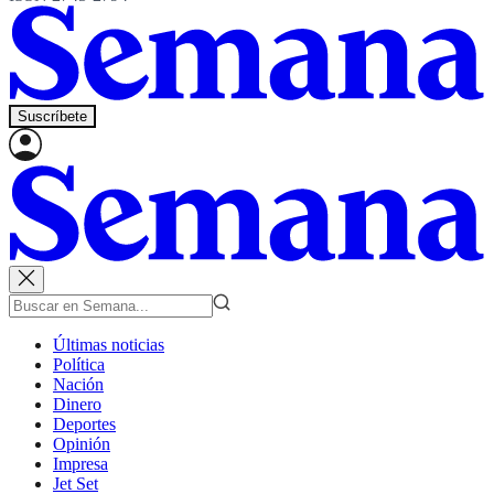
Suscríbete
Últimas noticias
Política
Nación
Dinero
Deportes
Opinión
Impresa
Jet Set