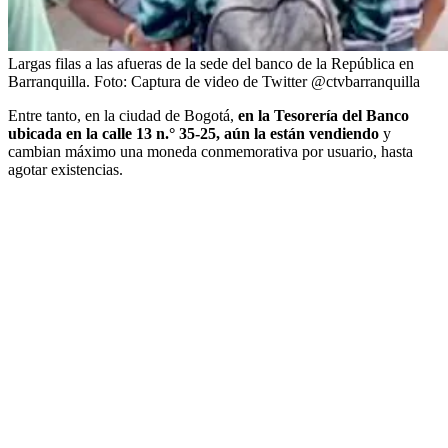
Largas filas a las afueras de la sede del banco de la República en
Barranquilla.
Foto:
Captura de video de Twitter @ctvbarranquilla
Entre tanto, en la ciudad de Bogotá,
en la Tesorería del Banco
ubicada en la calle 13 n.° 35-25, aún la están vendiendo
y
cambian máximo una moneda conmemorativa por usuario, hasta
agotar existencias.