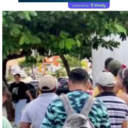
powered by