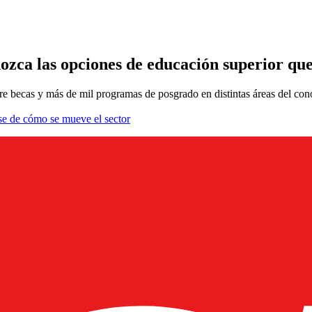
ozca las opciones de educación superior que
bre becas y más de mil programas de posgrado en distintas áreas del con
se de cómo se mueve el sector