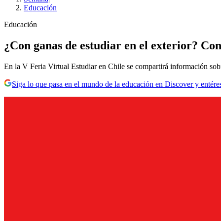
Educación
Educación
¿Con ganas de estudiar en el exterior? Con
En la V Feria Virtual Estudiar en Chile se compartirá información so
Siga lo que pasa en el mundo de la educación en Discover y entére