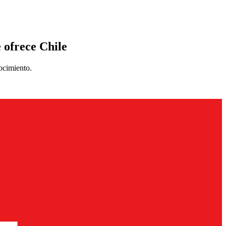
 ofrece Chile
ocimiento.