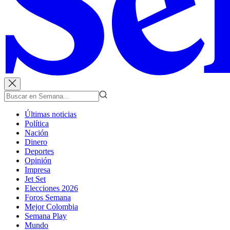
Últimas noticias
Política
Nación
Dinero
Deportes
Opinión
Impresa
Jet Set
Elecciones 2026
Foros Semana
Mejor Colombia
Semana Play
Mundo