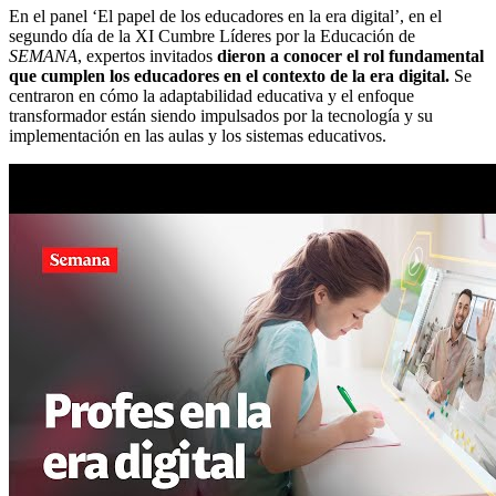
En el panel ‘El papel de los educadores en la era digital’, en el
segundo día de la XI Cumbre Líderes por la Educación de
SEMANA
, expertos invitados
dieron a conocer el rol fundamental
que cumplen los educadores en el contexto de la era digital.
Se
centraron en cómo la adaptabilidad educativa y el enfoque
transformador están siendo impulsados por la tecnología y su
implementación en las aulas y los sistemas educativos.