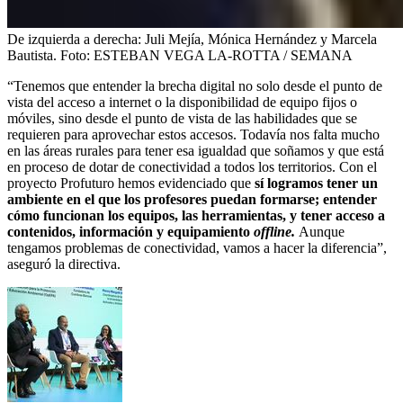
De izquierda a derecha: Juli Mejía, Mónica Hernández y Marcela
Bautista.
Foto:
ESTEBAN VEGA LA-ROTTA / SEMANA
“Tenemos que entender la brecha digital no solo desde el punto de
vista del acceso a internet o la disponibilidad de equipo fijos o
móviles, sino desde el punto de vista de las habilidades que se
requieren para aprovechar estos accesos. Todavía nos falta mucho
en las áreas rurales para tener esa igualdad que soñamos y que está
en proceso de dotar de conectividad a todos los territorios. Con el
proyecto Profuturo hemos evidenciado que
sí logramos tener un
ambiente en el que los profesores puedan formarse; entender
cómo funcionan los equipos, las herramientas, y tener acceso a
contenidos, información y equipamiento
offline.
Aunque
tengamos problemas de conectividad, vamos a hacer la diferencia”,
aseguró la directiva.