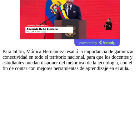
powered by
Para tal fin, Mónica Hernández resaltó la importancia de garantizar
conectividad en todo el territorio nacional, para que los docentes y
estudiantes puedan disponer del mejor uso de la tecnología, con el
fin de contar con mejores herramientas de aprendizaje en el aula.