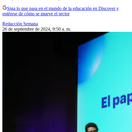
Siga lo que pasa en el mundo de la educación en Discover y
entérese de cómo se mueve el sector
Redacción Semana
26 de septiembre de 2024, 9:50 a. m.