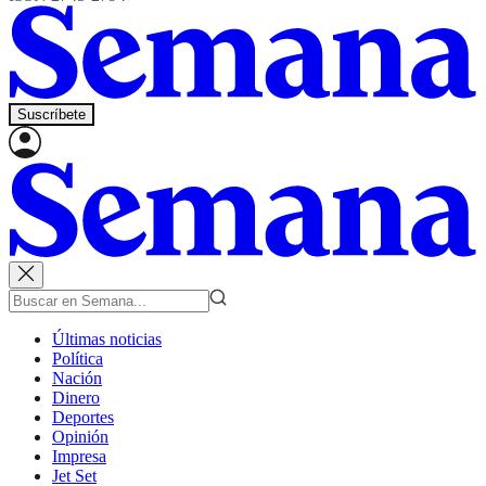
Suscríbete
Últimas noticias
Política
Nación
Dinero
Deportes
Opinión
Impresa
Jet Set