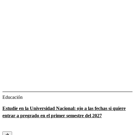
Educación
Estudie en la Universidad Nacional: ojo a las fechas si quiere
entrar a pregrado en el primer semestre del 2027