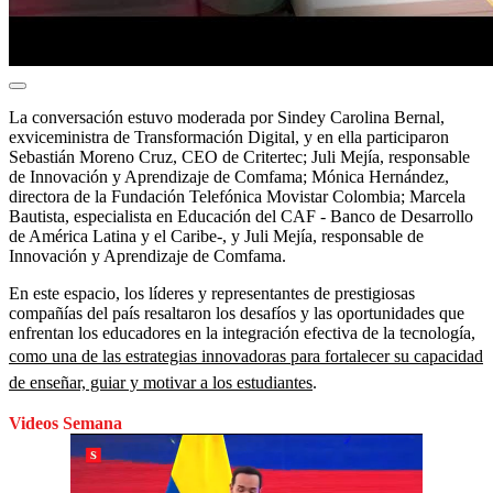
La conversación estuvo moderada por Sindey Carolina Bernal,
exviceministra de Transformación Digital, y en ella participaron
Sebastián Moreno Cruz, CEO de Critertec; Juli Mejía, responsable
de Innovación y Aprendizaje de Comfama; Mónica Hernández,
directora de la Fundación Telefónica Movistar Colombia; Marcela
Bautista, especialista en Educación del CAF - Banco de Desarrollo
de América Latina y el Caribe-, y Juli Mejía, responsable de
Innovación y Aprendizaje de Comfama.
En este espacio, los líderes y representantes de prestigiosas
compañías del país resaltaron los desafíos y las oportunidades que
enfrentan los educadores en la integración efectiva de la tecnología,
como una de las estrategias innovadoras para fortalecer su capacidad
de enseñar, guiar y motivar a los estudiantes
.
Videos Semana