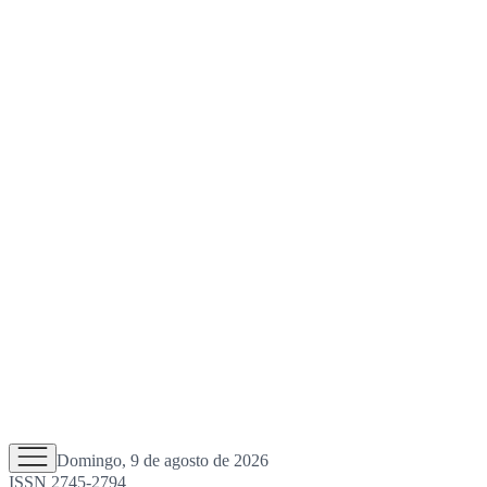
Domingo, 9 de agosto de 2026
ISSN 2745-2794