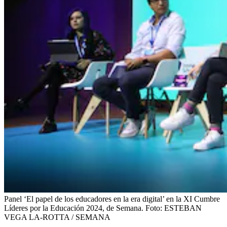
Panel ‘El papel de los educadores en la era digital’ en la XI Cumbre
Líderes por la Educación 2024, de Semana.
Foto:
ESTEBAN
VEGA LA-ROTTA / SEMANA