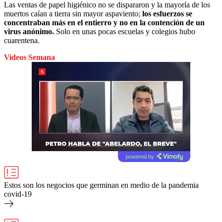
Las ventas de papel higiénico no se dispararon y la mayoría de los
muertos caían a tierra sin mayor aspaviento;
los esfuerzos se
concentraban más en el entierro y no en la contención de un
virus anónimo.
Solo en unas pocas escuelas y colegios hubo
cuarentena.
Videos Semana
powered by
Estos son los negocios que germinan en medio de la pandemia
covid-19