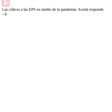
Las críticas a las EPS en medio de la pandemia: Acemi responde