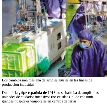
Los cambios irán más allá de simples ajustes en las líneas de
producción industrial.
Durante la
gripe española de 1918
no se hablaba de ampliar las
unidades de cuidados intensivos (no existían), ni de construir
grandes hospitales temporales en centros de ferias.