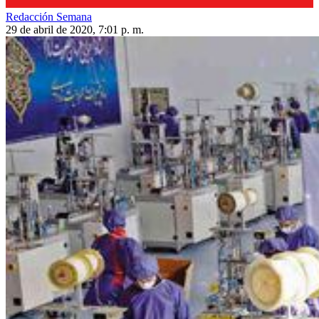
Redacción Semana
29 de abril de 2020, 7:01 p. m.