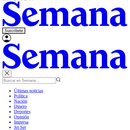
Suscríbete
Últimas noticias
Política
Nación
Dinero
Deportes
Opinión
Impresa
Jet Set