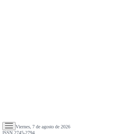
Viernes, 7 de agosto de 2026
ISSN 2745-2794