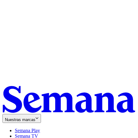
Nuestras marcas
Semana Play
Semana TV