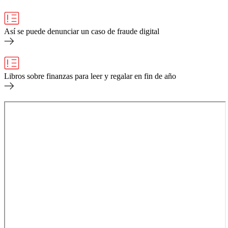
Así se puede denunciar un caso de fraude digital
Libros sobre finanzas para leer y regalar en fin de año