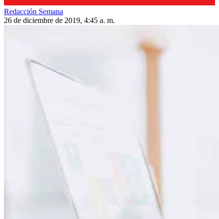
Redacción Semana
26 de diciembre de 2019, 4:45 a. m.