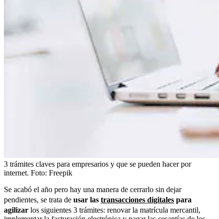
3 trámites claves para empresarios y que se pueden hacer por
internet.
Foto:
Freepik
Se acabó el año pero hay una manera de cerrarlo sin dejar
pendientes, se trata de
usar las
transacciones digitales
para
agilizar
los siguientes 3 trámites: renovar la matrícula mercantil,
implementar la facturación electrónica y pagar las cesantías de los