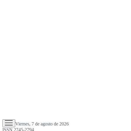
Viernes, 7 de agosto de 2026
ISSN 2745-2794