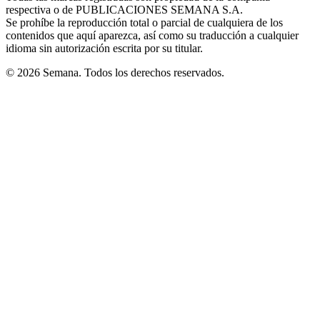
respectiva o de PUBLICACIONES SEMANA S.A.
window
Se prohíbe la reproducción total o parcial de cualquiera de los
contenidos que aquí aparezca, así como su traducción a cualquier
idioma sin autorización escrita por su titular.
© 2026 Semana. Todos los derechos reservados.