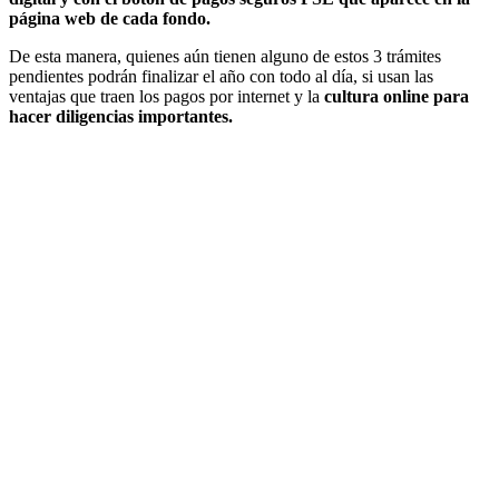
página web de cada fondo.
De esta manera, quienes aún tienen alguno de estos 3 trámites
pendientes podrán finalizar el año con todo al día, si usan las
ventajas que traen los pagos por internet y la
cultura online para
hacer diligencias importantes.