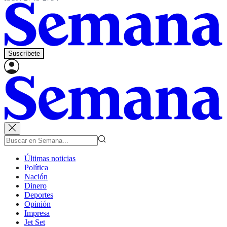
Suscríbete
Últimas noticias
Política
Nación
Dinero
Deportes
Opinión
Impresa
Jet Set