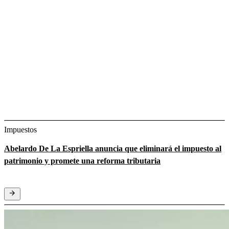
Impuestos
Abelardo De La Espriella anuncia que eliminará el impuesto al
patrimonio y promete una reforma tributaria