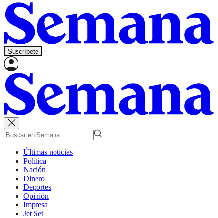
Suscríbete
Últimas noticias
Política
Nación
Dinero
Deportes
Opinión
Impresa
Jet Set