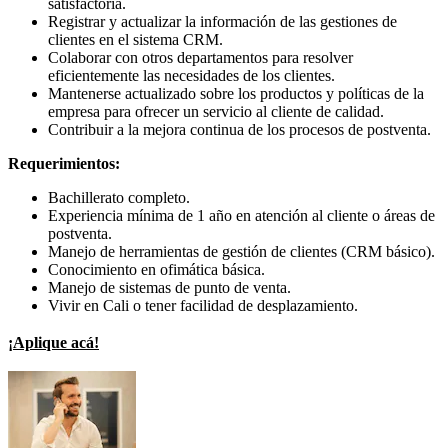
satisfactoria.
Registrar y actualizar la información de las gestiones de
clientes en el sistema CRM.
Colaborar con otros departamentos para resolver
eficientemente las necesidades de los clientes.
Mantenerse actualizado sobre los productos y políticas de la
empresa para ofrecer un servicio al cliente de calidad.
Contribuir a la mejora continua de los procesos de postventa.
Requerimientos:
Bachillerato completo.
Experiencia mínima de 1 año en atención al cliente o áreas de
postventa.
Manejo de herramientas de gestión de clientes (CRM básico).
Conocimiento en ofimática básica.
Manejo de sistemas de punto de venta.
Vivir en Cali o tener facilidad de desplazamiento.
¡Aplique acá!