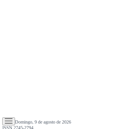
Domingo, 9 de agosto de 2026
ISSN 2745-2794