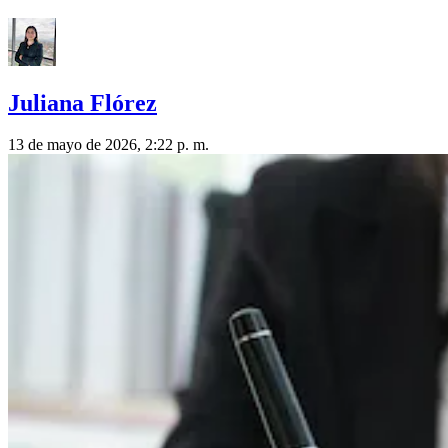
Juliana Flórez
13 de mayo de 2026, 2:22 p. m.