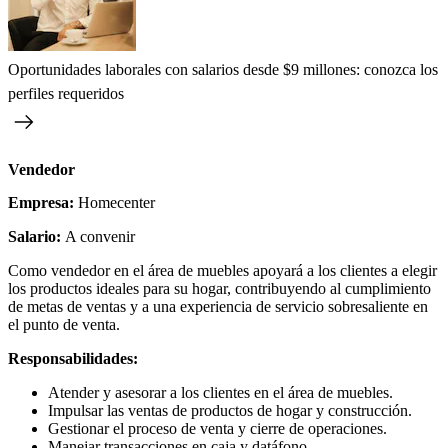
Oportunidades laborales con salarios desde $9 millones: conozca los
perfiles requeridos
Vendedor
Empresa:
Homecenter
Salario:
A convenir
Como vendedor en el área de muebles apoyará a los clientes a elegir
los productos ideales para su hogar, contribuyendo al cumplimiento
de metas de ventas y a una experiencia de servicio sobresaliente en
el punto de venta.
Responsabilidades:
Atender y asesorar a los clientes en el área de muebles.
Impulsar las ventas de productos de hogar y construcción.
Gestionar el proceso de venta y cierre de operaciones.
Manejar transacciones en caja y datáfono.