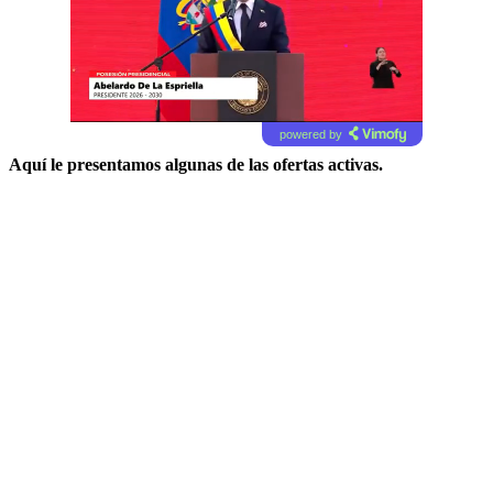
powered by
Aquí le presentamos algunas de las ofertas activas.