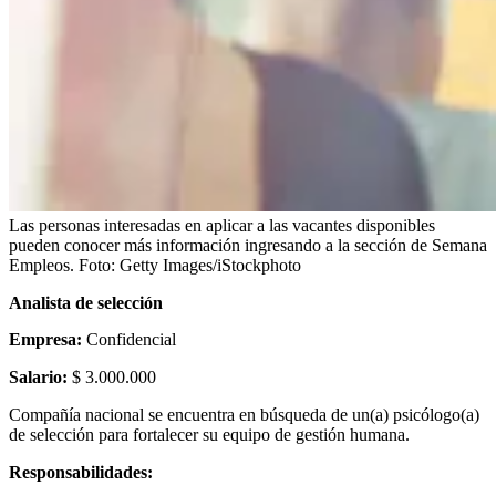
Las personas interesadas en aplicar a las vacantes disponibles
pueden conocer más información ingresando a la sección de Semana
Empleos.
Foto:
Getty Images/iStockphoto
Analista de selección
Empresa:
Confidencial
Salario:
$ 3.000.000
Compañía nacional se encuentra en búsqueda de un(a) psicólogo(a)
de selección para fortalecer su equipo de gestión humana.
Responsabilidades: