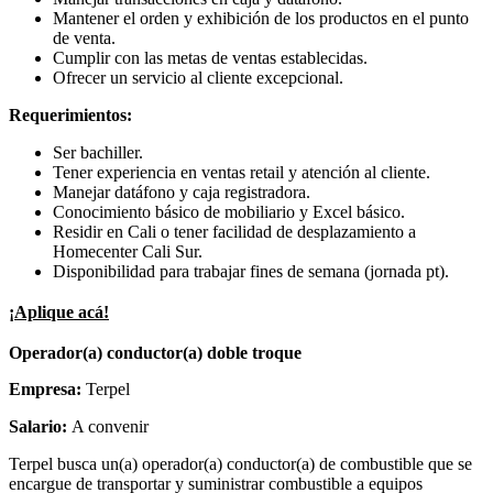
Mantener el orden y exhibición de los productos en el punto
de venta.
Cumplir con las metas de ventas establecidas.
Ofrecer un servicio al cliente excepcional.
Requerimientos:
Ser bachiller.
Tener experiencia en ventas retail y atención al cliente.
Manejar datáfono y caja registradora.
Conocimiento básico de mobiliario y Excel básico.
Residir en Cali o tener facilidad de desplazamiento a
Homecenter Cali Sur.
Disponibilidad para trabajar fines de semana (jornada pt).
¡Aplique acá!
Operador(a) conductor(a) doble troque
Empresa:
Terpel
Salario:
A convenir
Terpel busca un(a) operador(a) conductor(a) de combustible que se
encargue de transportar y suministrar combustible a equipos