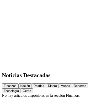
Noticias Destacadas
Finanzas
Nación
Política
Dinero
Mundo
Deportes
Tecnología
Gente
No hay artículos disponibles en la sección
Finanzas
.