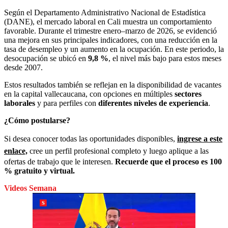
Según el Departamento Administrativo Nacional de Estadística
(DANE), el mercado laboral en Cali muestra un comportamiento
favorable. Durante el trimestre enero–marzo de 2026, se evidenció
una mejora en sus principales indicadores, con una reducción en la
tasa de desempleo y un aumento en la ocupación. En este periodo, la
desocupación se ubicó en
9,8 %
, el nivel más bajo para estos meses
desde 2007.
Estos resultados también se reflejan en la disponibilidad de vacantes
en la capital vallecaucana, con opciones en múltiples
sectores
laborales
y para perfiles con
diferentes niveles de experiencia
.
¿Cómo postularse?
Si desea conocer todas las oportunidades disponibles,
ingrese a este
enlace,
cree un perfil profesional completo y luego aplique a las
ofertas de trabajo que le interesen.
Recuerde que el proceso es 100
% gratuito y virtual.
Videos Semana