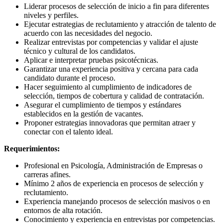
Liderar procesos de selección de inicio a fin para diferentes
niveles y perfiles.
Ejecutar estrategias de reclutamiento y atracción de talento de
acuerdo con las necesidades del negocio.
Realizar entrevistas por competencias y validar el ajuste
técnico y cultural de los candidatos.
Aplicar e interpretar pruebas psicotécnicas.
Garantizar una experiencia positiva y cercana para cada
candidato durante el proceso.
Hacer seguimiento al cumplimiento de indicadores de
selección, tiempos de cobertura y calidad de contratación.
Asegurar el cumplimiento de tiempos y estándares
establecidos en la gestión de vacantes.
Proponer estrategias innovadoras que permitan atraer y
conectar con el talento ideal.
Requerimientos:
Profesional en Psicología, Administración de Empresas o
carreras afines.
Mínimo 2 años de experiencia en procesos de selección y
reclutamiento.
Experiencia manejando procesos de selección masivos o en
entornos de alta rotación.
Conocimiento y experiencia en entrevistas por competencias.