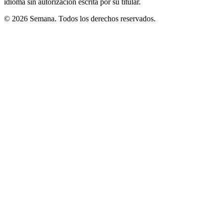
idioma sin autorización escrita por su titular.
© 2026 Semana. Todos los derechos reservados.