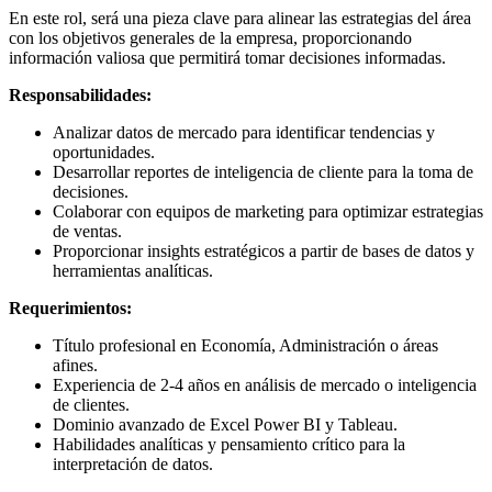
En este rol, será una pieza clave para alinear las estrategias del área
con los objetivos generales de la empresa, proporcionando
información valiosa que permitirá tomar decisiones informadas.
Responsabilidades:
Analizar datos de mercado para identificar tendencias y
oportunidades.
Desarrollar reportes de inteligencia de cliente para la toma de
decisiones.
Colaborar con equipos de marketing para optimizar estrategias
de ventas.
Proporcionar insights estratégicos a partir de bases de datos y
herramientas analíticas.
Requerimientos:
Título profesional en Economía, Administración o áreas
afines.
Experiencia de 2-4 años en análisis de mercado o inteligencia
de clientes.
Dominio avanzado de Excel Power BI y Tableau.
Habilidades analíticas y pensamiento crítico para la
interpretación de datos.