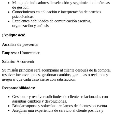
Manejo de indicadores de selección y seguimiento a métricas
de gestión.
Conocimiento en aplicación e interpretación de pruebas
psicotécnicas.
Excelentes habilidades de comunicación asertiva,
organización y análisis.
¡Aplique acá!
Auxiliar de posventa
Empresa:
Homecenter
Salario:
A convenir
Su misión principal será acompañar al cliente después de la compra,
resolver inconvenientes, gestionar cambios, garantías o reclamos y
asegurar que cada caso cierre con satisfacción.
Responsabilidades:
Gestionar y resolver solicitudes de clientes relacionadas con
garantías cambios y devoluciones.
Brindar soporte y solución a reclamos de clientes postventa.
Asegurar una experiencia de servicio al cliente positiva y