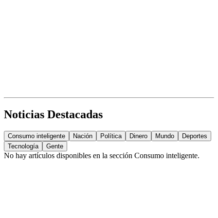
Noticias Destacadas
Consumo inteligente
Nación
Política
Dinero
Mundo
Deportes
Tecnología
Gente
No hay artículos disponibles en la sección
Consumo inteligente
.