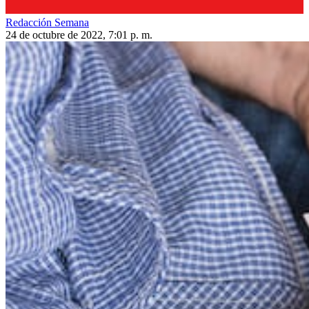
Redacción Semana
24 de octubre de 2022, 7:01 p. m.