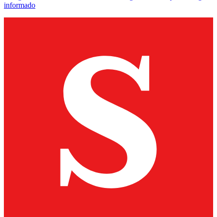
informado