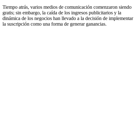
Tiempo atrás, varios medios de comunicación comenzaron siendo
gratis; sin embargo, la caída de los ingresos publicitarios y la
dinámica de los negocios han llevado a la decisión de implementar
la suscripción como una forma de generar ganancias.