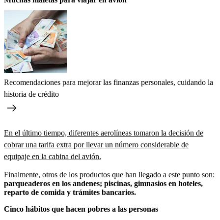
Recomendaciones para mejorar las finanzas personales, cuidando la
historia de crédito
En el último tiempo, diferentes aerolíneas tomaron la decisión de
cobrar una tarifa extra por llevar un número considerable de
equipaje en la cabina del avión.
Finalmente, otros de los productos que han llegado a este punto son:
parqueaderos en los andenes; piscinas, gimnasios en hoteles,
reparto de comida y trámites bancarios.
Cinco hábitos que hacen pobres a las personas