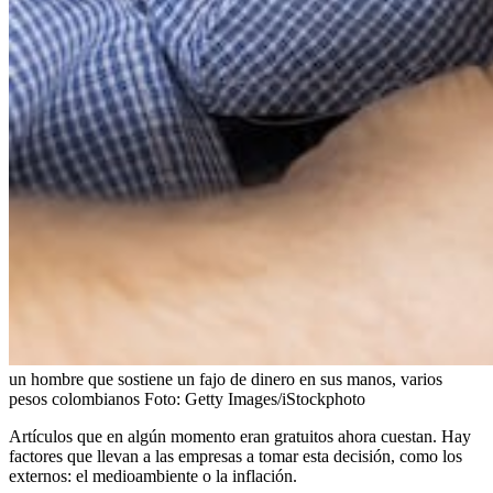
un hombre que sostiene un fajo de dinero en sus manos, varios
pesos colombianos
Foto:
Getty Images/iStockphoto
Artículos que en algún momento eran gratuitos ahora cuestan. Hay
factores que llevan a las empresas a tomar esta decisión, como los
externos: el medioambiente o la inflación.