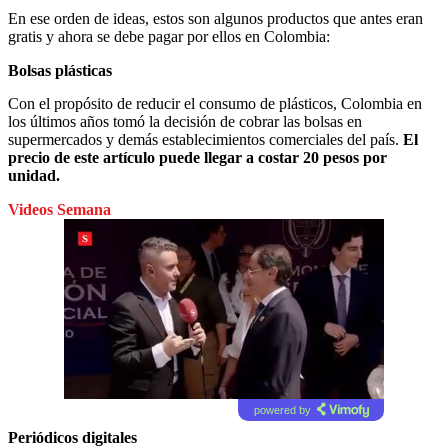
En ese orden de ideas, estos son algunos productos que antes eran
gratis y ahora se debe pagar por ellos en Colombia:
Bolsas plásticas
Con el propósito de reducir el consumo de plásticos, Colombia en
los últimos años tomó la decisión de cobrar las bolsas en
supermercados y demás establecimientos comerciales del país.
El
precio de este artículo puede llegar a costar 20 pesos por
unidad.
Videos Semana
powered by
Periódicos digitales