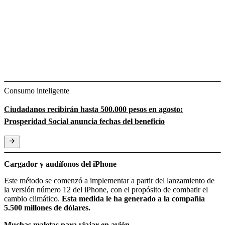
Consumo inteligente
Ciudadanos recibirán hasta 500.000 pesos en agosto:
Prosperidad Social anuncia fechas del beneficio
Cargador y audífonos del iPhone
Este método se comenzó a implementar a partir del lanzamiento de
la versión número 12 del iPhone, con el propósito de combatir el
cambio climático.
Esta medida le ha generado a la compañía
5.500 millones de dólares.
Muchas maletas para viajar en avión