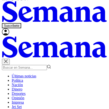
Suscríbete
Últimas noticias
Política
Nación
Dinero
Deportes
Opinión
Impresa
Jet Set