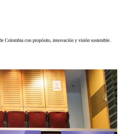
de Colombia con propósito, innovación y visión sostenible.