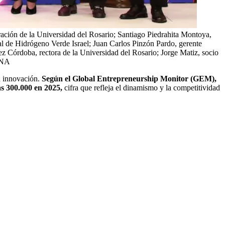
ación de la Universidad del Rosario; Santiago Piedrahita Montoya,
l de Hidrógeno Verde Israel; Juan Carlos Pinzón Pardo, gerente
Córdoba, rectora de la Universidad del Rosario; Jorge Matiz, socio
ANA
a innovación.
Según el Global Entrepreneurship Monitor (GEM),
as 300.000 en 2025,
cifra que refleja el dinamismo y la competitividad