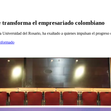
ue transforma el empresariado colombiano
 Universidad del Rosario, ha exaltado a quienes impulsan el progreso 
informado