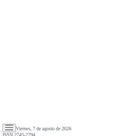
Viernes, 7 de agosto de 2026
ISSN 2745-2794