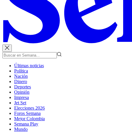
Últimas noticias
Política
Nación
Dinero
Deportes
Opinión
Impresa
Jet Set
Elecciones 2026
Foros Semana
Mejor Colombia
Semana Play
Mundo