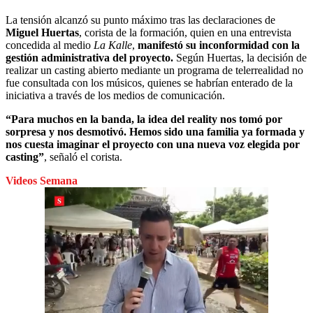
La tensión alcanzó su punto máximo tras las declaraciones de
Miguel Huertas
, corista de la formación, quien en una entrevista
concedida al medio
La Kalle
,
manifestó su inconformidad con la
gestión administrativa del proyecto.
Según Huertas, la decisión de
realizar un casting abierto mediante un programa de telerrealidad no
fue consultada con los músicos, quienes se habrían enterado de la
iniciativa a través de los medios de comunicación.
“Para muchos en la banda, la idea del reality nos tomó por
sorpresa y nos desmotivó. Hemos sido una familia ya formada y
nos cuesta imaginar el proyecto con una nueva voz elegida por
casting”
, señaló el corista.
Videos Semana