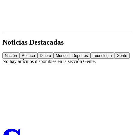
Noticias Destacadas
Nación
Política
Dinero
Mundo
Deportes
Tecnología
Gente
No hay artículos disponibles en la sección
Gente
.