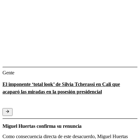
Gente
El imponente ‘total look’ de Silvia Tcherassi en Cali que
acaparó las miradas en la posesión presidencial
Miguel Huertas confirma su renuncia
Como consecuencia directa de este desacuerdo, Miguel Huertas