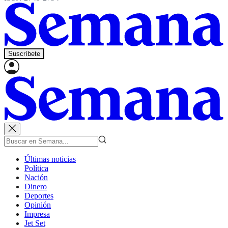
Suscríbete
Últimas noticias
Política
Nación
Dinero
Deportes
Opinión
Impresa
Jet Set