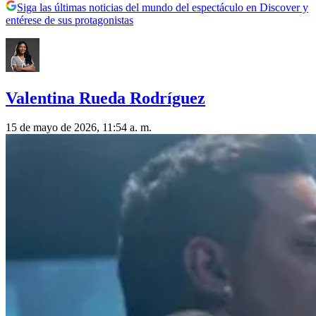
Siga las últimas noticias del mundo del espectáculo en Discover y
entérese de sus protagonistas
Valentina Rueda Rodríguez
15 de mayo de 2026, 11:54 a. m.