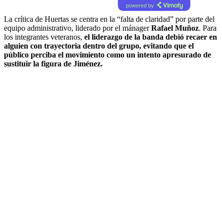
powered by
La crítica de Huertas se centra en la “falta de claridad” por parte del
equipo administrativo, liderado por el mánager
Rafael Muñoz
. Para
los integrantes veteranos,
el liderazgo de la banda debió recaer en
alguien con trayectoria dentro del grupo, evitando que el
público perciba el movimiento como un intento apresurado de
sustituir la figura de Jiménez.