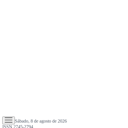
Sábado, 8 de agosto de 2026
ISSN 2745-2794