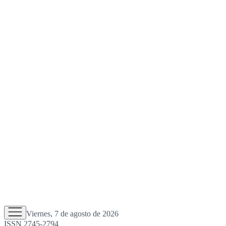
Viernes, 7 de agosto de 2026
ISSN 2745-2794