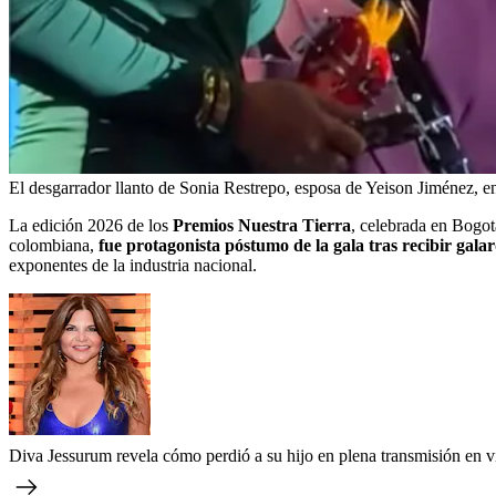
El desgarrador llanto de Sonia Restrepo, esposa de Yeison Jiménez, e
La edición 2026 de los
Premios Nuestra Tierra
, celebrada en Bogot
colombiana,
fue protagonista póstumo de la gala tras recibir gal
exponentes de la industria nacional.
Diva Jessurum revela cómo perdió a su hijo en plena transmisión en 