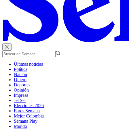
Últimas noticias
Política
Nación
Dinero
Deportes
Opinión
Impresa
Jet Set
Elecciones 2026
Foros Semana
Mejor Colombia
Semana Play
Mundo