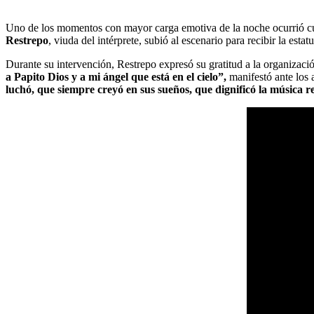
Uno de los momentos con mayor carga emotiva de la noche ocurrió cu
Restrepo
, viuda del intérprete, subió al escenario para recibir la estatu
Durante su intervención, Restrepo expresó su gratitud a la organizaci
a Papito Dios y a mi ángel que está en el cielo”,
manifestó ante los 
luchó, que siempre creyó en sus sueños, que dignificó la música 