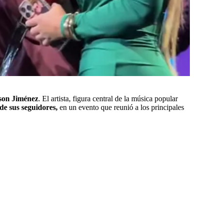
son Jiménez
. El artista, figura central de la música popular
 de sus seguidores,
en un evento que reunió a los principales