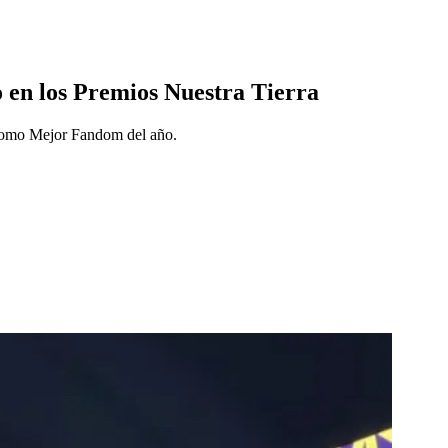
o en los Premios Nuestra Tierra
 como Mejor Fandom del año.